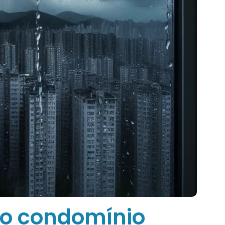
 o condomínio