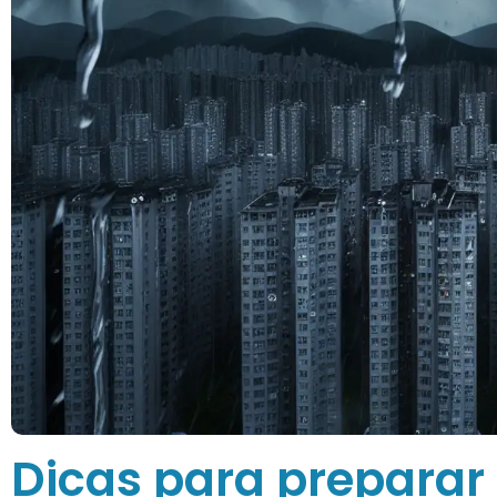
Dicas para preparar