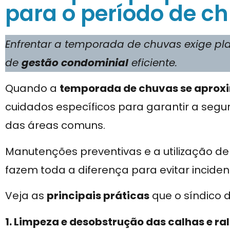
para o período de c
Enfrentar a temporada de chuvas exige p
de
gestão condominial
eficiente.
Quando a
temporada de chuvas se aprox
cuidados específicos para garantir a seg
das áreas comuns.
Manutenções preventivas e a utilização de
fazem toda a diferença para evitar inciden
Veja as
principais práticas
que o síndico 
1. Limpeza e desobstrução das calhas e ra