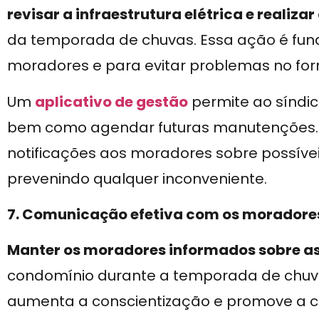
revisar a infraestrutura elétrica e realiz
da temporada de chuvas. Essa ação é fu
moradores e para evitar problemas no for
Um
aplicativo de gestão
permite ao síndic
bem como agendar futuras manutenções. Al
notificações aos moradores sobre possív
prevenindo qualquer inconveniente.
7. Comunicação efetiva com os moradore
Manter os moradores informados sobre a
condomínio durante a temporada de chuv
aumenta a conscientização e promove a c