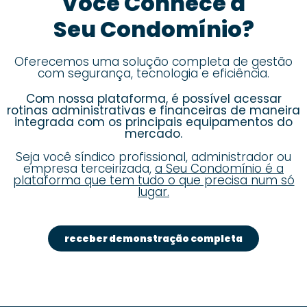
Você Conhece a
Seu Condomínio?
Oferecemos uma solução completa de gestão
com segurança, tecnologia e eficiência.
Com nossa plataforma, é possível acessar
rotinas administrativas e financeiras de maneira
integrada com os principais equipamentos do
mercado.
Seja você síndico profissional, administrador ou
empresa terceirizada,
a Seu Condomínio é a
plataforma que tem tudo o que precisa num só
lugar.
receber demonstração completa