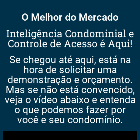
O Melhor do Mercado
Inteligência Condominial e
Controle de Acesso é Aqui!
Se chegou até aqui, está na
hora de solicitar uma
demonstração e orçamento.
Mas se não está convencido,
veja o vídeo abaixo e entenda
o que podemos fazer por
você e seu condomínio.