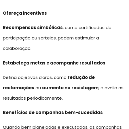
Ofereça incentivos
Recompensas simbólicas
, como certificados de
participação ou sorteios, podem estimular a
colaboração.
Estabeleça metas e acompanhe resultados
Defina objetivos claros, como
redução de
reclamações
ou
aumento na reciclagem
, e avalie os
resultados periodicamente.
Benefícios de campanhas bem-sucedidas
Quando bem planejadas e executadas, as campanhas