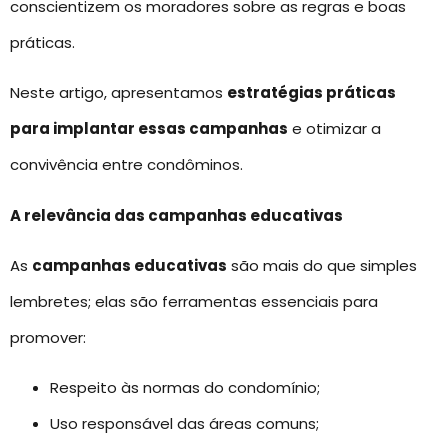
conscientizem os moradores sobre as regras e boas
práticas.
Neste artigo, apresentamos
estratégias práticas
para implantar essas campanhas
e otimizar a
convivência entre condôminos.
A relevância das campanhas educativas
As
campanhas educativas
são mais do que simples
lembretes; elas são ferramentas essenciais para
promover:
Respeito às normas do condomínio;
Uso responsável das áreas comuns;