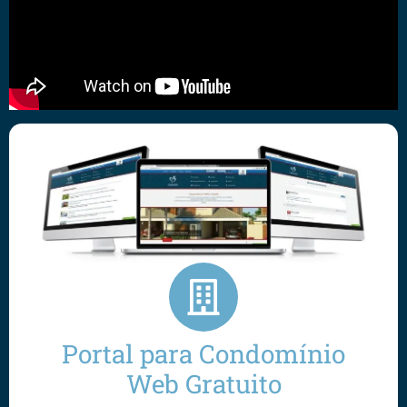
Portal para Condomínio
Web Gratuito