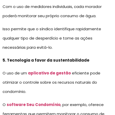
Com o uso de medidores individuais, cada morador
poderá monitorar seu próprio consumo de água.
Isso permite que o síndico identifique rapidamente
qualquer tipo de desperdício e tome as ações
necessárias para evitá-lo.
5. Tecnologia a favor da sustentabilidade
O uso de um
aplicativo de gestão
eficiente pode
otimizar o controle sobre os recursos naturais do
condomínio.
O
software Seu Condomínio
, por exemplo, oferece
ferramentas que permitem monitorar o consumo de