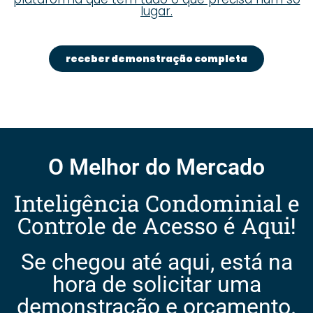
lugar.
receber demonstração completa
O Melhor do Mercado
Inteligência Condominial e
Controle de Acesso é Aqui!
Se chegou até aqui, está na
hora de solicitar uma
demonstração e orçamento.