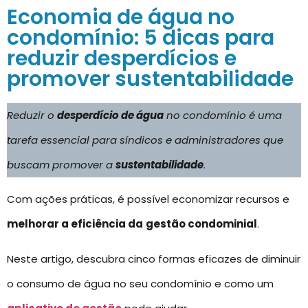
Economia de água no
condomínio: 5 dicas para
reduzir desperdícios e
promover sustentabilidade
Reduzir o
desperdício de água
no condomínio é uma
tarefa essencial para síndicos e administradores que
buscam promover a
sustentabilidade
.
Com ações práticas, é possível economizar recursos e
melhorar a eficiência da
gestão condominial
.
Neste artigo, descubra cinco formas eficazes de diminuir
o consumo de água no seu condomínio e como um