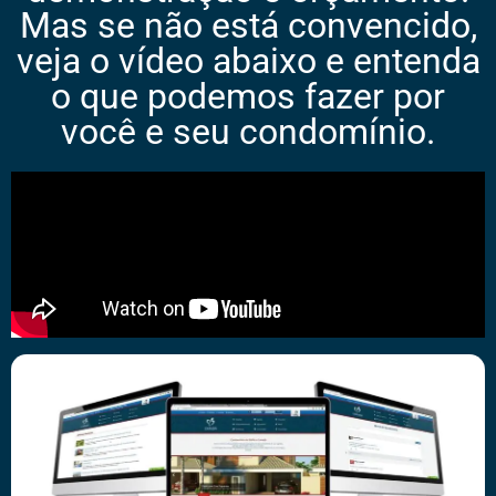
Mas se não está convencido,
veja o vídeo abaixo e entenda
o que podemos fazer por
você e seu condomínio.