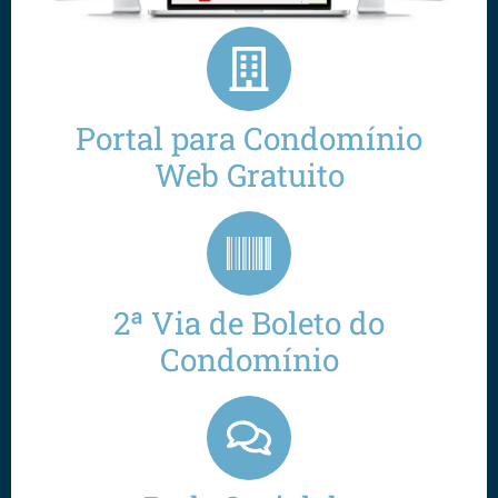
Portal para Condomínio
Web Gratuito
2ª Via de Boleto do
Condomínio