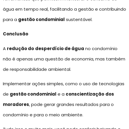
água em tempo real, facilitando a gestão e contribuindo
para a
gestão condominial
sustentável.
Conclusão
A
redução do
desperdício de água
no condomínio
não é apenas uma questão de economia, mas também
de responsabilidade ambiental.
Implementar ações simples, como o uso de tecnologias
de
gestão condominial
e a
conscientização
dos
moradores
, pode gerar grandes resultados para o
condomínio e para o meio ambiente.