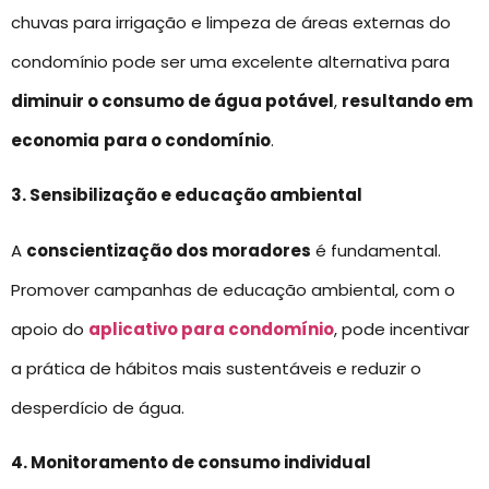
chuvas para irrigação e limpeza de áreas externas do
condomínio pode ser uma excelente alternativa para
diminuir o consumo de água potável
,
resultando em
economia
para o condomínio
.
3. Sensibilização e educação ambiental
A
conscientização dos moradores
é fundamental.
Promover campanhas de educação ambiental, com o
apoio do
aplicativo para condomínio
, pode incentivar
a prática de hábitos mais sustentáveis e reduzir o
desperdício de água.
4. Monitoramento de consumo individual