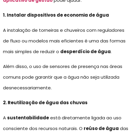
aplicativo de gestão
pode ajudar.
1. Instalar dispositivos de economia de água
A instalação de torneiras e chuveiros com reguladores
de fluxo ou modelos mais eficientes é uma das formas
mais simples de reduzir o
desperdício de água
.
Além disso, o uso de sensores de presença nas áreas
comuns pode garantir que a água não seja utilizada
desnecessariamente.
2. Reutilização de água das chuvas
A
sustentabilidade
está diretamente ligada ao uso
consciente dos recursos naturais. O
reúso de água
das