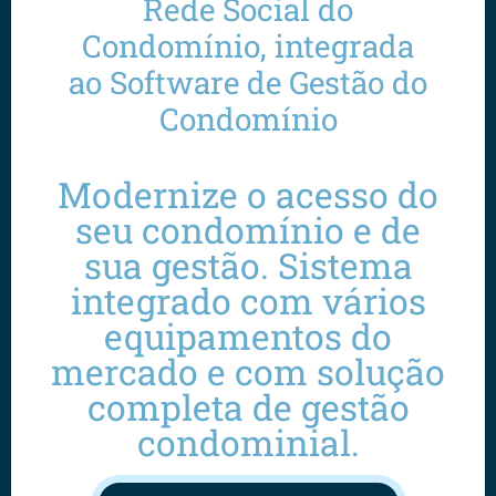
Rede Social do
Condomínio, integrada
ao Software de Gestão do
Condomínio
Modernize o acesso do
seu condomínio e de
sua gestão. Sistema
integrado com vários
equipamentos do
mercado e com solução
completa de gestão
condominial.