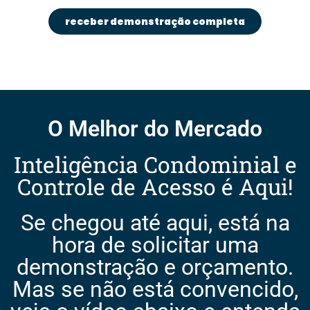
receber demonstração completa
O Melhor do Mercado
Inteligência Condominial e
Controle de Acesso é Aqui!
Se chegou até aqui, está na
hora de solicitar uma
demonstração e orçamento.
Mas se não está convencido,