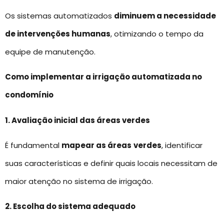
Os sistemas automatizados
diminuem a necessidade
de intervenções humanas
, otimizando o tempo da
equipe de manutenção.
Como implementar a irrigação automatizada no
condomínio
1. Avaliação inicial das áreas verdes
É fundamental
mapear as áreas
verdes
, identificar
suas características e definir quais locais necessitam de
maior atenção no sistema de irrigação.
2. Escolha do sistema adequado