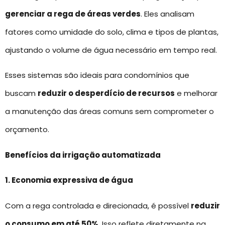
gerenciar a rega de áreas verdes
. Eles analisam
fatores como umidade do solo, clima e tipos de plantas,
ajustando o volume de água necessário em tempo real.
Esses sistemas são ideais para condomínios que
buscam
reduzir o desperdício de recursos
e melhorar
a manutenção das áreas comuns sem comprometer o
orçamento.
Benefícios da irrigação automatizada
1. Economia expressiva de água
Com a rega controlada e direcionada, é possível
reduzir
o consumo em até 50%
. Isso reflete diretamente na