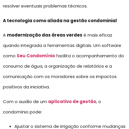
resolver eventuais problemas técnicos.
A tecnologia como aliada na gestão condominial
A
modernização das áreas verdes
é mais eficaz
quando integrada a ferramentas digitais. Um software
como
Seu Condomínio
facilita o acompanhamento do
consumo de água, a organização de relatórios e a
comunicação com os moradores sobre os impactos
positivos da iniciativa.
Com o auxílio de um
aplicativo de gestão
, o
condomínio pode:
Ajustar o sistema de irrigação conforme mudanças