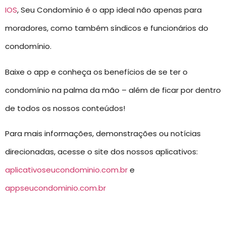
IOS
, Seu Condomínio é o app ideal não apenas para
moradores, como também síndicos e funcionários do
condomínio.
Baixe o app e conheça os benefícios de se ter o
condomínio na palma da mão – além de ficar por dentro
de todos os nossos conteúdos!
Para mais informações, demonstrações ou notícias
direcionadas, acesse o site dos nossos aplicativos:
aplicativoseucondominio.com.br
e
appseucondominio.com.br