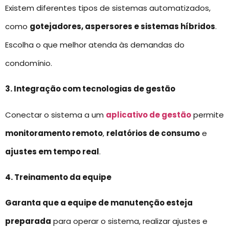
Existem diferentes tipos de sistemas automatizados,
como
gotejadores, aspersores e sistemas híbridos
.
Escolha o que melhor atenda às demandas do
condomínio.
3. Integração com tecnologias de gestão
Conectar o sistema a um
aplicativo de gestão
permite
monitoramento remoto
,
relatórios de consumo
e
ajustes em tempo real
.
4. Treinamento da equipe
Garanta que a equipe de manutenção esteja
preparada
para operar o sistema, realizar ajustes e