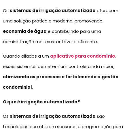
Os
sistemas de irrigação automatizada
oferecem
uma solução prática e moderna, promovendo
economia de água
e contribuindo para uma
administração mais sustentável e eficiente.
Quando aliados a um
aplicativo para condomínio
,
esses sistemas permitem um controle ainda maior,
otimizando os processos e fortalecendo a
gestão
condominial
.
O que é irrigação automatizada?
Os
sistemas de irrigação automatizada
são
tecnologias que utilizam sensores e programação para