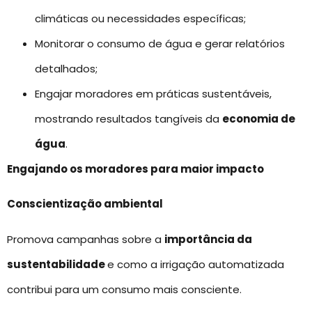
climáticas ou necessidades específicas;
Monitorar o consumo de água e gerar relatórios
detalhados;
Engajar moradores em práticas sustentáveis,
mostrando resultados tangíveis da
economia de
água
.
Engajando os moradores para maior impacto
Conscientização ambiental
Promova campanhas sobre a
importância da
sustentabilidade
e como a irrigação automatizada
contribui para um consumo mais consciente.