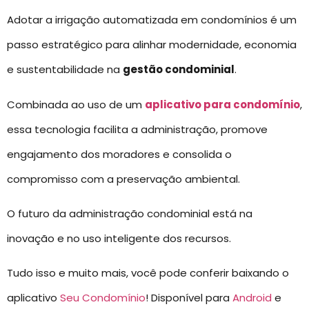
Adotar a irrigação automatizada em condomínios é um
passo estratégico para alinhar modernidade, economia
e sustentabilidade na
gestão condominial
.
Combinada ao uso de um
aplicativo para condomínio
,
essa tecnologia facilita a administração, promove
engajamento dos moradores e consolida o
compromisso com a preservação ambiental.
O futuro da administração condominial está na
inovação e no uso inteligente dos recursos.
Tudo isso e muito mais, você pode conferir baixando o
aplicativo
Seu Condomínio
! Disponível para
Android
e