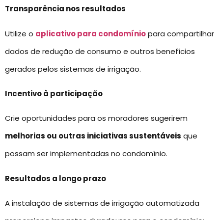
Transparência nos resultados
Utilize o
aplicativo para condomínio
para compartilhar
dados de redução de consumo e outros benefícios
gerados pelos sistemas de irrigação.
Incentivo à participação
Crie oportunidades para os moradores sugerirem
melhorias ou outras iniciativas sustentáveis
que
possam ser implementadas no condomínio.
Resultados a longo prazo
A instalação de sistemas de irrigação automatizada