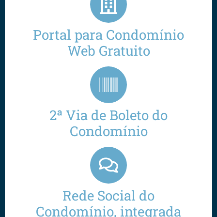
Portal para Condomínio
Web Gratuito
2ª Via de Boleto do
Condomínio
Rede Social do
Condomínio, integrada