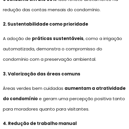
redução das contas mensais do condomínio.
2. Sustentabilidade como prioridade
A adoção de
práticas sustentáveis
, como a irrigação
automatizada, demonstra o compromisso do
condomínio com a preservação ambiental.
3. Valorização das áreas comuns
Áreas verdes bem cuidadas
aumentam a atratividade
do condomínio
e geram uma percepção positiva tanto
para moradores quanto para visitantes.
4. Redução de trabalho manual