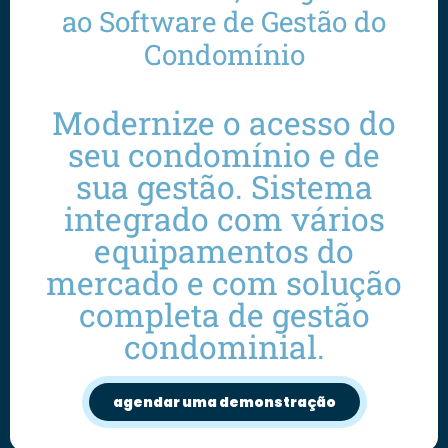
ao Software de Gestão do
Condomínio
Modernize o acesso do
seu condomínio e de
sua gestão. Sistema
integrado com vários
equipamentos do
mercado e com solução
completa de gestão
condominial.
agendar uma demonstração