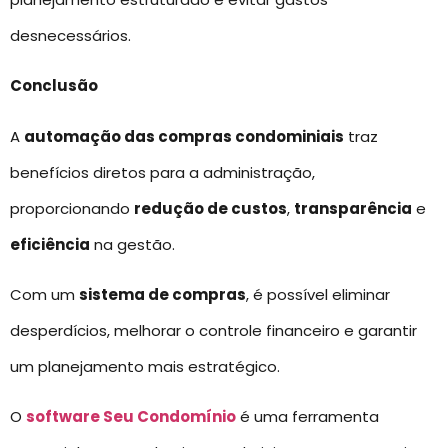
desnecessários.
Conclusão
A
automação das compras condominiais
traz
benefícios diretos para a administração,
proporcionando
redução de custos
,
transparência
e
eficiência
na gestão.
Com um
sistema de compras
, é possível eliminar
desperdícios, melhorar o controle financeiro e garantir
um planejamento mais estratégico.
O
software Seu Condomínio
é uma ferramenta