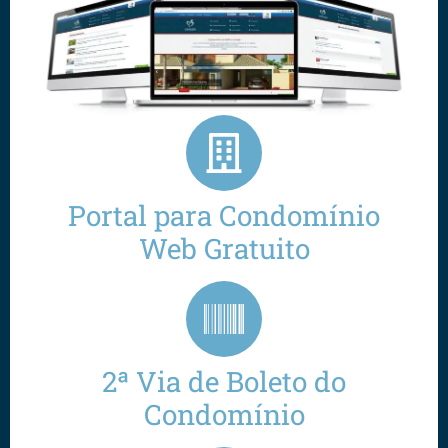
Portal para Condomínio
Web Gratuito
2ª Via de Boleto do
Condomínio