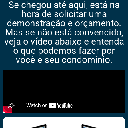
Se chegou até aqui, está na
hora de solicitar uma
demonstração e orçamento.
Mas se não está convencido,
veja o vídeo abaixo e entenda
o que podemos fazer por
você e seu condomínio.