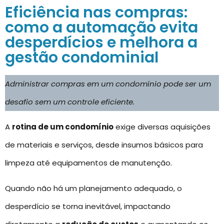
Eficiência nas compras:
como a automação evita
desperdícios e melhora a
gestão condominial
Administrar compras em um condomínio pode ser um
desafio sem um controle eficiente.
A
rotina de um condomínio
exige diversas aquisições
de materiais e serviços, desde insumos básicos para
limpeza até equipamentos de manutenção.
Quando não há um planejamento adequado, o
desperdício se torna inevitável, impactando