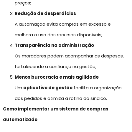
preços;
Redução de desperdícios
A automação evita compras em excesso e
melhora o uso dos recursos disponíveis;
Transparência na administração
Os moradores podem acompanhar as despesas,
fortalecendo a confiança na gestão;
Menos burocracia e mais agilidade
Um
aplicativo de gestão
facilita a organização
dos pedidos e otimiza a rotina do síndico.
Como implementar um sistema de compras
automatizado