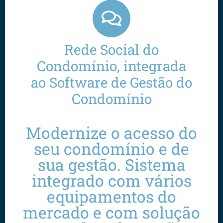
Rede Social do
Condomínio, integrada
ao Software de Gestão do
Condomínio
Modernize o acesso do
seu condomínio e de
sua gestão. Sistema
integrado com vários
equipamentos do
mercado e com solução