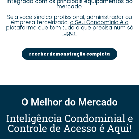
integrada com os principais equipamentos do
mercado.
Seja você síndico profissional, administrador ou
empresa terceirizada,
a Seu Condomínio é a
plataforma que tem tudo o que precisa num só
lugar.
receber demonstração completa
O Melhor do Mercado
Inteligência Condominial e
Controle de Acesso é Aqui!