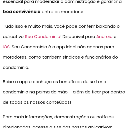
essencial para modernizar a administração e garantir a
boa convivência
entre os moradores.
Tudo isso e muito mais, você pode conferir baixando o
aplicativo
Seu Condomínio
! Disponível para
Android
e
IOS
, Seu Condomínio é o app ideal não apenas para
moradores, como também síndicos e funcionários do
condomínio.
Baixe o app e conheça os benefícios de se ter o
condomínio na palma da mão – além de ficar por dentro
de todos os nossos conteúdos!
Para mais informações, demonstrações ou notícias
direcionadas, acesse o site dos nossos aplicativos: