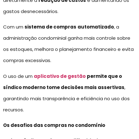
diretamente a
redução de custos
e aumentando os
gastos desnecessários.
Com um
sistema de compras
automatizado
, a
administração condominial ganha mais controle sobre
os estoques, melhora o planejamento financeiro e evita
compras excessivas.
O uso de um
aplicativo de gestão
permite que o
síndico moderno tome decisões mais assertivas
,
garantindo mais transparência e eficiência no uso dos
recursos.
Os desafios das compras no condomínio