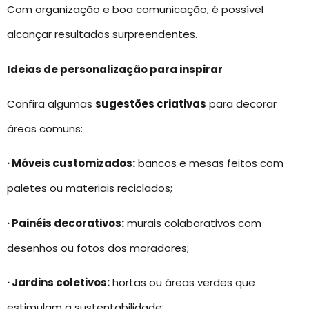
Com organização e boa comunicação, é possível
alcançar resultados surpreendentes.
Ideias de personalização para inspirar
Confira algumas
sugestões criativas
para decorar
áreas comuns:
· Móveis customizados:
bancos e mesas feitos com
paletes ou materiais reciclados;
· Painéis decorativos:
murais colaborativos com
desenhos ou fotos dos moradores;
· Jardins coletivos:
hortas ou áreas verdes que
estimulam a sustentabilidade;