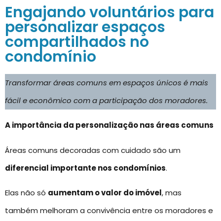
Engajando voluntários para
personalizar espaços
compartilhados no
condomínio
Transformar áreas comuns em espaços únicos é mais
fácil e econômico com a participação dos moradores.
A importância da personalização nas áreas comuns
Áreas comuns decoradas com cuidado são um
diferencial importante nos condomínios
.
Elas não só
aumentam o valor do imóvel
, mas
também melhoram a convivência entre os moradores e