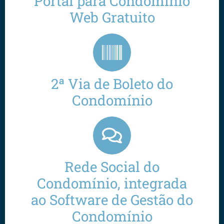
Portal para Condomínio
Web Gratuito
2ª Via de Boleto do
Condomínio
Rede Social do
Condomínio, integrada
ao Software de Gestão do
Condomínio