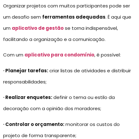
Organizar projetos com muitos participantes pode ser
um desafio sem
ferramentas adequadas
. É aqui que
um
aplicativo de gestão
se torna indispensável,
facilitando a organização e a comunicação.
Com um
aplicativo para condomínio
, é possível:
· Planejar tarefas:
criar listas de atividades e distribuir
responsabilidades;
· Realizar enquetes:
definir o tema ou estilo da
decoração com a opinião dos moradores;
· Controlar o orçamento:
monitorar os custos do
projeto de forma transparente;