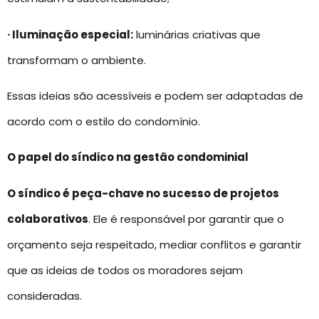
· Iluminação especial:
luminárias criativas que
transformam o ambiente.
Essas ideias são acessíveis e podem ser adaptadas de
acordo com o estilo do condomínio.
O papel do síndico na gestão condominial
O síndico é peça-chave no sucesso de projetos
colaborativos
. Ele é responsável por garantir que o
orçamento seja respeitado, mediar conflitos e garantir
que as ideias de todos os moradores sejam
consideradas.