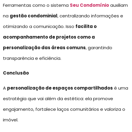
Ferramentas como o sistema
Seu Condomínio
auxiliam
na
gestão condominial
, centralizando informações e
otimizando a comunicação. Isso
facilita o
acompanhamento de projetos como a
personalização das áreas comuns
, garantindo
transparência e eficiência.
Conclusão
A
personalização de espaços compartilhados
é uma
estratégia que vai além da estética: ela promove
engajamento, fortalece laços comunitários e valoriza o
imóvel.