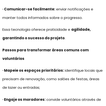
· Comunicar-se facilmente:
enviar notificações e
manter todos informados sobre o progresso.
Essa tecnologia oferece praticidade e
agilidade,
garantindo o sucesso do projeto
.
Passos para transformar áreas comuns com
voluntários
· Mapeie os espaços prioritários:
identifique locais que
precisam de renovação, como salões de festas, áreas
de lazer ou entradas;
· Engaje os moradores:
convide voluntários através de