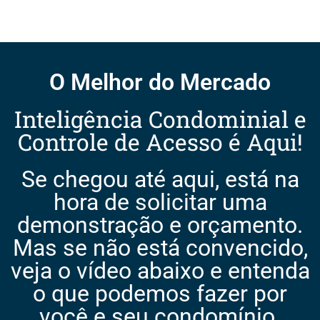
O Melhor do Mercado
Inteligência Condominial e
Controle de Acesso é Aqui!
Se chegou até aqui, está na
hora de solicitar uma
demonstração e orçamento.
Mas se não está convencido,
veja o vídeo abaixo e entenda
o que podemos fazer por
você e seu condomínio.