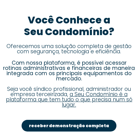
Você Conhece a
Seu Condomínio?
Oferecemos uma solução completa de gestão
com segurança, tecnologia e eficiência.
Com nossa plataforma, é possível acessar
rotinas administrativas e financeiras de maneira
integrada com os principais equipamentos do
mercado.
Seja você síndico profissional, administrador ou
empresa terceirizada,
a Seu Condomínio é a
plataforma que tem tudo o que precisa num só
lugar.
receber demonstração completa