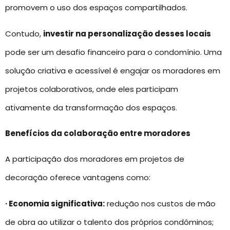
promovem o uso dos espaços compartilhados.
Contudo,
investir na personalização desses locais
pode ser um desafio financeiro para o condomínio. Uma
solução criativa e acessível é engajar os moradores em
projetos colaborativos, onde eles participam
ativamente da transformação dos espaços.
Benefícios da colaboração entre moradores
A participação dos moradores em projetos de
decoração oferece vantagens como:
· Economia significativa:
redução nos custos de mão
de obra ao utilizar o talento dos próprios condôminos;