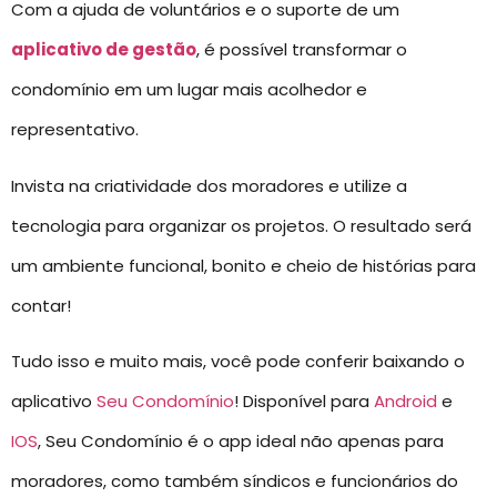
Com a ajuda de voluntários e o suporte de um
aplicativo de gestão
, é possível transformar o
condomínio em um lugar mais acolhedor e
representativo.
Invista na criatividade dos moradores e utilize a
tecnologia para organizar os projetos. O resultado será
um ambiente funcional, bonito e cheio de histórias para
contar!
Tudo isso e muito mais, você pode conferir baixando o
aplicativo
Seu Condomínio
! Disponível para
Android
e
IOS
, Seu Condomínio é o app ideal não apenas para
moradores, como também síndicos e funcionários do