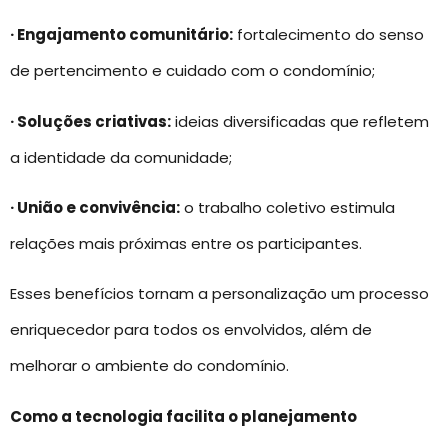
· Engajamento comunitário:
fortalecimento do senso
de pertencimento e cuidado com o condomínio;
· Soluções criativas:
ideias diversificadas que refletem
a identidade da comunidade;
· União e convivência:
o trabalho coletivo estimula
relações mais próximas entre os participantes.
Esses benefícios tornam a personalização um processo
enriquecedor para todos os envolvidos, além de
melhorar o ambiente do condomínio.
Como a tecnologia facilita o planejamento