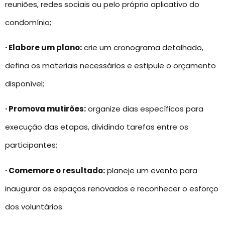
reuniões, redes sociais ou pelo próprio aplicativo do
condomínio;
· Elabore um plano:
crie um cronograma detalhado,
defina os materiais necessários e estipule o orçamento
disponível;
· Promova mutirões:
organize dias específicos para
execução das etapas, dividindo tarefas entre os
participantes;
· Comemore o resultado:
planeje um evento para
inaugurar os espaços renovados e reconhecer o esforço
dos voluntários.