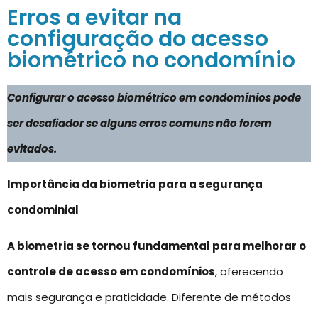
Erros a evitar na
configuração do acesso
biométrico no condomínio
Configurar o acesso biométrico em condomínios pode
ser desafiador se alguns erros comuns não forem
evitados.
Importância da biometria para a segurança
condominial
A biometria se tornou fundamental para melhorar o
controle de acesso em condomínios
, oferecendo
mais segurança e praticidade. Diferente de métodos