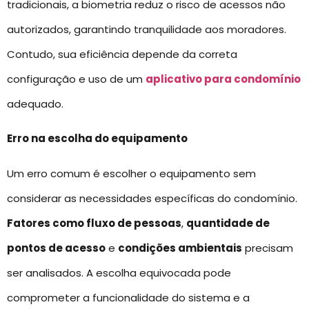
tradicionais, a biometria reduz o risco de acessos não
autorizados, garantindo tranquilidade aos moradores.
Contudo, sua eficiência depende da correta
configuração e uso de um
aplicativo para condomínio
adequado.
Erro na escolha do equipamento
Um erro comum é escolher o equipamento sem
considerar as necessidades específicas do condomínio.
Fatores como fluxo de pessoas
,
quantidade de
pontos de acesso
e
condições ambientais
precisam
ser analisados. A escolha equivocada pode
comprometer a funcionalidade do sistema e a