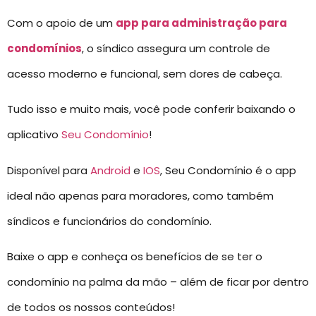
Com o apoio de um
app para administração para
condomínios
, o síndico assegura um controle de
acesso moderno e funcional, sem dores de cabeça.
Tudo isso e muito mais, você pode conferir baixando o
aplicativo
Seu Condomínio
!
Disponível para
Android
e
IOS
, Seu Condomínio é o app
ideal não apenas para moradores, como também
síndicos e funcionários do condomínio.
Baixe o app e conheça os benefícios de se ter o
condomínio na palma da mão – além de ficar por dentro
de todos os nossos conteúdos!