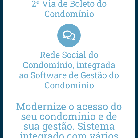
2ª Via de Boleto do
Condomínio
Rede Social do
Condomínio, integrada
ao Software de Gestão do
Condomínio
Modernize o acesso do
seu condomínio e de
sua gestão. Sistema
integrado com vários