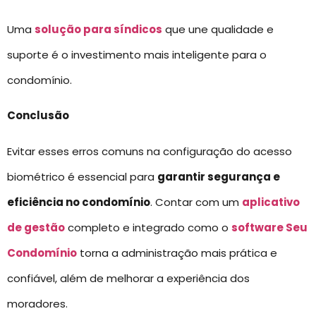
Uma
solução para síndicos
que une qualidade e
suporte é o investimento mais inteligente para o
condomínio.
Conclusão
Evitar esses erros comuns na configuração do acesso
biométrico é essencial para
garantir segurança e
eficiência no condomínio
. Contar com um
aplicativo
de gestão
completo e integrado como o
software Seu
Condomínio
torna a administração mais prática e
confiável, além de melhorar a experiência dos
moradores.