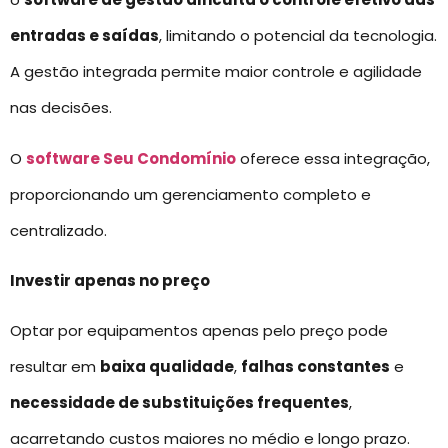
entradas e saídas
, limitando o potencial da tecnologia.
A gestão integrada permite maior controle e agilidade
nas decisões.
O
software Seu Condomínio
oferece essa integração,
proporcionando um gerenciamento completo e
centralizado.
Investir apenas no preço
Optar por equipamentos apenas pelo preço pode
resultar em
baixa qualidade
,
falhas constantes
e
necessidade de substituições frequentes
,
acarretando custos maiores no médio e longo prazo.