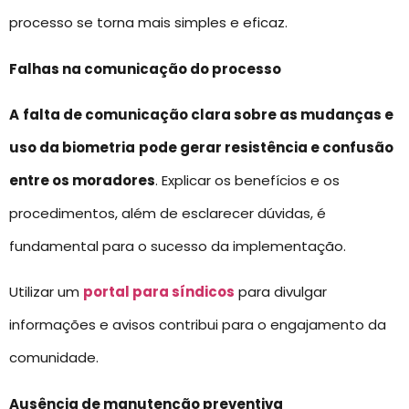
processo se torna mais simples e eficaz.
Falhas na comunicação do processo
A
falta de comunicação clara sobre as mudanças e
uso da biometria
pode gerar resistência e confusão
entre os moradores
. Explicar os benefícios e os
procedimentos, além de esclarecer dúvidas, é
fundamental para o sucesso da implementação.
Utilizar um
portal para síndicos
para divulgar
informações e avisos contribui para o engajamento da
comunidade.
Ausência de manutenção preventiva