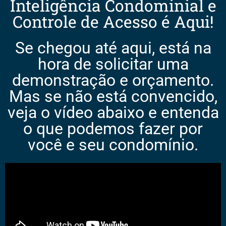
Inteligência Condominial e
Controle de Acesso é Aqui!
Se chegou até aqui, está na
hora de solicitar uma
demonstração e orçamento.
Mas se não está convencido,
veja o vídeo abaixo e entenda
o que podemos fazer por
você e seu condomínio.