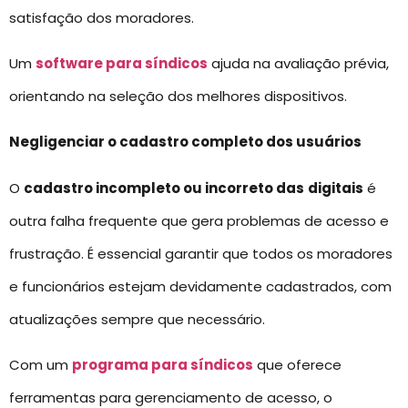
satisfação dos moradores.
Um
software para síndicos
ajuda na avaliação prévia,
orientando na seleção dos melhores dispositivos.
Negligenciar o cadastro completo dos usuários
O
cadastro incompleto ou incorreto das
digitais
é
outra falha frequente que gera problemas de acesso e
frustração. É essencial garantir que todos os moradores
e funcionários estejam devidamente cadastrados, com
atualizações sempre que necessário.
Com um
programa para síndicos
que oferece
ferramentas para gerenciamento de acesso, o