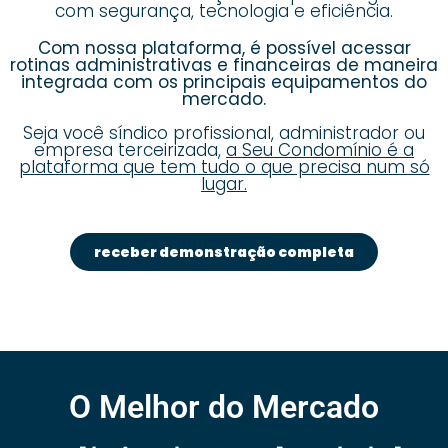
com segurança, tecnologia e eficiência.
Com nossa plataforma, é possível acessar
rotinas administrativas e financeiras de maneira
integrada com os principais equipamentos do
mercado.
Seja você síndico profissional, administrador ou
empresa terceirizada,
a Seu Condomínio é a
plataforma que tem tudo o que precisa num só
lugar.
receber demonstração completa
O Melhor do Mercado