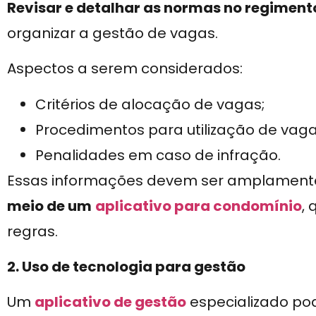
Revisar e detalhar as normas no regiment
organizar a gestão de vagas.
Aspectos a serem considerados:
Critérios de alocação de vagas;
Procedimentos para utilização de vagas
Penalidades em caso de infração.
Essas informações devem ser amplamente
meio de um
aplicativo para condomínio
, 
regras.
2. Uso de tecnologia para gestão
Um
aplicativo de gestão
especializado p