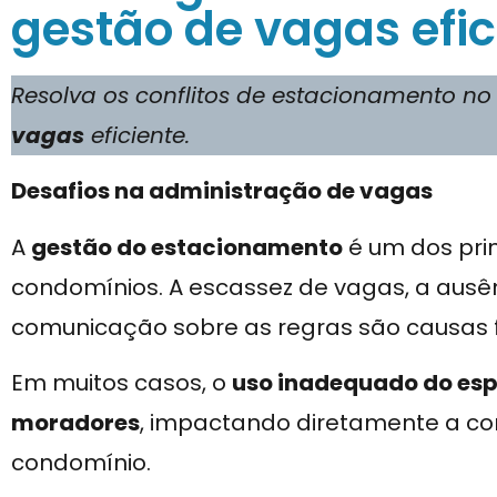
gestão de vagas efic
Resolva os conflitos de estacionamento 
vagas
eficiente.
Desafios na administração de vagas
A
gestão do estacionamento
é um dos pri
condomínios. A escassez de vagas, a ausênc
comunicação sobre as regras são causas f
Em muitos casos, o
uso inadequado do espa
moradores
, impactando diretamente a co
condomínio.