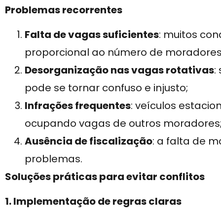
Problemas recorrentes
Falta de vagas suficientes
: muitos co
proporcional ao número de moradores
Desorganização nas vagas rotativas
:
pode se tornar confuso e injusto;
Infrações frequentes
: veículos estaci
ocupando vagas de outros moradores
Ausência de fiscalização
: a falta de
problemas.
Soluções práticas para evitar conflitos
1. Implementação de regras claras