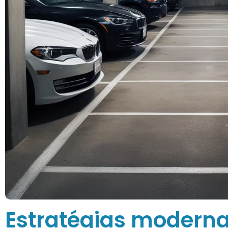
Estratégias modern