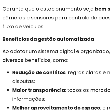
Garanta que o estacionamento seja
bem s
câmeras e sensores para controle de aces
fluxo de veículos.
Benefícios da gestão automatizada
Ao adotar um sistema digital e organizado
diversos benefícios, como:
Redução de conflitos
: regras claras e
disputas;
Maior transparência
: todos os mora
informações;
Melhor aproveitamento do espaço
: o