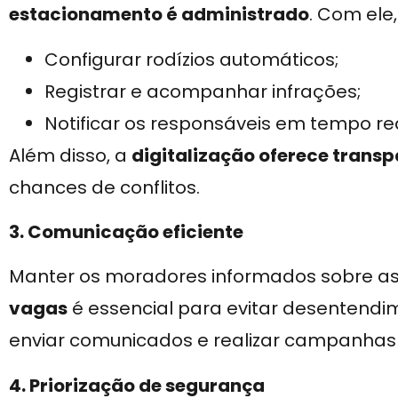
estacionamento é administrado
. Com ele,
Configurar rodízios automáticos;
Registrar e acompanhar infrações;
Notificar os responsáveis em tempo rea
Além disso, a
digitalização oferece trans
chances de conflitos.
3. Comunicação eficiente
Manter os moradores informados sobre a
vagas
é essencial para evitar desentendime
enviar comunicados e realizar campanhas 
4. Priorização de segurança