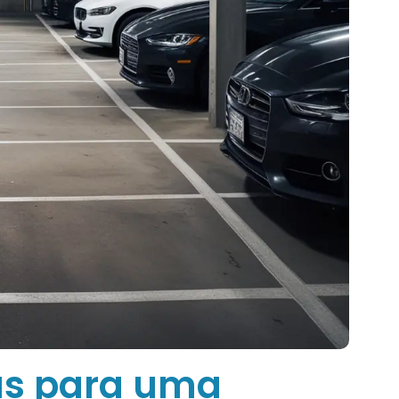
as para uma