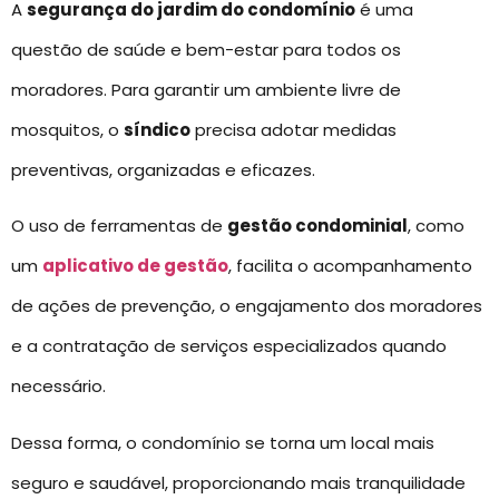
A
segurança do jardim do condomínio
é uma
questão de saúde e bem-estar para todos os
moradores. Para garantir um ambiente livre de
mosquitos, o
síndico
precisa adotar medidas
preventivas, organizadas e eficazes.
O uso de ferramentas de
gestão condominial
, como
um
aplicativo de gestão
, facilita o acompanhamento
de ações de prevenção, o engajamento dos moradores
e a contratação de serviços especializados quando
necessário.
Dessa forma, o condomínio se torna um local mais
seguro e saudável, proporcionando mais tranquilidade