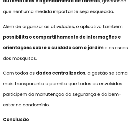
automáticas e agendamento de tarefas
, garantindo
que nenhuma medida importante seja esquecida.
Além de organizar as atividades, o aplicativo também
possibilita o compartilhamento de informações e
orientações sobre o cuidado com o jardim
e os riscos
dos mosquitos.
Com todos os
dados centralizados
, a gestão se torna
mais transparente e permite que todos os envolvidos
participem da manutenção da segurança e do bem-
estar no condomínio.
Conclusão