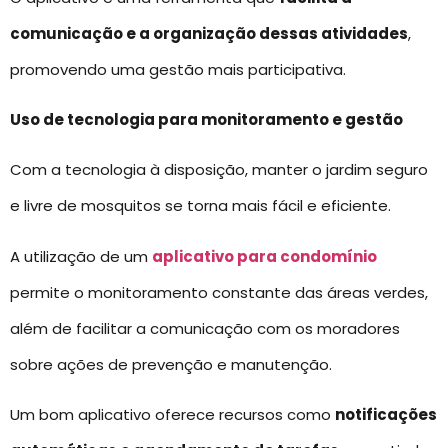
comunicação e a organização dessas atividades
,
promovendo uma gestão mais participativa.
Uso de tecnologia para monitoramento e gestão
Com a tecnologia à disposição, manter o jardim seguro
e livre de mosquitos se torna mais fácil e eficiente.
A utilização de um
aplicativo para condomínio
permite o monitoramento constante das áreas verdes,
além de facilitar a comunicação com os moradores
sobre ações de prevenção e manutenção.
Um bom aplicativo oferece recursos como
notificações