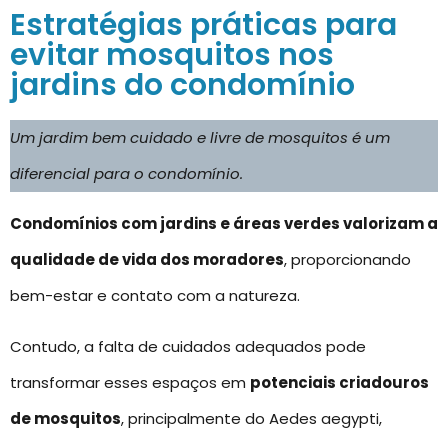
Estratégias práticas para
evitar mosquitos nos
jardins do condomínio
Um jardim bem cuidado e livre de mosquitos é um
diferencial para o condomínio.
Condomínios com jardins e áreas verdes valorizam a
qualidade de vida dos moradores
, proporcionando
bem-estar e contato com a natureza.
Contudo, a falta de cuidados adequados pode
transformar esses espaços em
potenciais criadouros
de mosquitos
, principalmente do Aedes aegypti,