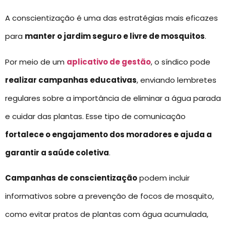
A conscientização é uma das estratégias mais eficazes
para
manter o jardim seguro e livre de mosquitos
.
Por meio de um
aplicativo de gestão
, o síndico pode
realizar campanhas educativas
, enviando lembretes
regulares sobre a importância de eliminar a água parada
e cuidar das plantas. Esse tipo de comunicação
fortalece o engajamento dos moradores e ajuda a
garantir a saúde coletiva
.
Campanhas de conscientização
podem incluir
informativos sobre a prevenção de focos de mosquito,
como evitar pratos de plantas com água acumulada,