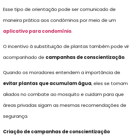
Esse tipo de orientação pode ser comunicado de
maneira prática aos condôminos por meio de um
aplicativo para condomínio
.
O incentivo à substituição de plantas também pode vir
acompanhado de
campanhas de conscientização
.
Quando os moradores entendem a importância de
evitar plantas que acumulam água
, eles se tornam
aliados no combate ao mosquito e cuidam para que
áreas privadas sigam as mesmas recomendações de
segurança.
Criação de campanhas de conscientização