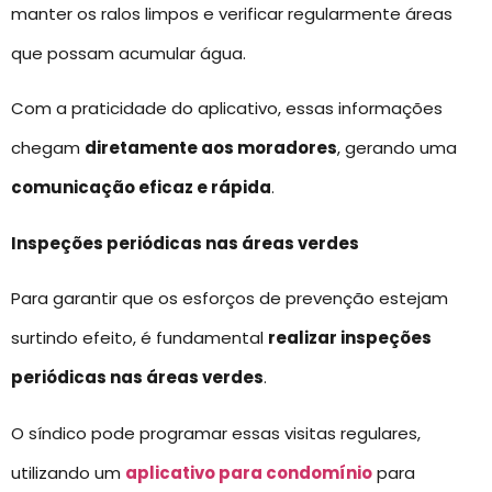
manter os ralos limpos e verificar regularmente áreas
que possam acumular água.
Com a praticidade do aplicativo, essas informações
chegam
diretamente aos moradores
, gerando uma
comunicação eficaz e rápida
.
Inspeções periódicas nas áreas verdes
Para garantir que os esforços de prevenção estejam
surtindo efeito, é fundamental
realizar inspeções
periódicas nas áreas verdes
.
O síndico pode programar essas visitas regulares,
utilizando um
aplicativo para condomínio
para