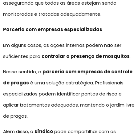
assegurando que todas as áreas estejam sendo
monitoradas e tratadas adequadamente.
Parceria com empresas especializadas
Em alguns casos, as ações internas podem não ser
suficientes para
controlar a presença de mosquitos
.
Nesse sentido, a
parceria com empresas de controle
de pragas
é uma solução estratégica. Profissionais
especializados podem identificar pontos de risco e
aplicar tratamentos adequados, mantendo o jardim livre
de pragas.
Além disso, o
síndico
pode compartilhar com os