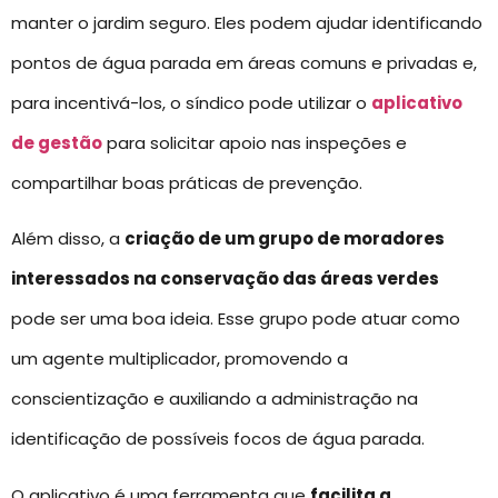
manter o jardim seguro. Eles podem ajudar identificando
pontos de água parada em áreas comuns e privadas e,
para incentivá-los, o síndico pode utilizar o
aplicativo
de gestão
para solicitar apoio nas inspeções e
compartilhar boas práticas de prevenção.
Além disso, a
criação de um grupo de moradores
interessados na conservação das áreas verdes
pode ser uma boa ideia. Esse grupo pode atuar como
um agente multiplicador, promovendo a
conscientização e auxiliando a administração na
identificação de possíveis focos de água parada.
O aplicativo é uma ferramenta que
facilita a