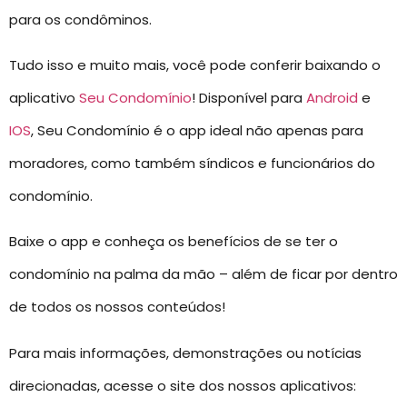
para os condôminos.
Tudo isso e muito mais, você pode conferir baixando o
aplicativo
Seu Condomínio
! Disponível para
Android
e
IOS
, Seu Condomínio é o app ideal não apenas para
moradores, como também síndicos e funcionários do
condomínio.
Baixe o app e conheça os benefícios de se ter o
condomínio na palma da mão – além de ficar por dentro
de todos os nossos conteúdos!
Para mais informações, demonstrações ou notícias
direcionadas, acesse o site dos nossos aplicativos: