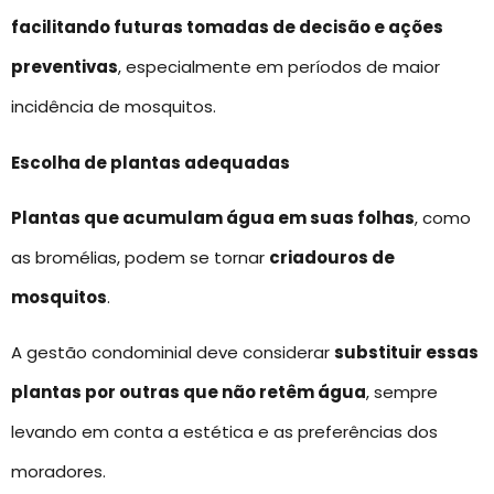
facilitando futuras tomadas de decisão e ações
preventivas
, especialmente em períodos de maior
incidência de mosquitos.
Escolha de plantas adequadas
Plantas que acumulam água em suas folhas
, como
as bromélias, podem se tornar
criadouros de
mosquitos
.
A gestão condominial deve considerar
substituir essas
plantas por outras que não retêm água
, sempre
levando em conta a estética e as preferências dos
moradores.