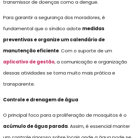
transmissor de doenças como a dengue.
Para garantir a segurança dos moradores, é
fundamental que o síndico adote
medidas
preventivas e organize um calendário de
manutenção eficiente
. Com o suporte de um
aplicativo de gestão
, a comunicação e organização
dessas atividades se torna muito mais prática e
transparente.
Controle e drenagem de água
O principal foco para a proliferação de mosquitos é o
acúmulo de água parada
. Assim, é essencial manter
um controle rigoroso sobre locais onde a água pode se