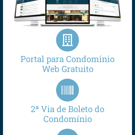
Portal para Condomínio
Web Gratuito
2ª Via de Boleto do
Condomínio