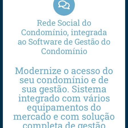
Rede Social do
Condomínio, integrada
ao Software de Gestão do
Condomínio
Modernize o acesso do
seu condomínio e de
sua gestão. Sistema
integrado com vários
equipamentos do
mercado e com solução
completa de gestão