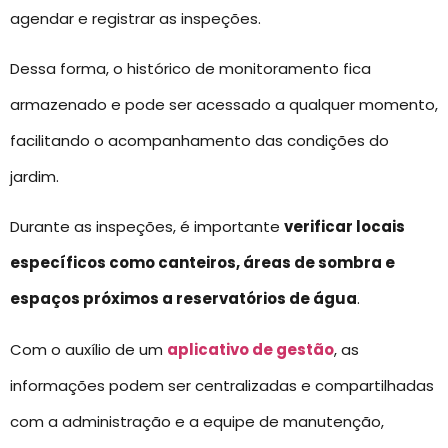
agendar e registrar as inspeções.
Dessa forma, o histórico de monitoramento fica
armazenado e pode ser acessado a qualquer momento,
facilitando o acompanhamento das condições do
jardim.
Durante as inspeções, é importante
verificar locais
específicos como canteiros, áreas de sombra e
espaços próximos a reservatórios de água
.
Com o auxílio de um
aplicativo de gestão
, as
informações podem ser centralizadas e compartilhadas
com a administração e a equipe de manutenção,