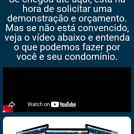
hora de solicitar uma
demonstração e orçamento.
Mas se não está convencido,
veja o vídeo abaixo e entenda
o que podemos fazer por
você e seu condomínio.