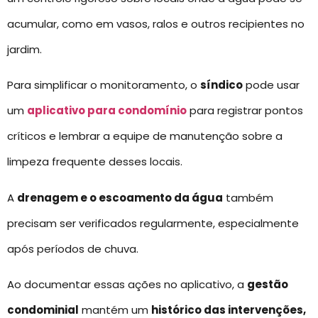
acumular, como em vasos, ralos e outros recipientes no
jardim.
Para simplificar o monitoramento, o
síndico
pode usar
um
aplicativo para condomínio
para registrar pontos
críticos e lembrar a equipe de manutenção sobre a
limpeza frequente desses locais.
A
drenagem e o escoamento da água
também
precisam ser verificados regularmente, especialmente
após períodos de chuva.
Ao documentar essas ações no aplicativo, a
gestão
condominial
mantém um
histórico das intervenções,