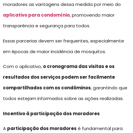
moradores as vantagens dessa medida por meio do
aplicativo para condomínio
, promovendo maior
transparência e segurança para todos.
Essas parcerias devem ser frequentes, especialmente
em épocas de maior incidência de mosquitos.
Com o aplicativo,
o cronograma das visitas e os
resultados dos serviços podem ser facilmente
compartilhados com os condôminos
, garantindo que
todos estejam informados sobre as ações realizadas.
Incentivo à participação dos moradores
A
participação dos moradores
é fundamental para