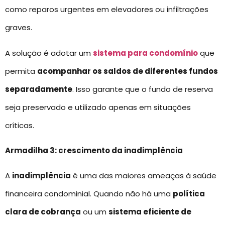
como reparos urgentes em elevadores ou infiltrações
graves.
A solução é adotar um
sistema para condomínio
que
permita
acompanhar os saldos de diferentes fundos
separadamente
. Isso garante que o fundo de reserva
seja preservado e utilizado apenas em situações
críticas.
Armadilha 3: crescimento da inadimplência
A
inadimplência
é uma das maiores ameaças à saúde
financeira condominial. Quando não há uma
política
clara de cobrança
ou um
sistema eficiente de