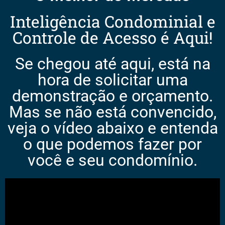
Inteligência Condominial e
Controle de Acesso é Aqui!
Se chegou até aqui, está na
hora de solicitar uma
demonstração e orçamento.
Mas se não está convencido,
veja o vídeo abaixo e entenda
o que podemos fazer por
você e seu condomínio.