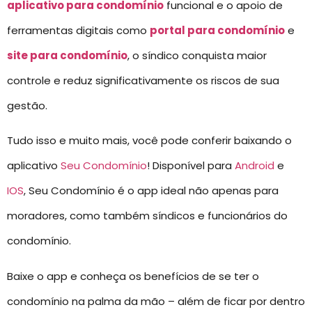
aplicativo para condomínio
funcional e o apoio de
ferramentas digitais como
portal para condomínio
e
site para condomínio
, o síndico conquista maior
controle e reduz significativamente os riscos de sua
gestão.
Tudo isso e muito mais, você pode conferir baixando o
aplicativo
Seu Condomínio
! Disponível para
Android
e
IOS
, Seu Condomínio é o app ideal não apenas para
moradores, como também síndicos e funcionários do
condomínio.
Baixe o app e conheça os benefícios de se ter o
condomínio na palma da mão – além de ficar por dentro