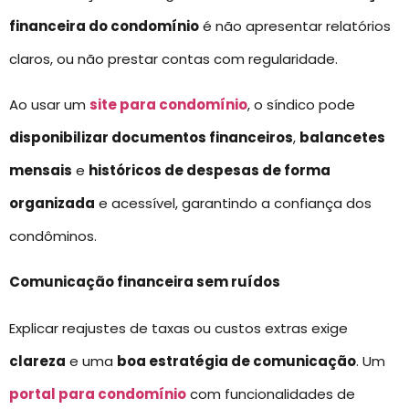
financeira do condomínio
é não apresentar relatórios
claros, ou não prestar contas com regularidade.
Ao usar um
site para condomínio
, o síndico pode
disponibilizar documentos financeiros
,
balancetes
mensais
e
históricos de despesas de forma
organizada
e acessível, garantindo a confiança dos
condôminos.
Comunicação financeira sem ruídos
Explicar reajustes de taxas ou custos extras exige
clareza
e uma
boa estratégia de comunicação
. Um
portal para condomínio
com funcionalidades de