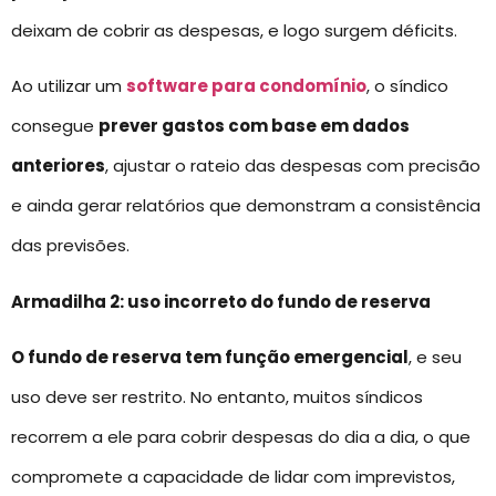
deixam de cobrir as despesas, e logo surgem déficits.
Ao utilizar um
software para condomínio
, o síndico
consegue
prever gastos com base em dados
anteriores
, ajustar o rateio das despesas com precisão
e ainda gerar relatórios que demonstram a consistência
das previsões.
Armadilha 2: uso incorreto do fundo de reserva
O fundo de reserva tem função emergencial
, e seu
uso deve ser restrito. No entanto, muitos síndicos
recorrem a ele para cobrir despesas do dia a dia, o que
compromete a capacidade de lidar com imprevistos,