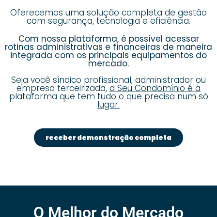
Oferecemos uma solução completa de gestão
com segurança, tecnologia e eficiência.
Com nossa plataforma, é possível acessar
rotinas administrativas e financeiras de maneira
integrada com os principais equipamentos do
mercado.
Seja você síndico profissional, administrador ou
empresa terceirizada,
a Seu Condomínio é a
plataforma que tem tudo o que precisa num só
lugar.
receber demonstração completa
O Melhor do Mercado