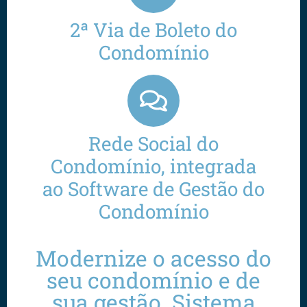
2ª Via de Boleto do
Condomínio
Rede Social do
Condomínio, integrada
ao Software de Gestão do
Condomínio
Modernize o acesso do
seu condomínio e de
sua gestão. Sistema