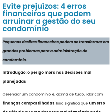
Evite prejuízos: 4 erros
financeiros que podem
arruinar a gestão do seu
condomínio
Pequenos deslizes financeiros podem se transformar em
grandes problemas para a administração do
condomínio.
Introdução: o perigo mora nas decisões mal
planejadas
Gerenciar um condomínio é, acima de tudo, lidar com
finanças compartilhadas
. Isso significa que
um erro