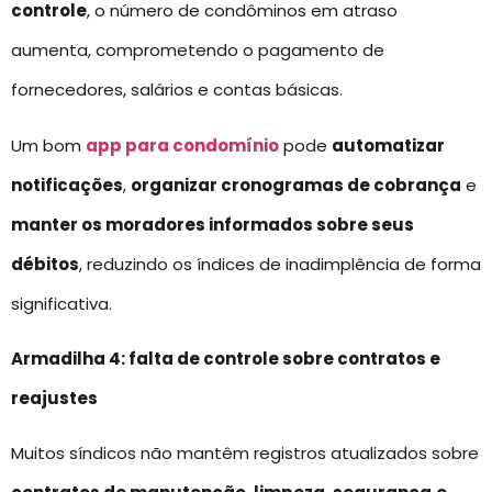
controle
, o número de condôminos em atraso
aumenta, comprometendo o pagamento de
fornecedores, salários e contas básicas.
Um bom
app para condomínio
pode
automatizar
notificações
,
organizar cronogramas de cobrança
e
manter os moradores informados sobre seus
débitos
, reduzindo os índices de inadimplência de forma
significativa.
Armadilha 4: falta de controle sobre contratos e
reajustes
Muitos síndicos não mantêm registros atualizados sobre