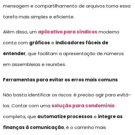
mensagem e compartilhamento de arquivos torna essa
tarefa mais simples e eficiente.
Além disso, um
aplicativo para síndicos
moderno
conta com
gráficos
e
indicadores fáceis de
entender
, que facilitam a apresentação de números
em assembleias e reuniões.
Ferramentas para evitar os erros mais comuns
Não basta identificar os riscos: é preciso agir para evitá-
los. Contar com uma
solução para condomínio
completa, que
automatize processos
e
integre as
finanças à comunicação
, é o caminho mais