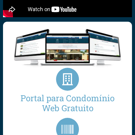
Portal para Condomínio
Web Gratuito