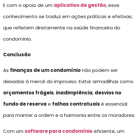
E com o apoio de um
aplicativo de gestão
, esse
conhecimento se traduz em ações práticas e efetivas,
que refletem diretamente na saúde financeira do
condomínio.
Conclusão
As
finanças de um condomínio
não podem ser
deixadas à mercê do improviso. Evitar armadilhas como
orçamentos frágeis
,
inadimplência
,
desvios no
fundo de reserva
e
falhas contratuais
é essencial
para manter a ordem e a harmonia entre os moradores.
Com um
software para condomínio
eficiente, um