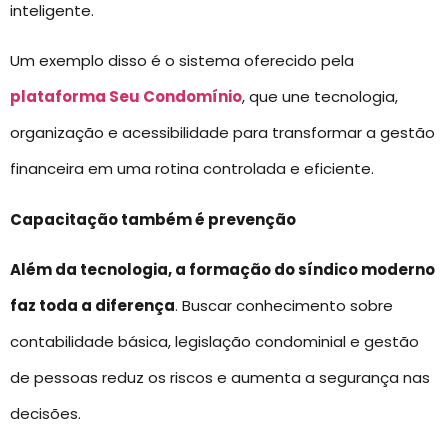
inteligente.
Um exemplo disso é o sistema oferecido pela
plataforma Seu Condomínio
, que une tecnologia,
organização e acessibilidade para transformar a gestão
financeira em uma rotina controlada e eficiente.
Capacitação também é prevenção
Além da tecnologia, a formação do síndico moderno
faz toda a diferença
. Buscar conhecimento sobre
contabilidade básica, legislação condominial e gestão
de pessoas reduz os riscos e aumenta a segurança nas
decisões.