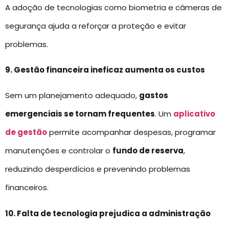
A adoção de tecnologias como biometria e câmeras de
segurança ajuda a reforçar a proteção e evitar
problemas.
9. Gestão financeira ineficaz aumenta os custos
Sem um planejamento adequado,
gastos
emergenciais se tornam frequentes
. Um
aplicativo
de gestão
permite acompanhar despesas, programar
manutenções e controlar o
fundo de reserva
,
reduzindo desperdícios e prevenindo problemas
financeiros.
10. Falta de tecnologia prejudica a administração