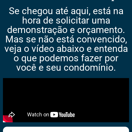
Se chegou até aqui, está na
hora de solicitar uma
demonstração e orçamento.
Mas se não está convencido,
veja o vídeo abaixo e entenda
o que podemos fazer por
você e seu condomínio.