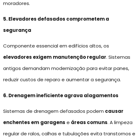
moradores.
5. Elevadores defasados comprometem a
segurança
Componente essencial em edifícios altos, os
elevadores exigem
manutenção regular
. Sistemas
antigos demandam modernização para evitar panes,
reduzir custos de reparo e aumentar a segurança.
6. Drenagem ineficiente agrava alagamentos
Sistemas de drenagem defasados podem
causar
enchentes em
garagens
e
áreas comuns
. A limpeza
regular de ralos, calhas e tubulações evita transtornos e