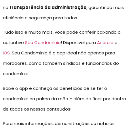
na
transparência da administração
, garantindo mais
eficiência e segurança para todos.
Tudo isso e muito mais, você pode conferir baixando o
aplicativo
Seu Condomínio
! Disponível para
Android
e
IOS
, Seu Condomínio é o app ideal não apenas para
moradores, como também síndicos e funcionários do
condomínio.
Baixe o app e conheça os benefícios de se ter o
condomínio na palma da mão – além de ficar por dentro
de todos os nossos conteúdos!
Para mais informações, demonstrações ou notícias