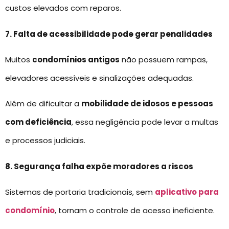
custos elevados com reparos.
7. Falta de acessibilidade pode gerar penalidades
Muitos
condomínios antigos
não possuem rampas,
elevadores acessíveis e sinalizações adequadas.
Além de dificultar a
mobilidade de idosos e pessoas
com deficiência
, essa negligência pode levar a multas
e processos judiciais.
8. Segurança falha expõe moradores a riscos
Sistemas de portaria tradicionais, sem
aplicativo para
condomínio
, tornam o controle de acesso ineficiente.