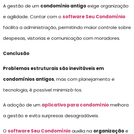
A gestão de um
condomínio antigo
exige organização
e agilidade. Contar com o
software Seu Condomínio
facilita a administração, permitindo maior controle sobre
despesas, vistorias e comunicação com moradores.
Conclusão
Problemas estruturais são inevitáveis em
condomínios antigos
, mas com planejamento e
tecnologia, é possível minimizá-los.
A adoção de um
aplicativo para condomínio
melhora
a gestão e evita surpresas desagradáveis.
O
software Seu Condomínio
auxilia na
organização
e