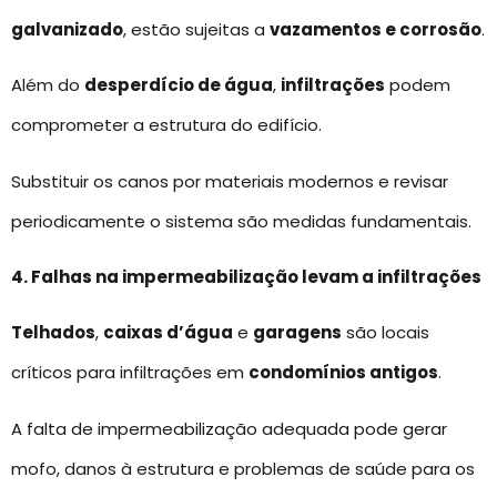
galvanizado
, estão sujeitas a
vazamentos e corrosão
.
Além do
desperdício de água
,
infiltrações
podem
comprometer a estrutura do edifício.
Substituir os canos por materiais modernos e revisar
periodicamente o sistema são medidas fundamentais.
4. Falhas na impermeabilização levam a infiltrações
Telhados
,
caixas d’água
e
garagens
são locais
críticos para infiltrações em
condomínios antigos
.
A falta de impermeabilização adequada pode gerar
mofo, danos à estrutura e problemas de saúde para os