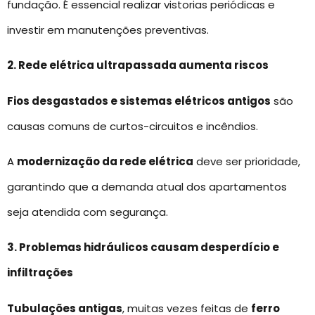
fundação. É essencial realizar vistorias periódicas e
investir em manutenções preventivas.
2. Rede elétrica ultrapassada aumenta riscos
Fios desgastados e sistemas elétricos antigos
são
causas comuns de curtos-circuitos e incêndios.
A
modernização da rede elétrica
deve ser prioridade,
garantindo que a demanda atual dos apartamentos
seja atendida com segurança.
3. Problemas hidráulicos causam desperdício e
infiltrações
Tubulações antigas
, muitas vezes feitas de
ferro