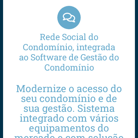
Rede Social do
Condomínio, integrada
ao Software de Gestão do
Condomínio
Modernize o acesso do
seu condomínio e de
sua gestão. Sistema
integrado com vários
equipamentos do
mercado e com solução