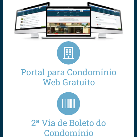
Portal para Condomínio
Web Gratuito
2ª Via de Boleto do
Condomínio