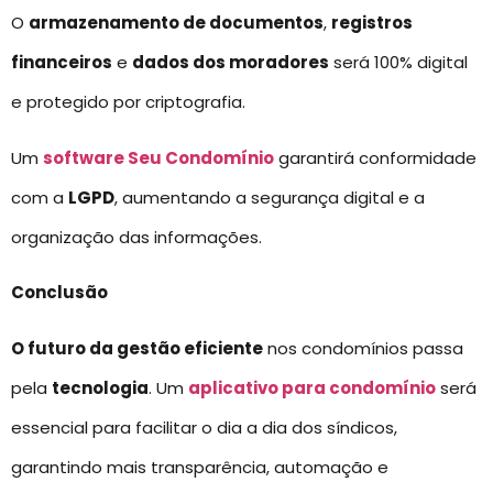
O
armazenamento de documentos
,
registros
financeiros
e
dados dos moradores
será 100% digital
e protegido por criptografia.
Um
software Seu Condomínio
garantirá conformidade
com a
LGPD
, aumentando a segurança digital e a
organização das informações.
Conclusão
O futuro da gestão eficiente
nos condomínios passa
pela
tecnologia
. Um
aplicativo para condomínio
será
essencial para facilitar o dia a dia dos síndicos,
garantindo mais transparência, automação e