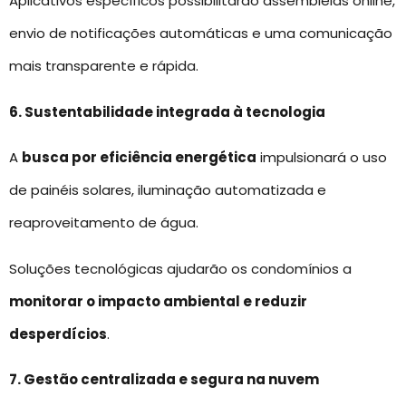
Aplicativos específicos possibilitarão assembleias online,
envio de notificações automáticas e uma comunicação
mais transparente e rápida.
6. Sustentabilidade integrada à tecnologia
A
busca por eficiência energética
impulsionará o uso
de painéis solares, iluminação automatizada e
reaproveitamento de água.
Soluções tecnológicas ajudarão os condomínios a
monitorar o impacto ambiental e reduzir
desperdícios
.
7. Gestão centralizada e segura na nuvem