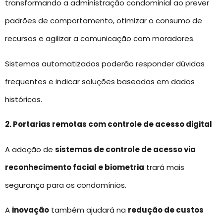
transformando a administração condominial ao prever
padrões de comportamento, otimizar o consumo de
recursos e agilizar a comunicação com moradores.
Sistemas automatizados poderão responder dúvidas
frequentes e indicar soluções baseadas em dados
históricos.
2. Portarias remotas com controle de acesso digital
A adoção de
sistemas de controle de acesso via
reconhecimento facial e biometria
trará mais
segurança para os condomínios.
A
inovação
também ajudará na
redução de custos