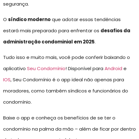
segurança.
O
síndico moderno
que adotar essas tendências
estará mais preparado para enfrentar os
desafios da
administração condominial em 2025
.
Tudo isso e muito mais, você pode conferir baixando o
aplicativo
Seu Condomínio
! Disponível para
Android
e
IOS
, Seu Condomínio é o app ideal não apenas para
moradores, como também síndicos e funcionários do
condomínio.
Baixe o app e conheça os benefícios de se ter o
condomínio na palma da mão – além de ficar por dentro