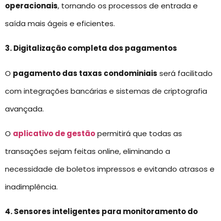
operacionais
, tornando os processos de entrada e
saída mais ágeis e eficientes.
3. Digitalização completa dos pagamentos
O
pagamento das taxas condominiais
será facilitado
com integrações bancárias e sistemas de criptografia
avançada.
O
aplicativo de gestão
permitirá que todas as
transações sejam feitas online, eliminando a
necessidade de boletos impressos e evitando atrasos e
inadimplência.
4. Sensores inteligentes para monitoramento do