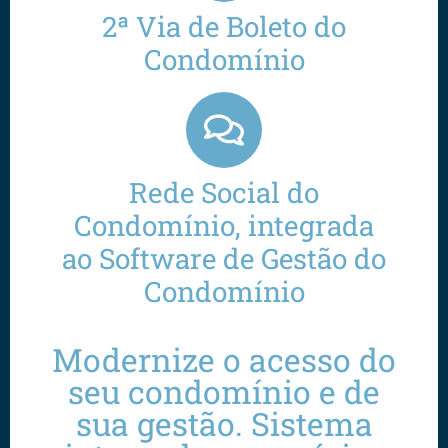
2ª Via de Boleto do
Condomínio
Rede Social do
Condomínio, integrada
ao Software de Gestão do
Condomínio
Modernize o acesso do
seu condomínio e de
sua gestão. Sistema