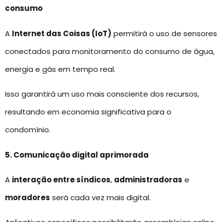
consumo
A
Internet das Coisas (IoT)
permitirá o uso de sensores
conectados para monitoramento do consumo de água,
energia e gás em tempo real.
Isso garantirá um uso mais consciente dos recursos,
resultando em economia significativa para o
condomínio.
5. Comunicação digital aprimorada
A
interação entre síndicos
,
administradoras
e
moradores
será cada vez mais digital.