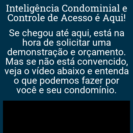
Inteligência Condominial e
Controle de Acesso é Aqui!
Se chegou até aqui, está na
hora de solicitar uma
demonstração e orçamento.
Mas se não está convencido,
veja o vídeo abaixo e entenda
o que podemos fazer por
você e seu condomínio.