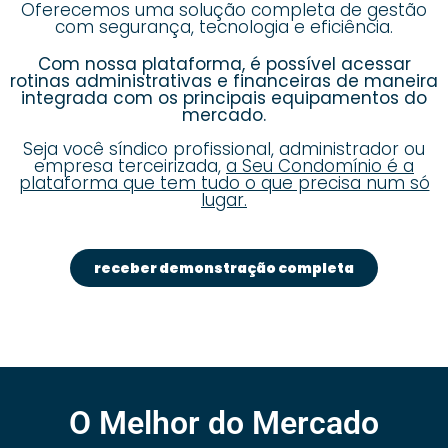
Oferecemos uma solução completa de gestão
com segurança, tecnologia e eficiência.
Com nossa plataforma, é possível acessar
rotinas administrativas e financeiras de maneira
integrada com os principais equipamentos do
mercado.
Seja você síndico profissional, administrador ou
empresa terceirizada,
a Seu Condomínio é a
plataforma que tem tudo o que precisa num só
lugar.
receber demonstração completa
O Melhor do Mercado