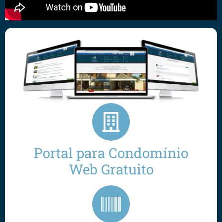
Portal para Condomínio
Web Gratuito