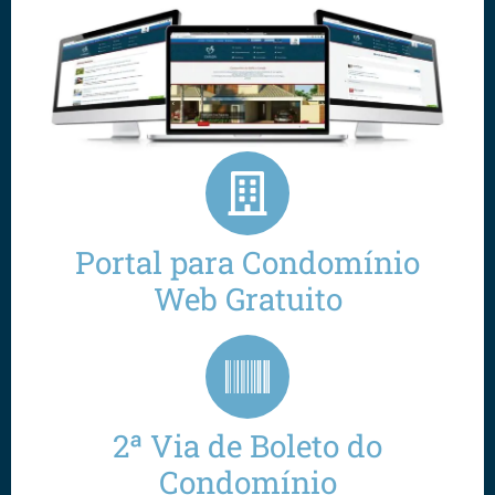
Portal para Condomínio
Web Gratuito
2ª Via de Boleto do
Condomínio