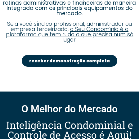
rotinas administrativas e financeiras de maneira
integrada com os principais equipamentos do
mercado.
Seja você síndico profissional, administrador ou
empresa terceirizada,
a Seu Condomínio é a
plataforma que tem tudo o que precisa num só
lugar.
receber demonstração completa
O Melhor do Mercado
Inteligência Condominial e
Controle de Acesso é Aqui!