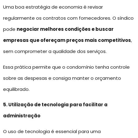
Uma boa estratégia de economia é revisar
regularmente os contratos com fornecedores. O síndico
pode
negociar melhores condições e buscar
empresas que ofereçam preços mais competitivos
,
sem comprometer a qualidade dos serviços.
Essa prática permite que o condomínio tenha controle
sobre as despesas e consiga manter o orçamento
equilibrado.
5. Utilização de tecnologia para facilitar a
administração
O uso de tecnologia é essencial para uma