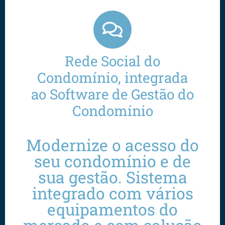
Rede Social do
Condomínio, integrada
ao Software de Gestão do
Condomínio
Modernize o acesso do
seu condomínio e de
sua gestão. Sistema
integrado com vários
equipamentos do