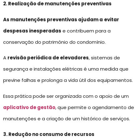
2. Realização de manutenções preventivas
As manutenções preventivas ajudam a
evitar
despesas inesperadas
e contribuem para a
conservação do patrimônio do condomínio.
A
revisão periódica de elevadores
, sistemas de
segurança e instalações elétricas é uma medida que
previne falhas e prolonga a vida útil dos equipamentos.
Essa prática pode ser organizada com o apoio de um
aplicativo de gestão
, que permite o agendamento de
manutenções e a criação de um histórico de serviços.
3. Redução no consumo de recursos