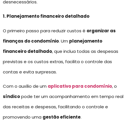
desnecessários.
1. Planejamento financeiro detalhado
O primeiro passo para reduzir custos é
organizar as
finanças do condomínio
. Um
planejamento
financeiro detalhado
, que inclua todas as despesas
previstas e os custos extras, facilita o controle das
contas e evita surpresas.
Com o auxílio de um
aplicativo para condomínio
, o
síndico
pode ter um acompanhamento em tempo real
das receitas e despesas, facilitando o controle e
promovendo uma
gestão eficiente
.