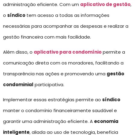
administração eficiente. Com um
aplicativo de gestão
,
o
síndico
tem acesso a todas as informações
necessárias para acompanhar as despesas e realizar a
gestão financeira com mais facilidade.
Além disso, o
aplicativo para condomínio
permite a
comunicação direta com os moradores, facilitando a
transparência nas ações e promovendo uma
gestão
condominial
participativa.
Implementar essas estratégias permite ao
síndico
manter o condomínio financeiramente saudável e
garantir uma administração eficiente. A
economia
inteligente
, aliada ao uso de tecnologia, beneficia