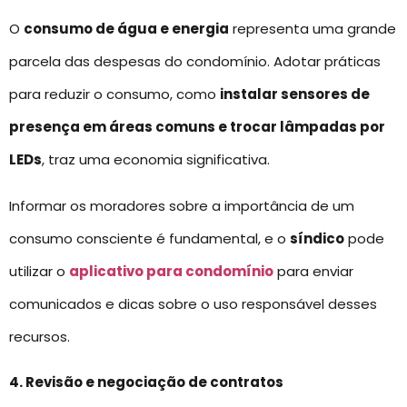
O
consumo de água e energia
representa uma grande
parcela das despesas do condomínio. Adotar práticas
para reduzir o consumo, como
instalar sensores de
presença em áreas comuns e trocar lâmpadas por
LEDs
, traz uma economia significativa.
Informar os moradores sobre a importância de um
consumo consciente é fundamental, e o
síndico
pode
utilizar o
aplicativo para condomínio
para enviar
comunicados e dicas sobre o uso responsável desses
recursos.
4. Revisão e negociação de contratos