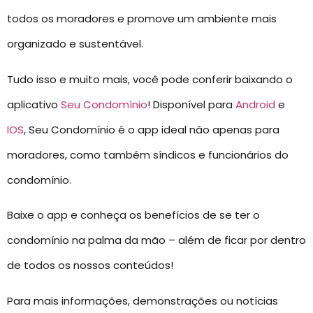
todos os moradores e promove um ambiente mais
organizado e sustentável.
Tudo isso e muito mais, você pode conferir baixando o
aplicativo
Seu Condomínio
! Disponível para
Android
e
IOS
, Seu Condomínio é o app ideal não apenas para
moradores, como também síndicos e funcionários do
condomínio.
Baixe o app e conheça os benefícios de se ter o
condomínio na palma da mão – além de ficar por dentro
de todos os nossos conteúdos!
Para mais informações, demonstrações ou notícias