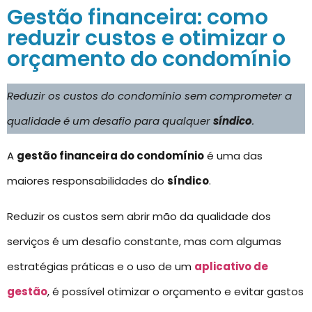
Gestão financeira: como
reduzir custos e otimizar o
orçamento do condomínio
Reduzir os custos do condomínio sem comprometer a
qualidade é um desafio para qualquer
síndico
.
A
gestão financeira do condomínio
é uma das
maiores responsabilidades do
síndico
.
Reduzir os custos sem abrir mão da qualidade dos
serviços é um desafio constante, mas com algumas
estratégias práticas e o uso de um
aplicativo de
gestão
, é possível otimizar o orçamento e evitar gastos