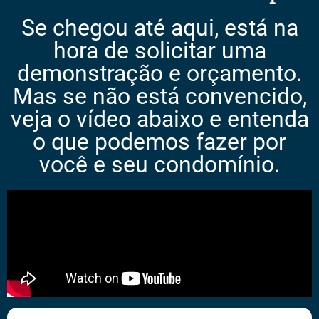
Se chegou até aqui, está na
hora de solicitar uma
demonstração e orçamento.
Mas se não está convencido,
veja o vídeo abaixo e entenda
o que podemos fazer por
você e seu condomínio.