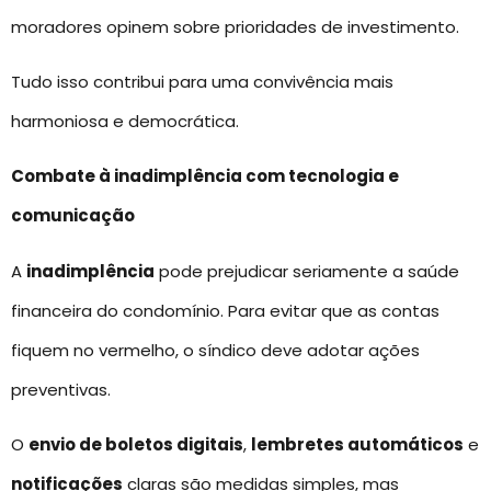
moradores opinem sobre prioridades de investimento.
Tudo isso contribui para uma convivência mais
harmoniosa e democrática.
Combate à inadimplência com tecnologia e
comunicação
A
inadimplência
pode prejudicar seriamente a saúde
financeira do condomínio. Para evitar que as contas
fiquem no vermelho, o síndico deve adotar ações
preventivas.
O
envio de boletos digitais
,
lembretes automáticos
e
notificações
claras são medidas simples, mas