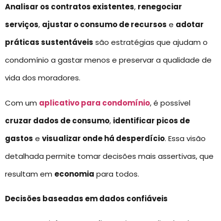
Analisar os contratos existentes
,
renegociar
serviços
,
ajustar o consumo de recursos
e
adotar
práticas sustentáveis
são estratégias que ajudam o
condomínio a gastar menos e preservar a qualidade de
vida dos moradores.
Com um
aplicativo para condomínio
, é possível
cruzar dados de consumo
,
identificar picos de
gastos
e
visualizar onde há desperdício
. Essa visão
detalhada permite tomar decisões mais assertivas, que
resultam em
economia
para todos.
Decisões baseadas em dados confiáveis