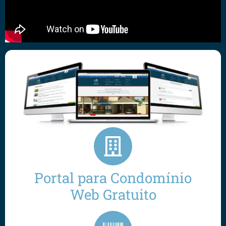
Portal para Condomínio
Web Gratuito