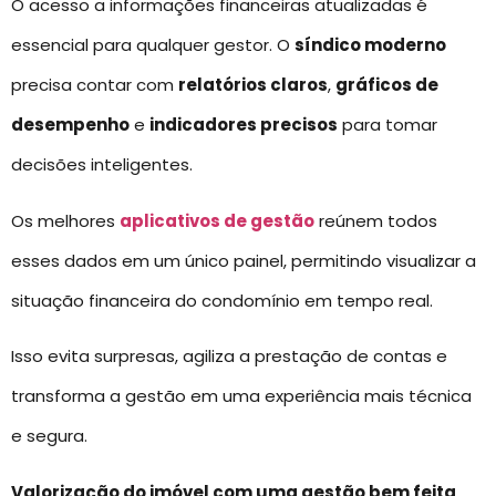
O acesso a informações financeiras atualizadas é
essencial para qualquer gestor. O
síndico moderno
precisa contar com
relatórios claros
,
gráficos de
desempenho
e
indicadores precisos
para tomar
decisões inteligentes.
Os melhores
aplicativos de gestão
reúnem todos
esses dados em um único painel, permitindo visualizar a
situação financeira do condomínio em tempo real.
Isso evita surpresas, agiliza a prestação de contas e
transforma a gestão em uma experiência mais técnica
e segura.
Valorização do imóvel com uma gestão bem feita