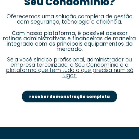
Seu Condomínio?
Oferecemos uma solução completa de gestão
com segurança, tecnologia e eficiência.
Com nossa plataforma, é possível acessar
rotinas administrativas e financeiras de maneira
integrada com os principais equipamentos do
mercado.
Seja você síndico profissional, administrador ou
empresa terceirizada,
a Seu Condomínio é a
plataforma que tem tudo o que precisa num só
lugar.
receber demonstração completa