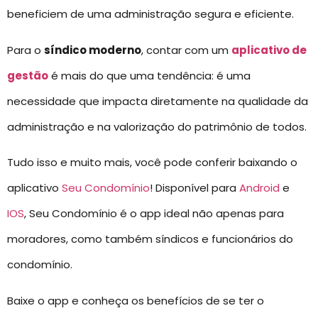
beneficiem de uma administração segura e eficiente.
Para o
síndico moderno
, contar com um
aplicativo de
gestão
é mais do que uma tendência: é uma
necessidade que impacta diretamente na qualidade da
administração e na valorização do patrimônio de todos.
Tudo isso e muito mais, você pode conferir baixando o
aplicativo
Seu Condomínio
! Disponível para
Android
e
IOS
, Seu Condomínio é o app ideal não apenas para
moradores, como também síndicos e funcionários do
condomínio.
Baixe o app e conheça os benefícios de se ter o