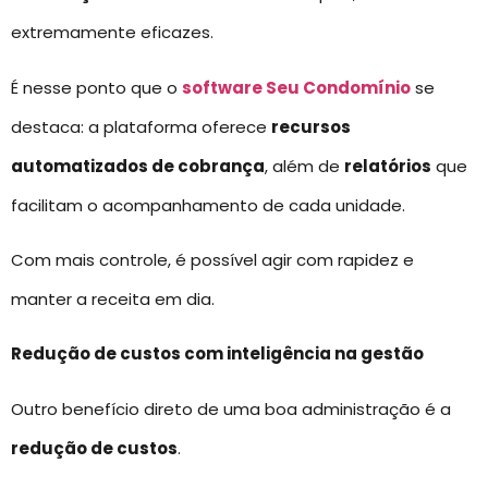
extremamente eficazes.
É nesse ponto que o
software Seu Condomínio
se
destaca: a plataforma oferece
recursos
automatizados de cobrança
, além de
relatórios
que
facilitam o acompanhamento de cada unidade.
Com mais controle, é possível agir com rapidez e
manter a receita em dia.
Redução de custos com inteligência na gestão
Outro benefício direto de uma boa administração é a
redução de custos
.