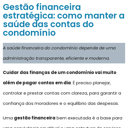
Gestão financeira
estratégica: como manter a
saúde das contas do
condomínio
A saúde financeira do condomínio depende de uma
administração transparente, eficiente e moderna.
Cuidar das finanças de um condomínio vai muito
além de pagar contas em dia
. É preciso planejar,
controlar e prestar contas com clareza, para garantir a
confiança dos moradores e o equilíbrio das despesas.
Uma
gestão financeira
bem executada é a base para