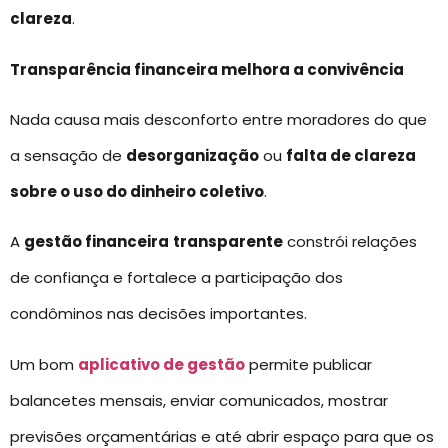
clareza
.
Transparência financeira melhora a convivência
Nada causa mais desconforto entre moradores do que
a sensação de
desorganização
ou
falta de clareza
sobre o uso do dinheiro coletivo
.
A
gestão financeira
transparente
constrói relações
de confiança e fortalece a participação dos
condôminos nas decisões importantes.
Um bom
aplicativo de gestão
permite publicar
balancetes mensais, enviar comunicados, mostrar
previsões orçamentárias e até abrir espaço para que os