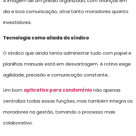
A imagem de um prédio organizado, com finanças em
dia e boa comunicação, atrai tanto moradores quanto
investidores.
Tecnologia como aliada do síndico
O síndico que ainda tenta administrar tudo com papel e
planilhas manuais está em desvantagem. A rotina exige
agilidade, precisão e comunicação constante.
Um bom
aplicativo para condomínio
não apenas
centraliza todas essas funções, mas também integra os
moradores na gestão, tornando o processo mais
colaborativo.