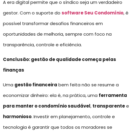
A era digital permite que o síndico seja um verdadeiro
gestor. Com o suporte do
software Seu Condomínio
, é
possível transformar desafios financeiros em
oportunidades de melhoria, sempre com foco na
transparência, controle e eficiência.
Conclusão: gestão de qualidade começa pelas
finanças
Uma
gestão financeira
bem feita não se resume a
economizar dinheiro: ela é, na prática, uma
ferramenta
para manter o condomínio saudável
,
transparente
e
harmonioso
. Investir em planejamento, controle e
tecnologia é garantir que todos os moradores se