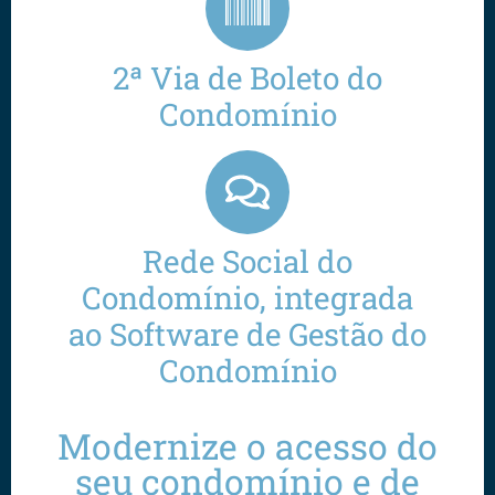
2ª Via de Boleto do
Condomínio
Rede Social do
Condomínio, integrada
ao Software de Gestão do
Condomínio
Modernize o acesso do
seu condomínio e de