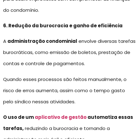
do condomínio.
6. Redução da burocracia e ganho de eficiência
A
administração condominial
envolve diversas tarefas
burocráticas, como emissão de boletos, prestação de
contas e controle de pagamentos.
Quando esses processos são feitos manualmente, o
risco de erros aumenta, assim como o tempo gasto
pelo síndico nessas atividades.
O uso de um
aplicativo de gestão
automatiza essas
tarefas,
reduzindo a burocracia e tornando a