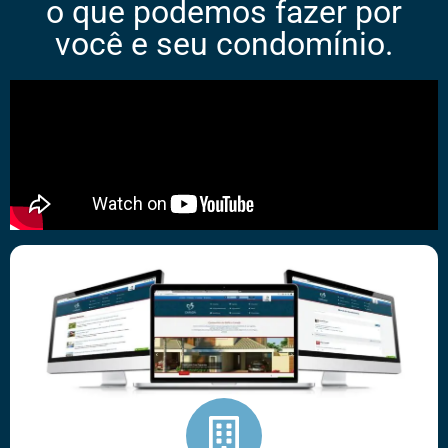
o que podemos fazer por
você e seu condomínio.