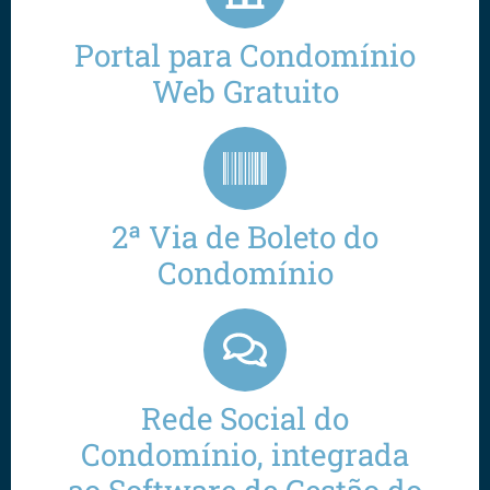
Portal para Condomínio
Web Gratuito
2ª Via de Boleto do
Condomínio
Rede Social do
Condomínio, integrada