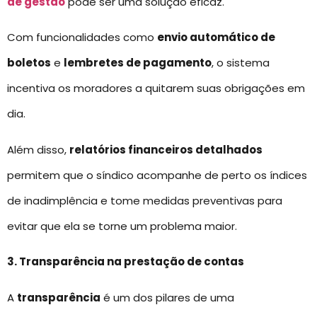
de gestão
pode ser uma solução eficaz.
Com funcionalidades como
envio automático de
boletos
e
lembretes de pagamento
, o sistema
incentiva os moradores a quitarem suas obrigações em
dia.
Além disso,
relatórios financeiros detalhados
permitem que o síndico acompanhe de perto os índices
de inadimplência e tome medidas preventivas para
evitar que ela se torne um problema maior.
3. Transparência na prestação de contas
A
transparência
é um dos pilares de uma