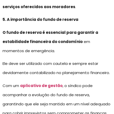
serviços oferecidos aos moradores
.
5. A importância do fundo de reserva
O fundo de reserva é essencial para garantir a
estabilidade financeira do condomínio
em
momentos de emergência.
Ele deve ser utilizado com cautela e sempre estar
devidamente contabilizado no planejamento financeiro.
Com um
aplicativo de gestão
, o síndico pode
acompanhar a evolução do fundo de reserva,
garantindo que ele seja mantido em um nível adequado
para cobrir imprevistos sem comprometer as finanças