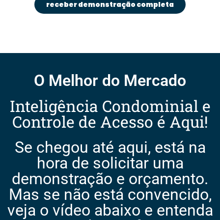
receber demonstração completa
O Melhor do Mercado
Inteligência Condominial e
Controle de Acesso é Aqui!
Se chegou até aqui, está na
hora de solicitar uma
demonstração e orçamento.
Mas se não está convencido,
veja o vídeo abaixo e entenda