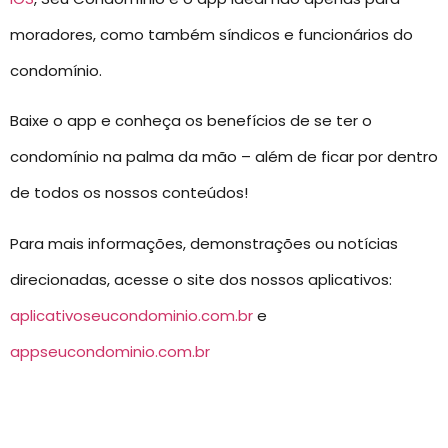
moradores, como também síndicos e funcionários do
condomínio.
Baixe o app e conheça os benefícios de se ter o
condomínio na palma da mão – além de ficar por dentro
de todos os nossos conteúdos!
Para mais informações, demonstrações ou notícias
direcionadas, acesse o site dos nossos aplicativos:
aplicativoseucondominio.com.br
e
appseucondominio.com.br