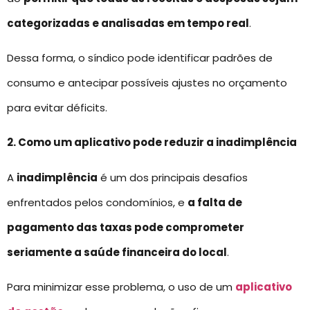
categorizadas e analisadas em tempo real
.
Dessa forma, o síndico pode identificar padrões de
consumo e antecipar possíveis ajustes no orçamento
para evitar déficits.
2. Como um aplicativo pode reduzir a inadimplência
A
inadimplência
é um dos principais desafios
enfrentados pelos condomínios, e
a falta de
pagamento das taxas pode comprometer
seriamente a saúde financeira do local
.
Para minimizar esse problema, o uso de um
aplicativo