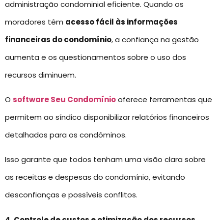
administração condominial eficiente. Quando os
moradores têm
acesso fácil às informações
financeiras do condomínio
, a confiança na gestão
aumenta e os questionamentos sobre o uso dos
recursos diminuem.
O
software Seu Condomínio
oferece ferramentas que
permitem ao síndico disponibilizar relatórios financeiros
detalhados para os condôminos.
Isso garante que todos tenham uma visão clara sobre
as receitas e despesas do condomínio, evitando
desconfianças e possíveis conflitos.
4. Controle de custos e otimização dos recursos