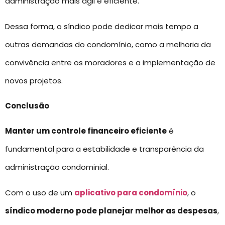
administração mais ágil e eficiente.
Dessa forma, o síndico pode dedicar mais tempo a
outras demandas do condomínio, como a melhoria da
convivência entre os moradores e a implementação de
novos projetos.
Conclusão
Manter um controle financeiro eficiente
é
fundamental para a estabilidade e transparência da
administração condominial.
Com o uso de um
aplicativo para condomínio
, o
síndico moderno
pode planejar melhor as despesas
,