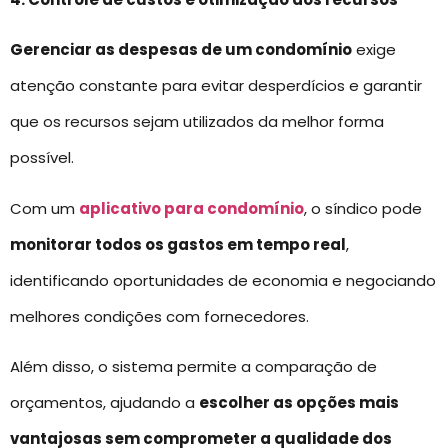
Gerenciar as despesas de um condomínio
exige
atenção constante para evitar desperdícios e garantir
que os recursos sejam utilizados da melhor forma
possível.
Com um
aplicativo para condomínio
, o síndico pode
monitorar todos os gastos em tempo real
,
identificando oportunidades de economia e negociando
melhores condições com fornecedores.
Além disso, o sistema permite a comparação de
orçamentos, ajudando a
escolher as opções mais
vantajosas sem comprometer a qualidade dos