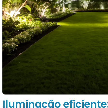
Iluminação eficient