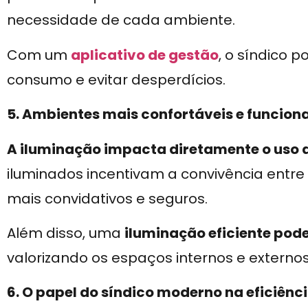
necessidade de cada ambiente.
Com um
aplicativo de gestão
, o síndico
consumo e evitar desperdícios.
5. Ambientes mais confortáveis e funciona
A iluminação impacta diretamente o uso 
iluminados incentivam a convivência entr
mais convidativos e seguros.
Além disso, uma
iluminação eficiente pod
valorizando os espaços internos e externos
6. O papel do síndico moderno na eficiênc