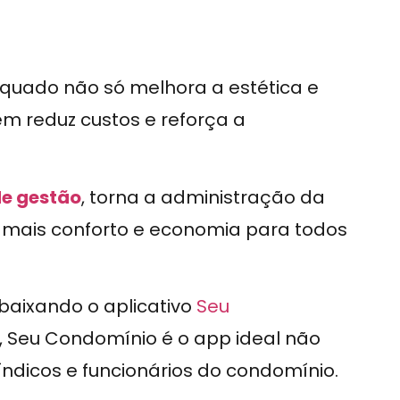
uado não só melhora a estética e
m reduz custos e reforça a
de gestão
, torna a administração da
o mais conforto e economia para todos
 baixando o aplicativo
Seu
, Seu Condomínio é o app ideal não
icos e funcionários do condomínio.