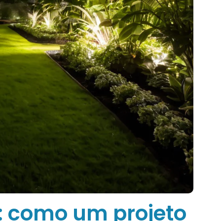
e: como um projeto