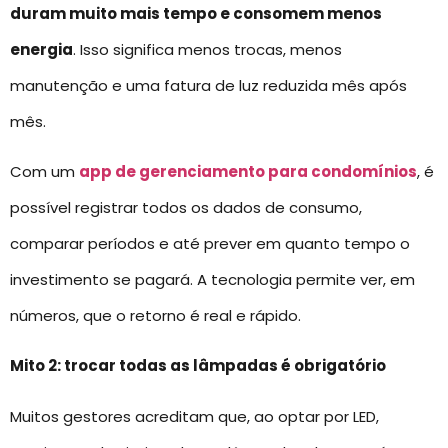
duram muito mais tempo e consomem menos
energia
. Isso significa menos trocas, menos
manutenção e uma fatura de luz reduzida mês após
mês.
Com um
app de gerenciamento para condomínios
, é
possível registrar todos os dados de consumo,
comparar períodos e até prever em quanto tempo o
investimento se pagará. A tecnologia permite ver, em
números, que o retorno é real e rápido.
Mito 2: trocar todas as lâmpadas é obrigatório
Muitos gestores acreditam que, ao optar por LED,