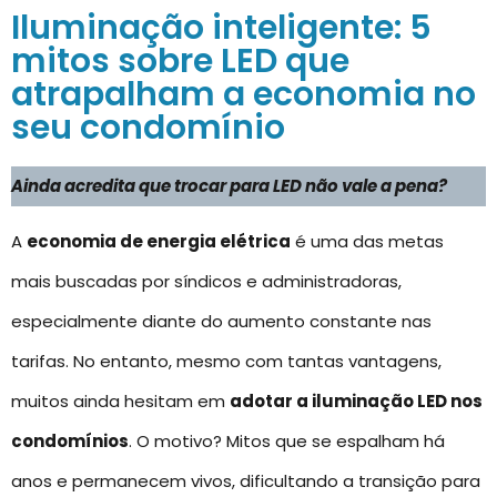
Iluminação inteligente: 5
mitos sobre LED que
atrapalham a economia no
seu condomínio
Ainda acredita que trocar para LED não vale a pena?
A
economia de energia elétrica
é uma das metas
mais buscadas por síndicos e administradoras,
especialmente diante do aumento constante nas
tarifas. No entanto, mesmo com tantas vantagens,
muitos ainda hesitam em
adotar a iluminação LED nos
condomínios
. O motivo? Mitos que se espalham há
anos e permanecem vivos, dificultando a transição para