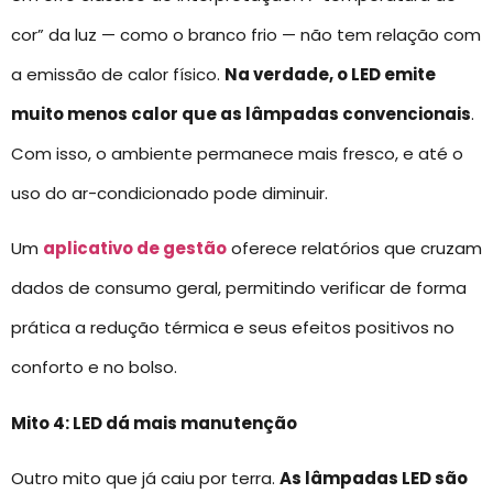
cor” da luz — como o branco frio — não tem relação com
a emissão de calor físico.
Na verdade, o LED emite
muito menos calor que as lâmpadas convencionais
.
Com isso, o ambiente permanece mais fresco, e até o
uso do ar-condicionado pode diminuir.
Um
aplicativo de gestão
oferece relatórios que cruzam
dados de consumo geral, permitindo verificar de forma
prática a redução térmica e seus efeitos positivos no
conforto e no bolso.
Mito 4: LED dá mais manutenção
Outro mito que já caiu por terra.
As lâmpadas LED são