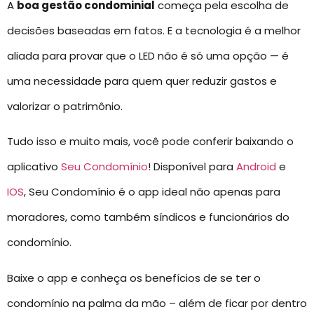
A
boa gestão condominial
começa pela escolha de
decisões baseadas em fatos. E a tecnologia é a melhor
aliada para provar que o LED não é só uma opção — é
uma necessidade para quem quer reduzir gastos e
valorizar o patrimônio.
Tudo isso e muito mais, você pode conferir baixando o
aplicativo
Seu Condomínio
! Disponível para
Android
e
IOS
, Seu Condomínio é o app ideal não apenas para
moradores, como também síndicos e funcionários do
condomínio.
Baixe o app e conheça os benefícios de se ter o
condomínio na palma da mão – além de ficar por dentro