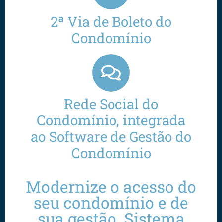
2ª Via de Boleto do
Condomínio
Rede Social do
Condomínio, integrada
ao Software de Gestão do
Condomínio
Modernize o acesso do
seu condomínio e de
sua gestão. Sistema