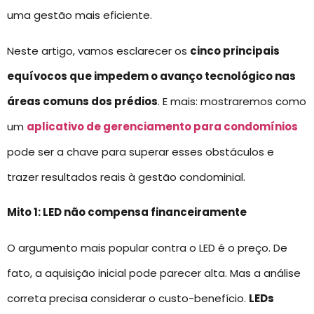
uma gestão mais eficiente.
Neste artigo, vamos esclarecer os
cinco principais
equívocos que impedem o avanço tecnológico nas
áreas comuns dos prédios
. E mais: mostraremos como
um
aplicativo de gerenciamento para condomínios
pode ser a chave para superar esses obstáculos e
trazer resultados reais à gestão condominial.
Mito 1: LED não compensa financeiramente
O argumento mais popular contra o LED é o preço. De
fato, a aquisição inicial pode parecer alta. Mas a análise
correta precisa considerar o custo-benefício.
LEDs