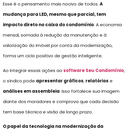
Esse é o pensamento mais nocivo de todos.
A
mudança para LED, mesmo que parcial, tem
impacto direto no caixa do condomínio
. A economia
mensal, somada à redução da manutenção e à
valorização do imóvel por conta da modernização,
forma um ciclo positivo de gestão inteligente.
Ao integrar essas ações ao
software Seu Condomínio
,
o síndico pode
apresentar gráficos
,
relatórios
e
análises em assembleia
. Isso fortalece sua imagem
diante dos moradores e comprova que cada decisão
tem base técnica e visão de longo prazo.
O papel da tecnologia na modernização da