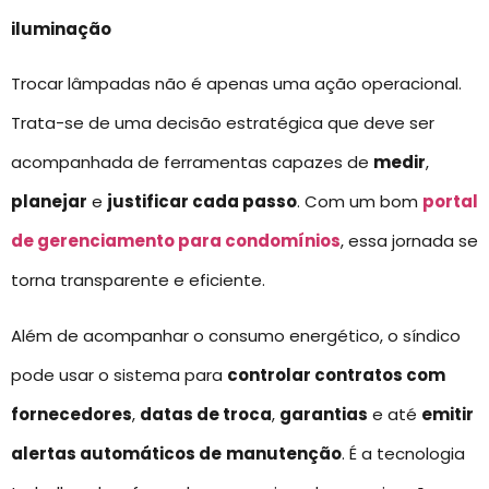
iluminação
Trocar lâmpadas não é apenas uma ação operacional.
Trata-se de uma decisão estratégica que deve ser
acompanhada de ferramentas capazes de
medir
,
planejar
e
justificar cada passo
. Com um bom
portal
de gerenciamento para condomínios
, essa jornada se
torna transparente e eficiente.
Além de acompanhar o consumo energético, o síndico
pode usar o sistema para
controlar contratos com
fornecedores
,
datas de troca
,
garantias
e até
emitir
alertas automáticos de
manutenção
. É a tecnologia