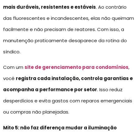
mais duráveis, resistentes e estáveis
. Ao contrário
das fluorescentes e incandescentes, elas não queimam
facilmente e não precisam de reatores. Com isso, a
manutenção praticamente desaparece da rotina do
síndico.
Com um
site de gerenciamento para condomínios
,
você
registra cada instalação, controla garantias e
acompanha a performance por setor
. Isso reduz
desperdícios e evita gastos com reparos emergenciais
ou compras não planejadas.
Mito 5: não faz diferença mudar a iluminação