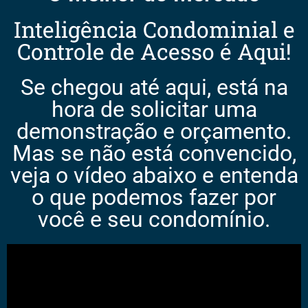
Inteligência Condominial e
Controle de Acesso é Aqui!
Se chegou até aqui, está na
hora de solicitar uma
demonstração e orçamento.
Mas se não está convencido,
veja o vídeo abaixo e entenda
o que podemos fazer por
você e seu condomínio.