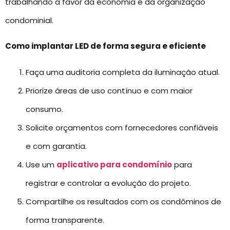
trabalhando a favor da economia e da organização
condominial.
Como implantar LED de forma segura e eficiente
Faça uma auditoria completa da iluminação atual.
Priorize áreas de uso contínuo e com maior
consumo.
Solicite orçamentos com fornecedores confiáveis
e com garantia.
Use um
aplicativo para condomínio
para
registrar e controlar a evolução do projeto.
Compartilhe os resultados com os condôminos de
forma transparente.