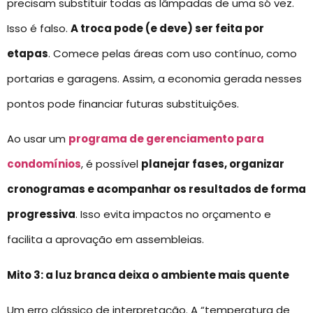
precisam substituir todas as lâmpadas de uma só vez.
Isso é falso.
A troca pode (e deve) ser feita por
etapas
. Comece pelas áreas com uso contínuo, como
portarias e garagens. Assim, a economia gerada nesses
pontos pode financiar futuras substituições.
Ao usar um
programa de gerenciamento para
condomínios
, é possível
planejar fases, organizar
cronogramas e acompanhar os resultados de forma
progressiva
. Isso evita impactos no orçamento e
facilita a aprovação em assembleias.
Mito 3: a luz branca deixa o ambiente mais quente
Um erro clássico de interpretação. A “temperatura de