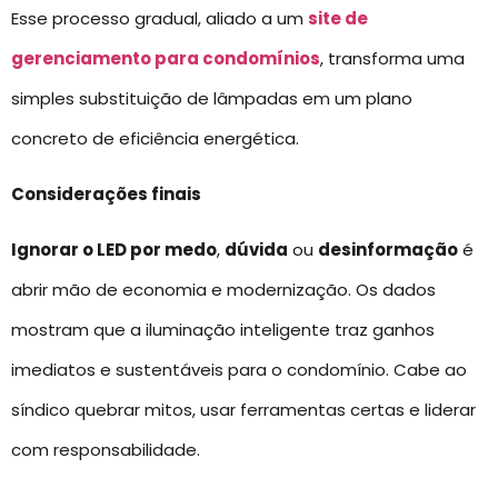
Esse processo gradual, aliado a um
site de
gerenciamento para condomínios
, transforma uma
simples substituição de lâmpadas em um plano
concreto de eficiência energética.
Considerações finais
Ignorar o LED por medo
,
dúvida
ou
desinformação
é
abrir mão de economia e modernização. Os dados
mostram que a iluminação inteligente traz ganhos
imediatos e sustentáveis para o condomínio. Cabe ao
síndico quebrar mitos, usar ferramentas certas e liderar
com responsabilidade.