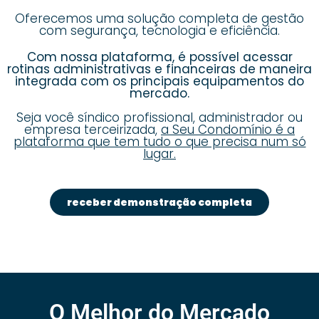
Oferecemos uma solução completa de gestão
com segurança, tecnologia e eficiência.
Com nossa plataforma, é possível acessar
rotinas administrativas e financeiras de maneira
integrada com os principais equipamentos do
mercado.
Seja você síndico profissional, administrador ou
empresa terceirizada,
a Seu Condomínio é a
plataforma que tem tudo o que precisa num só
lugar.
receber demonstração completa
O Melhor do Mercado