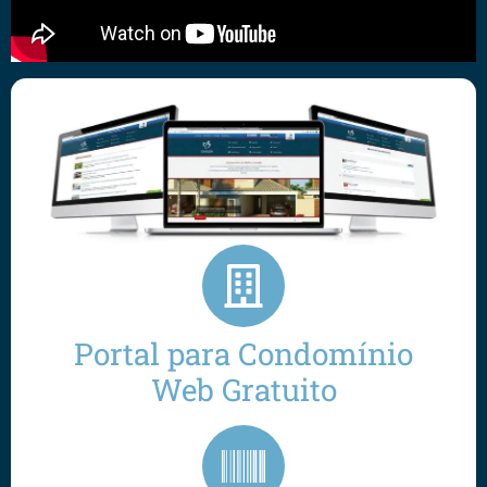
Portal para Condomínio
Web Gratuito