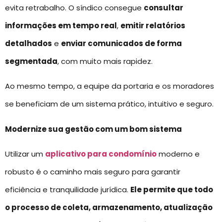
evita retrabalho. O síndico consegue
consultar
informações em tempo real
,
emitir relatórios
detalhados
e
enviar comunicados de forma
segmentada
, com muito mais rapidez.
Ao mesmo tempo, a equipe da portaria e os moradores
se beneficiam de um sistema prático, intuitivo e seguro.
Modernize sua gestão com um bom sistema
Utilizar um
aplicativo para condomínio
moderno e
robusto é o caminho mais seguro para garantir
eficiência e tranquilidade jurídica.
Ele permite que todo
o processo de coleta, armazenamento, atualização