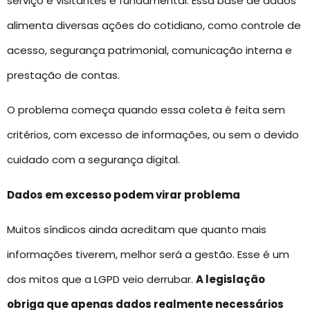
serviço e visitantes é fundamental. Essa base de dados
alimenta diversas ações do cotidiano, como controle de
acesso, segurança patrimonial, comunicação interna e
prestação de contas.
O problema começa quando essa coleta é feita sem
critérios, com excesso de informações, ou sem o devido
cuidado com a segurança digital.
Dados em excesso podem virar problema
Muitos síndicos ainda acreditam que quanto mais
informações tiverem, melhor será a gestão. Esse é um
dos mitos que a LGPD veio derrubar.
A legislação
obriga que apenas dados realmente necessários