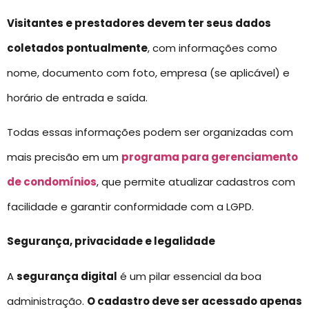
Visitantes e prestadores devem ter seus dados
coletados pontualmente
, com informações como
nome, documento com foto, empresa (se aplicável) e
horário de entrada e saída.
Todas essas informações podem ser organizadas com
mais precisão em um
programa para gerenciamento
de condomínios
, que permite atualizar cadastros com
facilidade e garantir conformidade com a LGPD.
Segurança, privacidade e legalidade
A
segurança digital
é um pilar essencial da boa
administração.
O cadastro deve ser acessado apenas