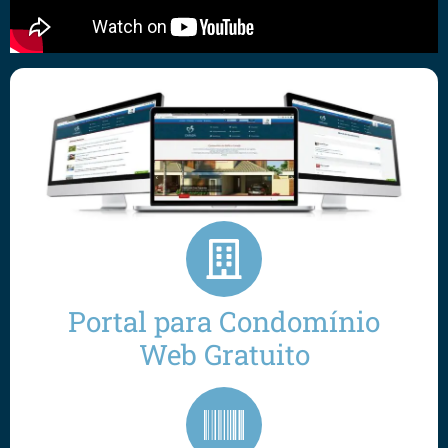
Portal para Condomínio
Web Gratuito