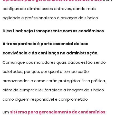
configurado elimina esses entraves, dando mais
agilidade e profissionalismo à atuação do síndico.
Dica final: seja transparente com os condôminos
A transparência é parte essencial da boa
convivência e da confiança na administração
.
Comunique aos moradores quais dados estão sendo
coletados, por que, por quanto tempo serão
armazenados e como serão protegidos. Essa prática,
além de cumprir a lei, fortalece a imagem do síndico
como alguém responsável e comprometido.
Um
sistema para gerenciamento de condomínios