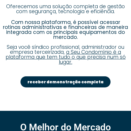
Oferecemos uma solução completa de gestão
com segurança, tecnologia e eficiência.
Com nossa plataforma, é possível acessar
rotinas administrativas e financeiras de maneira
integrada com os principais equipamentos do
mercado.
Seja você síndico profissional, administrador ou
empresa terceirizada,
a Seu Condomínio é a
plataforma que tem tudo o que precisa num só
lugar.
receber demonstração completa
O Melhor do Mercado