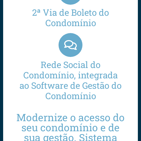
2ª Via de Boleto do
Condomínio
Rede Social do
Condomínio, integrada
ao Software de Gestão do
Condomínio
Modernize o acesso do
seu condomínio e de
sua gestão. Sistema