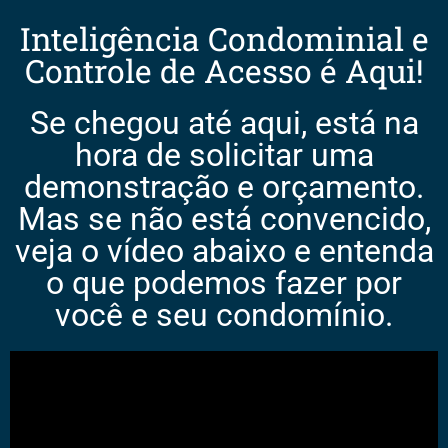
Inteligência Condominial e
Controle de Acesso é Aqui!
Se chegou até aqui, está na
hora de solicitar uma
demonstração e orçamento.
Mas se não está convencido,
veja o vídeo abaixo e entenda
o que podemos fazer por
você e seu condomínio.