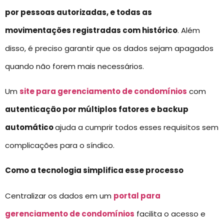
por pessoas autorizadas, e todas as
movimentações registradas com histórico
. Além
disso, é preciso garantir que os dados sejam apagados
quando não forem mais necessários.
Um
site para gerenciamento de condomínios
com
autenticação por múltiplos fatores e backup
automático
ajuda a cumprir todos esses requisitos sem
complicações para o síndico.
Como a tecnologia simplifica esse processo
Centralizar os dados em um
portal para
gerenciamento de condomínios
facilita o acesso e