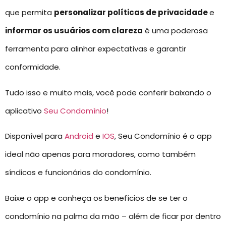
que permita
personalizar políticas de privacidade
e
informar os usuários com clareza
é uma poderosa
ferramenta para alinhar expectativas e garantir
conformidade.
Tudo isso e muito mais, você pode conferir baixando o
aplicativo
Seu Condomínio
!
Disponível para
Android
e
IOS
, Seu Condomínio é o app
ideal não apenas para moradores, como também
síndicos e funcionários do condomínio.
Baixe o app e conheça os benefícios de se ter o
condomínio na palma da mão – além de ficar por dentro