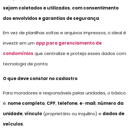
sejam coletados e utilizados
,
com consentimento
dos envolvidos e garantias de segurança
.
Em vez de planilhas soltas e arquivos impressos, o ideal é
investir em um
app para gerenciamento de
condomínios
que centralize e proteja esses dados com
tecnologia de ponta.
O que deve constar no cadastro
Para moradores e responsáveis pelas unidades, o básico
é:
nome completo
,
CPF
,
telefone
,
e
–
mail
,
número
da
unidade
,
vínculo
(proprietário ou inquilino) e
dados de
veículos
.