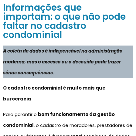
Informações que
importam: o que não pode
faltar no cadastro
condominial
A coleta de dados é indispensável na administração
moderna, mas o excesso ou o descuido pode trazer
sérias consequências.
O cadastro condominial é muito mais que
burocracia
Para garantir o
bom funcionamento da
gestão
condominial
, o cadastro de moradores, prestadores de