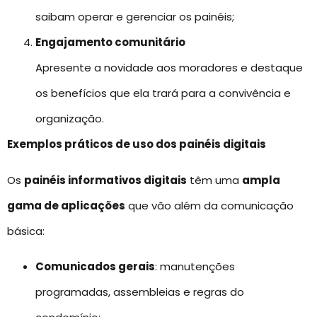
saibam operar e gerenciar os painéis;
Engajamento comunitário
Apresente a novidade aos moradores e destaque
os benefícios que ela trará para a convivência e
organização.
Exemplos práticos de uso dos painéis digitais
Os
painéis informativos digitais
têm uma
ampla
gama de aplicações
que vão além da comunicação
básica:
Comunicados gerais
: manutenções
programadas, assembleias e regras do