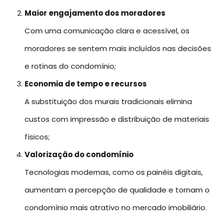
Maior engajamento dos moradores
Com uma comunicação clara e acessível, os
moradores se sentem mais incluídos nas decisões
e rotinas do condomínio;
Economia de tempo e recursos
A substituição dos murais tradicionais elimina
custos com impressão e distribuição de materiais
físicos;
Valorização do condomínio
Tecnologias modernas, como os painéis digitais,
aumentam a percepção de qualidade e tornam o
condomínio mais atrativo no mercado imobiliário.