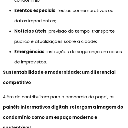
condomínio;
Eventos especiais
: festas comemorativas ou
datas importantes;
Notícias úteis
: previsão do tempo, transporte
público e atualizações sobre a cidade;
Emergências
: instruções de segurança em casos
de imprevistos.
Sustentabilidade e modernidade: um diferencial
competitivo
Além de contribuírem para a economia de papel, os
painéis informativos digitais
reforçam a imagem do
condomínio como um espaço moderno e
sustentável
.