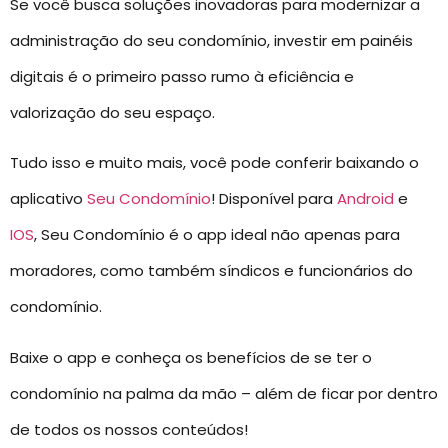
Se você busca soluções inovadoras para modernizar a
administração do seu condomínio, investir em painéis
digitais é o primeiro passo rumo à eficiência e
valorização do seu espaço.
Tudo isso e muito mais, você pode conferir baixando o
aplicativo
Seu Condomínio
! Disponível para
Android
e
IOS
, Seu Condomínio é o app ideal não apenas para
moradores, como também síndicos e funcionários do
condomínio.
Baixe o app e conheça os benefícios de se ter o
condomínio na palma da mão – além de ficar por dentro
de todos os nossos conteúdos!