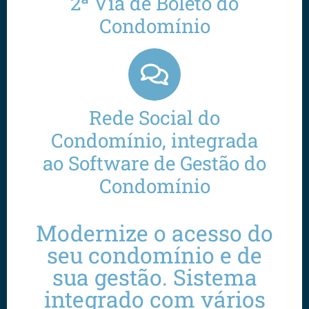
2ª Via de Boleto do
Condomínio
Rede Social do
Condomínio, integrada
ao Software de Gestão do
Condomínio
Modernize o acesso do
seu condomínio e de
sua gestão. Sistema
integrado com vários