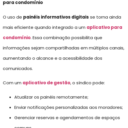
para condomínio
O uso de
painéis informativos digitais
se torna ainda
mais eficiente quando integrado a um
aplicativo para
condomínio
. Essa combinação possibilita que
informações sejam compartilhadas em múltiplos canais,
aumentando o alcance e a acessibilidade dos
comunicados.
Com um
aplicativo de gestão
, o síndico pode:
Atualizar os painéis remotamente;
Enviar notificações personalizadas aos moradores;
Gerenciar reservas e agendamentos de espaços
comuns.