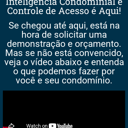
Inteligência Condominial e
Controle de Acesso é Aqui!
Se chegou até aqui, está na
hora de solicitar uma
demonstração e orçamento.
Mas se não está convencido,
veja o vídeo abaixo e entenda
o que podemos fazer por
você e seu condomínio.