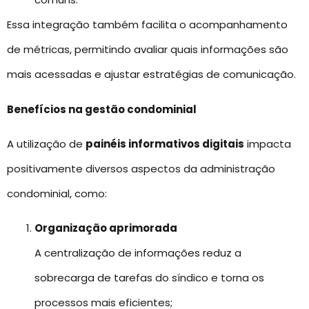
Essa integração também facilita o acompanhamento
de métricas, permitindo avaliar quais informações são
mais acessadas e ajustar estratégias de comunicação.
Benefícios na gestão condominial
A utilização de
painéis informativos digitais
impacta
positivamente diversos aspectos da administração
condominial, como:
Organização aprimorada
A centralização de informações reduz a
sobrecarga de tarefas do síndico e torna os
processos mais eficientes;