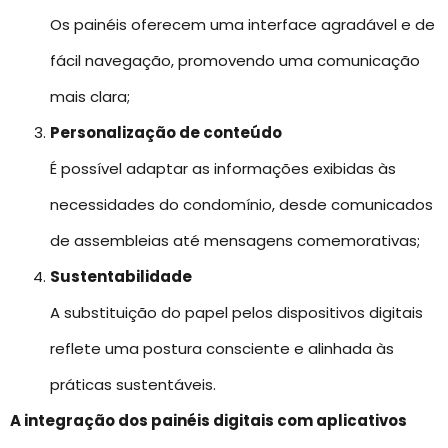
Os painéis oferecem uma interface agradável e de
fácil navegação, promovendo uma comunicação
mais clara;
Personalização de conteúdo
É possível adaptar as informações exibidas às
necessidades do condomínio, desde comunicados
de assembleias até mensagens comemorativas;
Sustentabilidade
A substituição do papel pelos dispositivos digitais
reflete uma postura consciente e alinhada às
práticas sustentáveis.
A integração dos painéis digitais com aplicativos