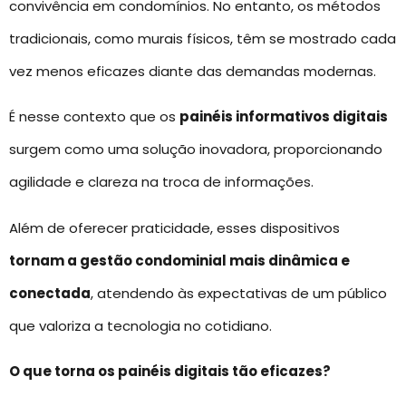
convivência em condomínios. No entanto, os métodos
tradicionais, como murais físicos, têm se mostrado cada
vez menos eficazes diante das demandas modernas.
É nesse contexto que os
painéis informativos digitais
surgem como uma solução inovadora, proporcionando
agilidade e clareza na troca de informações.
Além de oferecer praticidade, esses dispositivos
tornam a gestão condominial mais dinâmica e
conectada
, atendendo às expectativas de um público
que valoriza a tecnologia no cotidiano.
O que torna os painéis digitais tão eficazes?