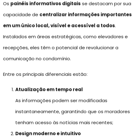
Os
painéis informativos digitais
se destacam por sua
capacidade de
centralizar informações importantes
em um único local, visível e acessível a todos
.
Instalados em áreas estratégicas, como elevadores e
recepções, eles têm o potencial de revolucionar a
comunicação no condomínio.
Entre os principais diferenciais estão:
Atualização em tempo real
As informações podem ser modificadas
instantaneamente, garantindo que os moradores
tenham acesso às notícias mais recentes;
Design moderno e intuitivo