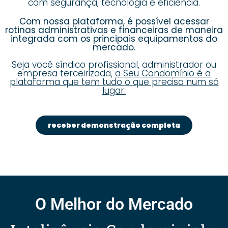
com segurança, tecnologia e eficiência.
Com nossa plataforma, é possível acessar
rotinas administrativas e financeiras de maneira
integrada com os principais equipamentos do
mercado.
Seja você síndico profissional, administrador ou
empresa terceirizada,
a Seu Condomínio é a
plataforma que tem tudo o que precisa num só
lugar.
receber demonstração completa
O Melhor do Mercado