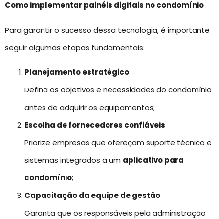
Como implementar painéis digitais no condomínio
Para garantir o sucesso dessa tecnologia, é importante
seguir algumas etapas fundamentais:
Planejamento estratégico
Defina os objetivos e necessidades do condomínio
antes de adquirir os equipamentos;
Escolha de fornecedores confiáveis
Priorize empresas que ofereçam suporte técnico e
sistemas integrados a um
aplicativo para
condomínio
;
Capacitação da equipe de gestão
Garanta que os responsáveis pela administração