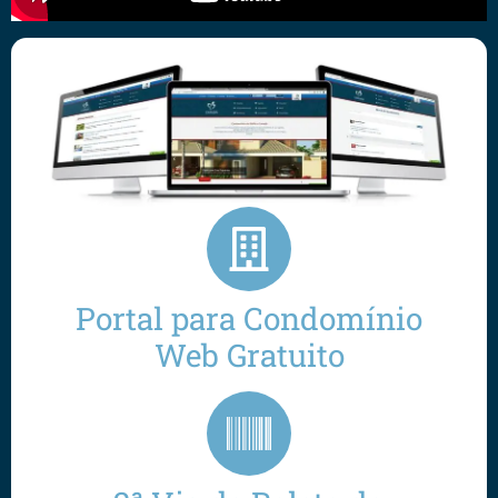
Portal para Condomínio
Web Gratuito