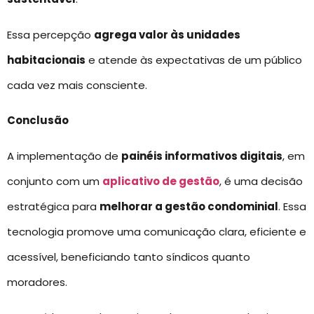
Essa percepção
agrega valor às unidades
habitacionais
e atende às expectativas de um público
cada vez mais consciente.
Conclusão
A implementação de
painéis informativos digitais
, em
conjunto com um
aplicativo de gestão
, é uma decisão
estratégica para
melhorar a gestão condominial
. Essa
tecnologia promove uma comunicação clara, eficiente e
acessível, beneficiando tanto síndicos quanto
moradores.