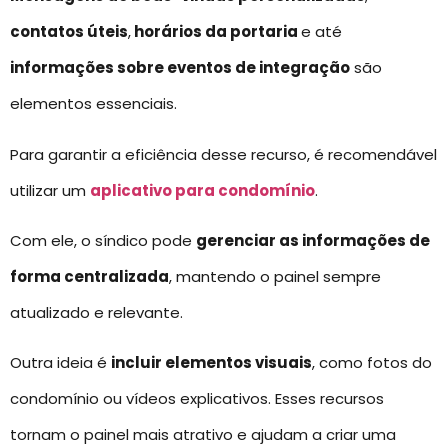
contatos úteis
,
horários da portaria
e até
informações sobre eventos de integração
são
elementos essenciais.
Para garantir a eficiência desse recurso, é recomendável
utilizar um
aplicativo para condomínio
.
Com ele, o síndico pode
gerenciar as informações de
forma centralizada
, mantendo o painel sempre
atualizado e relevante.
Outra ideia é
incluir elementos visuais
, como fotos do
condomínio ou vídeos explicativos. Esses recursos
tornam o painel mais atrativo e ajudam a criar uma