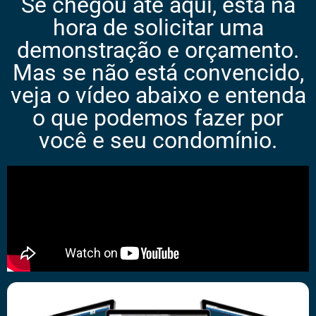
Se chegou até aqui, está na
hora de solicitar uma
demonstração e orçamento.
Mas se não está convencido,
veja o vídeo abaixo e entenda
o que podemos fazer por
você e seu condomínio.