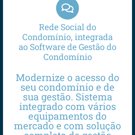
Rede Social do
Condomínio, integrada
ao Software de Gestão do
Condomínio
Modernize o acesso do
seu condomínio e de
sua gestão. Sistema
integrado com vários
equipamentos do
mercado e com solução