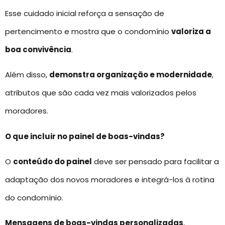
Esse cuidado inicial reforça a sensação de
pertencimento e mostra que o condomínio
valoriza a
boa convivência
.
Além disso,
demonstra organização e modernidade
,
atributos que são cada vez mais valorizados pelos
moradores.
O que incluir no painel de boas-vindas?
O
conteúdo do painel
deve ser pensado para facilitar a
adaptação dos novos moradores e integrá-los à rotina
do condomínio.
Mensagens de boas-vindas personalizadas
,