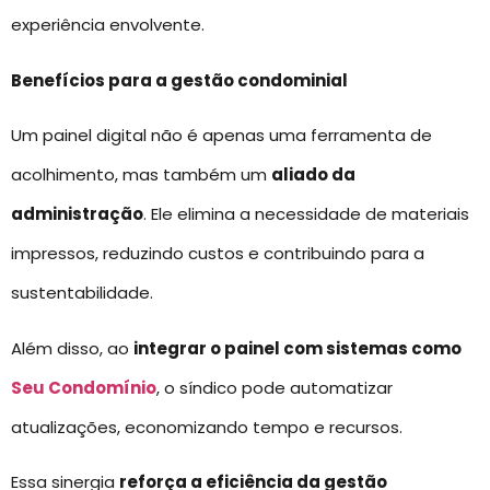
experiência envolvente.
Benefícios para a gestão condominial
Um painel digital não é apenas uma ferramenta de
acolhimento, mas também um
aliado da
administração
. Ele elimina a necessidade de materiais
impressos, reduzindo custos e contribuindo para a
sustentabilidade.
Além disso, ao
integrar o painel com sistemas como
Seu Condomínio
, o síndico pode automatizar
atualizações, economizando tempo e recursos.
Essa sinergia
reforça a eficiência da gestão