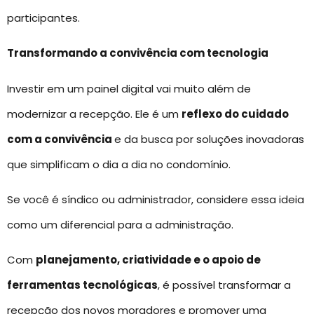
participantes.
Transformando a convivência com tecnologia
Investir em um painel digital vai muito além de
modernizar a recepção. Ele é um
reflexo do cuidado
com a convivência
e da busca por soluções inovadoras
que simplificam o dia a dia no condomínio.
Se você é síndico ou administrador, considere essa ideia
como um diferencial para a administração.
Com
planejamento, criatividade e o apoio de
ferramentas tecnológicas
, é possível transformar a
recepção dos novos moradores e promover uma