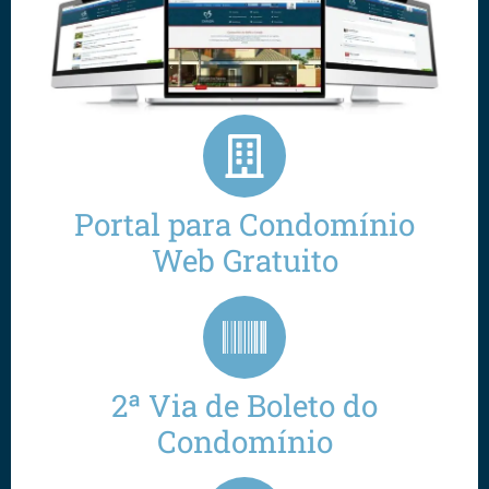
Portal para Condomínio
Web Gratuito
2ª Via de Boleto do
Condomínio