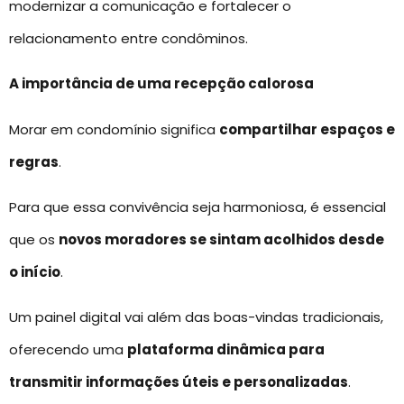
modernizar a comunicação e fortalecer o
relacionamento entre condôminos.
A importância de uma recepção calorosa
Morar em condomínio significa
compartilhar espaços e
regras
.
Para que essa convivência seja harmoniosa, é essencial
que os
novos moradores se sintam acolhidos desde
o início
.
Um painel digital vai além das boas-vindas tradicionais,
oferecendo uma
plataforma dinâmica para
transmitir informações úteis e personalizadas
.