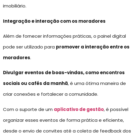
imobiliário.
Integração e interação com os moradores
Além de fornecer informações práticas, o painel digital
pode ser utilizado para
promover a interação entre os
moradores
.
Divulgar eventos de boas-vindas, como encontros
sociais ou cafés da manhã
, é uma ótima maneira de
criar conexões e fortalecer a comunidade.
Com o suporte de um
aplicativo de gestão
, é possível
organizar esses eventos de forma prática e eficiente,
desde o envio de convites até a coleta de feedback dos