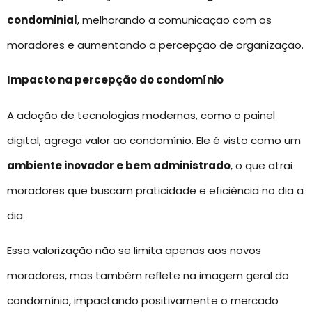
condominial
, melhorando a comunicação com os
moradores e aumentando a percepção de organização.
Impacto na percepção do condomínio
A adoção de tecnologias modernas, como o painel
digital, agrega valor ao condomínio. Ele é visto como um
ambiente inovador e bem administrado
, o que atrai
moradores que buscam praticidade e eficiência no dia a
dia.
Essa valorização não se limita apenas aos novos
moradores, mas também reflete na imagem geral do
condomínio, impactando positivamente o mercado