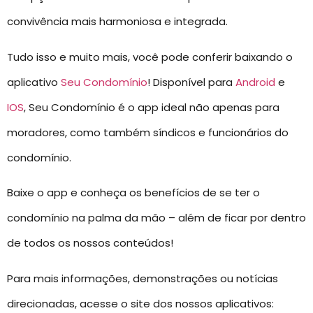
convivência mais harmoniosa e integrada.
Tudo isso e muito mais, você pode conferir baixando o
aplicativo
Seu Condomínio
! Disponível para
Android
e
IOS
, Seu Condomínio é o app ideal não apenas para
moradores, como também síndicos e funcionários do
condomínio.
Baixe o app e conheça os benefícios de se ter o
condomínio na palma da mão – além de ficar por dentro
de todos os nossos conteúdos!
Para mais informações, demonstrações ou notícias
direcionadas, acesse o site dos nossos aplicativos: