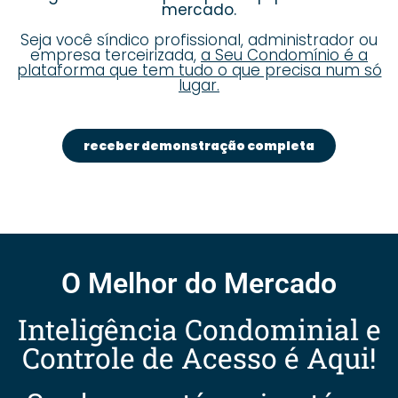
mercado.
Seja você síndico profissional, administrador ou
empresa terceirizada,
a Seu Condomínio é a
plataforma que tem tudo o que precisa num só
lugar.
receber demonstração completa
O Melhor do Mercado
Inteligência Condominial e
Controle de Acesso é Aqui!