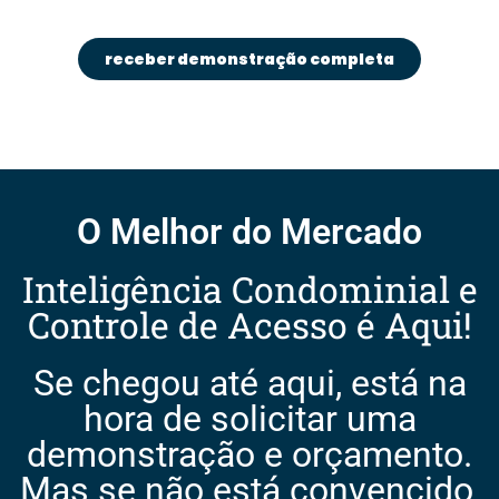
receber demonstração completa
O Melhor do Mercado
Inteligência Condominial e
Controle de Acesso é Aqui!
Se chegou até aqui, está na
hora de solicitar uma
demonstração e orçamento.
Mas se não está convencido,