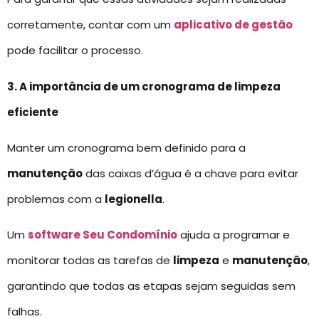
corretamente, contar com um
aplicativo de gestão
pode facilitar o processo.
3. A importância de um cronograma de limpeza
eficiente
Manter um cronograma bem definido para a
manutenção
das caixas d’água é a chave para evitar
problemas com a
legionella
.
Um
software Seu Condomínio
ajuda a programar e
monitorar todas as tarefas de
limpeza
e
manutenção
,
garantindo que todas as etapas sejam seguidas sem
falhas.