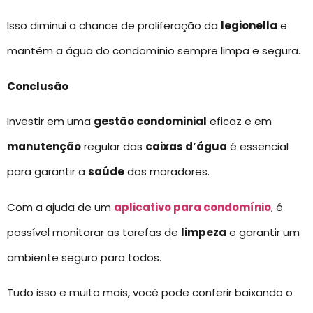
Isso diminui a chance de proliferação da
legionella
e
mantém a água do condomínio sempre limpa e segura.
Conclusão
Investir em uma
gestão condominial
eficaz e em
manutenção
regular das
caixas d’água
é essencial
para garantir a
saúde
dos moradores.
Com a ajuda de um
aplicativo para condomínio
, é
possível monitorar as tarefas de
limpeza
e garantir um
ambiente seguro para todos.
Tudo isso e muito mais, você pode conferir baixando o