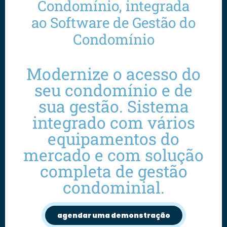
Condomínio, integrada
ao Software de Gestão do
Condomínio
Modernize o acesso do
seu condomínio e de
sua gestão. Sistema
integrado com vários
equipamentos do
mercado e com solução
completa de gestão
condominial.
agendar uma demonstração