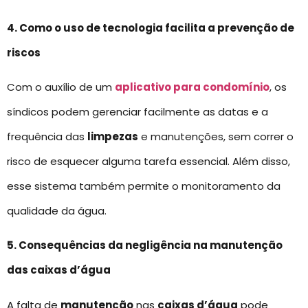
4. Como o uso de tecnologia facilita a prevenção de
riscos
Com o auxílio de um
aplicativo para condomínio
, os
síndicos podem gerenciar facilmente as datas e a
frequência das
limpezas
e manutenções, sem correr o
risco de esquecer alguma tarefa essencial. Além disso,
esse sistema também permite o monitoramento da
qualidade da água.
5. Consequências da negligência na manutenção
das caixas d’água
A falta de
manutenção
nas
caixas d’água
pode