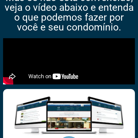
veja o vídeo abaixo e entenda
o que podemos fazer por
você e seu condomínio.