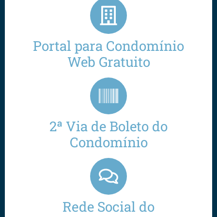
Portal para Condomínio
Web Gratuito
2ª Via de Boleto do
Condomínio
Rede Social do