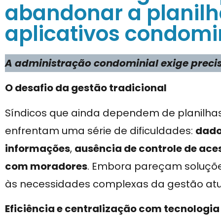
abandonar a planilh
aplicativos condomi
A administração condominial exige precis
O desafio da gestão tradicional
Síndicos que ainda dependem de planilha
enfrentam uma série de dificuldades:
dado
informações
,
ausência de controle de ace
com moradores
. Embora pareçam soluçõe
às necessidades complexas da gestão atu
Eficiência e centralização com tecnologia