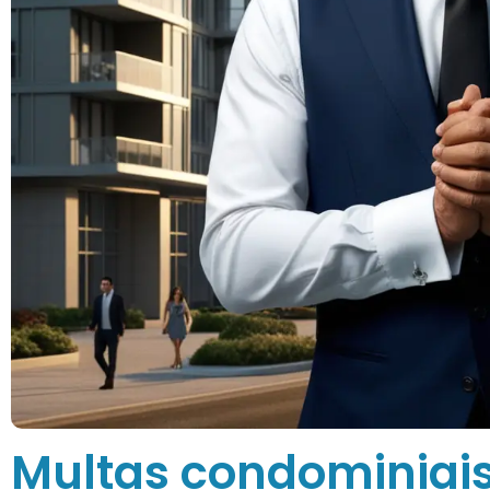
Multas condominiais: