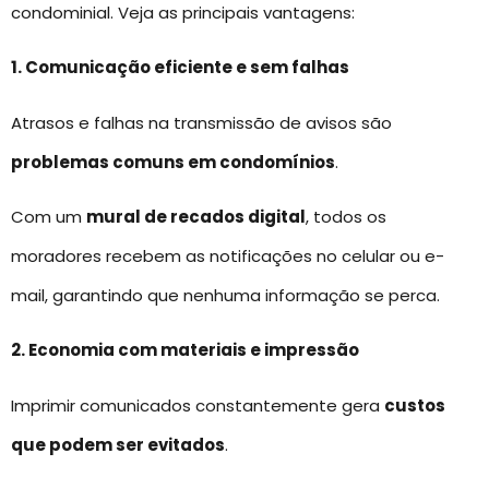
condominial. Veja as principais vantagens:
1. Comunicação eficiente e sem falhas
Atrasos e falhas na transmissão de avisos são
problemas comuns em condomínios
.
Com um
mural de recados digital
, todos os
moradores recebem as notificações no celular ou e-
mail, garantindo que nenhuma informação se perca.
2. Economia com materiais e impressão
Imprimir comunicados constantemente gera
custos
que podem ser evitados
.