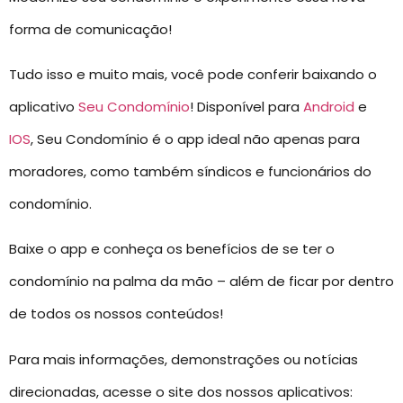
forma de comunicação!
Tudo isso e muito mais, você pode conferir baixando o
aplicativo
Seu Condomínio
! Disponível para
Android
e
IOS
, Seu Condomínio é o app ideal não apenas para
moradores, como também síndicos e funcionários do
condomínio.
Baixe o app e conheça os benefícios de se ter o
condomínio na palma da mão – além de ficar por dentro
de todos os nossos conteúdos!
Para mais informações, demonstrações ou notícias
direcionadas, acesse o site dos nossos aplicativos: