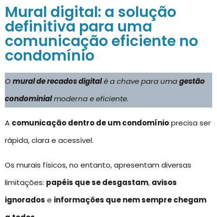
Mural digital: a solução
definitiva para uma
comunicação eficiente no
condomínio
O
mural de recados digital
é a chave para uma
gestão
condominial
moderna e eficiente.
A
comunicação dentro de um condomínio
precisa ser
rápida, clara e acessível.
Os murais físicos, no entanto, apresentam diversas
limitações:
papéis que se desgastam
,
avisos
ignorados
e
informações que nem sempre chegam