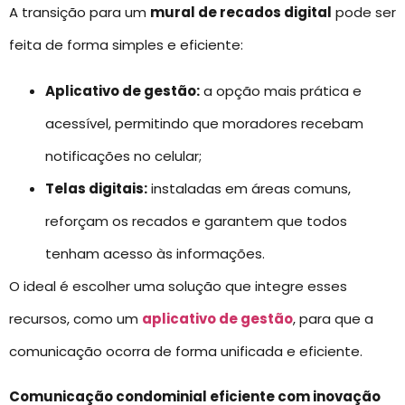
A transição para um
mural de recados digital
pode ser
feita de forma simples e eficiente:
Aplicativo de gestão:
a opção mais prática e
acessível, permitindo que moradores recebam
notificações no celular;
Telas digitais:
instaladas em áreas comuns,
reforçam os recados e garantem que todos
tenham acesso às informações.
O ideal é escolher uma solução que integre esses
recursos, como um
aplicativo de gestão
, para que a
comunicação ocorra de forma unificada e eficiente.
Comunicação condominial eficiente com inovação