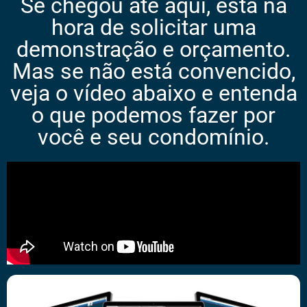
Se chegou até aqui, está na
hora de solicitar uma
demonstração e orçamento.
Mas se não está convencido,
veja o vídeo abaixo e entenda
o que podemos fazer por
você e seu condomínio.