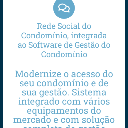
Rede Social do
Condomínio, integrada
ao Software de Gestão do
Condomínio
Modernize o acesso do
seu condomínio e de
sua gestão. Sistema
integrado com vários
equipamentos do
mercado e com solução