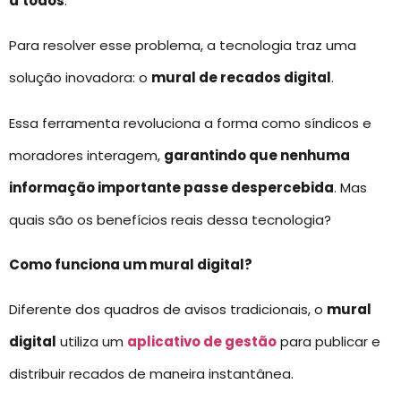
a
todos
.
Para resolver esse problema, a tecnologia traz uma
solução inovadora: o
mural de recados digital
.
Essa ferramenta revoluciona a forma como síndicos e
moradores interagem,
garantindo que nenhuma
informação importante passe despercebida
. Mas
quais são os benefícios reais dessa tecnologia?
Como funciona um mural digital?
Diferente dos quadros de avisos tradicionais, o
mural
digital
utiliza um
aplicativo de gestão
para publicar e
distribuir recados de maneira instantânea.