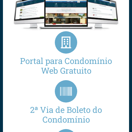
Portal para Condomínio
Web Gratuito
2ª Via de Boleto do
Condomínio