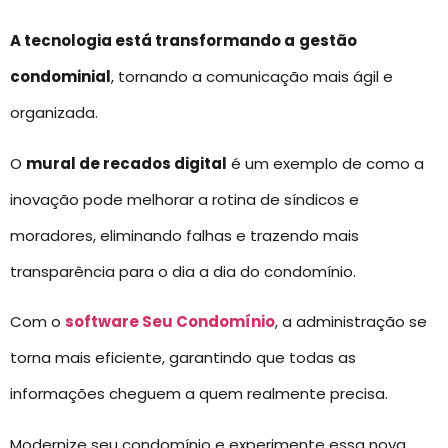
A tecnologia está transformando a
gestão
condominial
, tornando a comunicação mais ágil e
organizada.
O
mural de recados digital
é um exemplo de como a
inovação pode melhorar a rotina de síndicos e
moradores, eliminando falhas e trazendo mais
transparência para o dia a dia do condomínio.
Com o
software Seu Condomínio
, a administração se
torna mais eficiente, garantindo que todas as
informações cheguem a quem realmente precisa.
Modernize seu condomínio e experimente essa nova