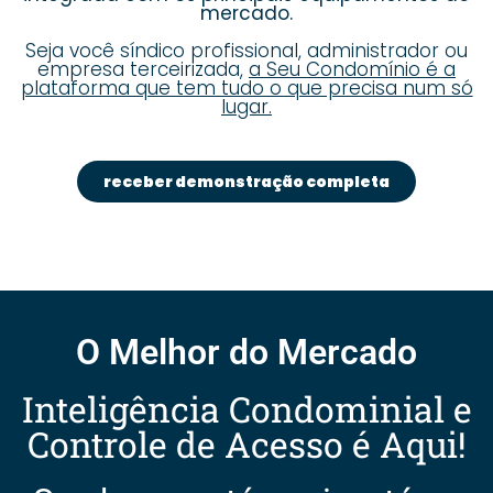
mercado.
Seja você síndico profissional, administrador ou
empresa terceirizada,
a Seu Condomínio é a
plataforma que tem tudo o que precisa num só
lugar.
receber demonstração completa
O Melhor do Mercado
Inteligência Condominial e
Controle de Acesso é Aqui!