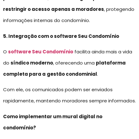
restringir o acesso
apenas a moradores
, protegendo
informações internas do condomínio.
5. Integração com o software Seu Condomínio
O
software Seu Condomínio
facilita ainda mais a vida
do
síndico moderno
, oferecendo uma
plataforma
completa para a
gestão condominial
.
Com ele, os comunicados podem ser enviados
rapidamente, mantendo moradores sempre informados.
Como implementar um mural digital no
condomínio?