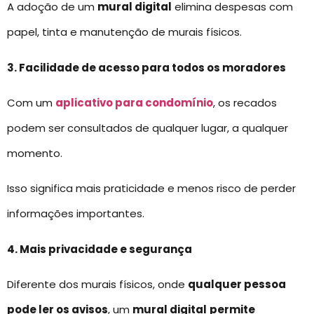
A adoção de um
mural digital
elimina despesas com
papel, tinta e manutenção de murais físicos.
3. Facilidade de acesso para todos os moradores
Com um
aplicativo para condomínio
, os recados
podem ser consultados de qualquer lugar, a qualquer
momento.
Isso significa mais praticidade e menos risco de perder
informações importantes.
4. Mais privacidade e segurança
Diferente dos murais físicos, onde
qualquer pessoa
pode ler os avisos
, um
mural digital
permite