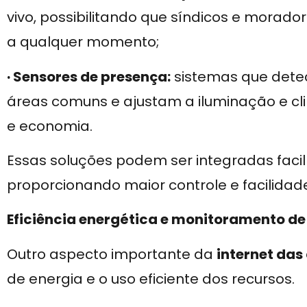
vivo, possibilitando que síndicos e morado
a qualquer momento;
· Sensores de presença:
sistemas que dete
áreas comuns e ajustam a iluminação e cl
e economia.
Essas soluções podem ser integradas fac
proporcionando maior controle e facilidade
Eficiência energética e monitoramento de
Outro aspecto importante da
internet das
de energia e o uso eficiente dos recursos.