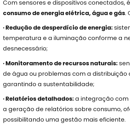
Com sensores e dispositivos conectados, é
consumo de energia elétrica, água e gás
.
· Redução de desperdício de energia:
siste
temperatura e a iluminação conforme a n
desnecessário;
· Monitoramento de recursos naturais:
sen
de água ou problemas com a distribuição 
garantindo a sustentabilidade;
· Relatórios detalhados:
a integração com
a geração de relatórios sobre consumo, o
possibilitando uma gestão mais eficiente.