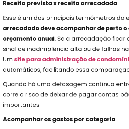
Receita prevista x receita arrecadada
Esse é um dos principais termômetros do eq
arrecadado deve acompanhar de perto o 
orçamento anual
. Se a arrecadação ficar 
sinal de inadimplência alta ou de falhas n
Um
site para administração de condomín
automáticos, facilitando essa comparação 
Quando há uma defasagem contínua entre 
corre o risco de deixar de pagar contas 
importantes.
Acompanhar os gastos por categoria