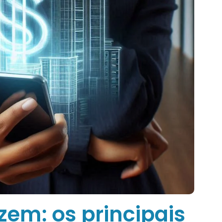
zem: os principais