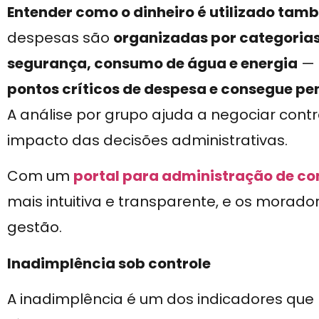
Entender como o dinheiro é utilizado ta
despesas são
organizadas por categoria
segurança, consumo de água e energia
— 
pontos críticos de despesa e consegue pe
A análise por grupo ajuda a negociar contra
impacto das decisões administrativas.
Com um
portal para administração de c
mais intuitiva e transparente, e os mora
gestão.
Inadimplência sob controle
A inadimplência é um dos indicadores que