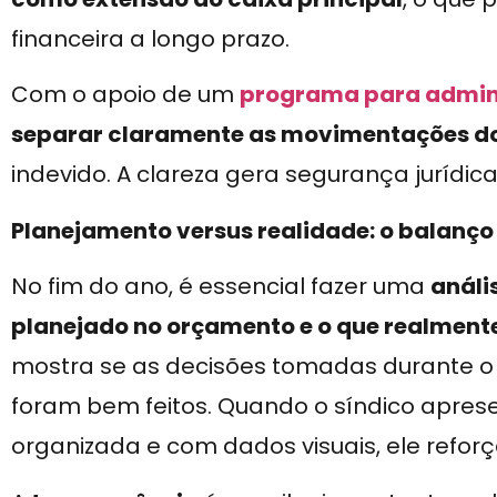
financeira a longo prazo.
Com o apoio de um
programa para admin
separar claramente as movimentações do
indevido. A clareza gera segurança jurídica 
Planejamento versus realidade: o balanço 
No fim do ano, é essencial fazer uma
análi
planejado no orçamento e o que realmente
mostra se as decisões tomadas durante o a
foram bem feitos. Quando o síndico apres
organizada e com dados visuais, ele reforça