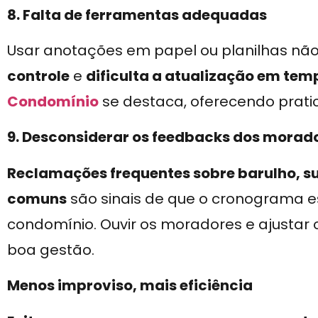
8. Falta de ferramentas adequadas
Usar anotações em papel ou planilhas nã
controle
e
dificulta a atualização em tem
Condomínio
se destaca, oferecendo pratic
9. Desconsiderar os feedbacks dos morad
Reclamações frequentes sobre barulho, su
comuns
são sinais de que o cronograma e
condomínio. Ouvir os moradores e ajustar 
boa gestão.
Menos improviso, mais eficiência