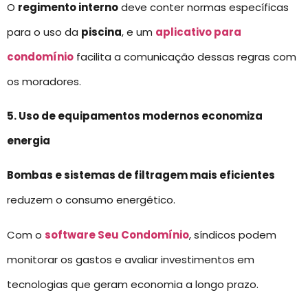
O
regimento interno
deve conter normas específicas
para o uso da
piscina
, e um
aplicativo para
condomínio
facilita a comunicação dessas regras com
os moradores.
5. Uso de equipamentos modernos economiza
energia
Bombas e sistemas de filtragem mais eficientes
reduzem o consumo energético.
Com o
software Seu Condomínio
, síndicos podem
monitorar os gastos e avaliar investimentos em
tecnologias que geram economia a longo prazo.