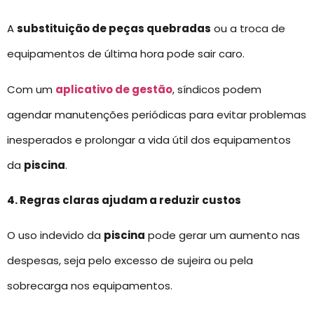
A
substituição de peças quebradas
ou a troca de
equipamentos de última hora pode sair caro.
Com um
aplicativo de gestão
, síndicos podem
agendar manutenções periódicas para evitar problemas
inesperados e prolongar a vida útil dos equipamentos
da
piscina
.
4. Regras claras ajudam a reduzir custos
O uso indevido da
piscina
pode gerar um aumento nas
despesas, seja pelo excesso de sujeira ou pela
sobrecarga nos equipamentos.