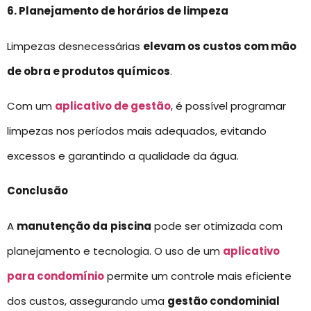
6. Planejamento de horários de limpeza
Limpezas desnecessárias
elevam os custos com mão
de obra e produtos químicos
.
Com um
aplicativo de gestão
, é possível programar
limpezas nos períodos mais adequados, evitando
excessos e garantindo a qualidade da água.
Conclusão
A
manutenção da
piscina
pode ser otimizada com
planejamento e tecnologia. O uso de um
aplicativo
para condomínio
permite um controle mais eficiente
dos custos, assegurando uma
gestão condominial