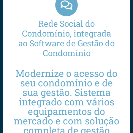
Rede Social do
Condomínio, integrada
ao Software de Gestão do
Condomínio
Modernize o acesso do
seu condomínio e de
sua gestão. Sistema
integrado com vários
equipamentos do
mercado e com solução
completa de gestão