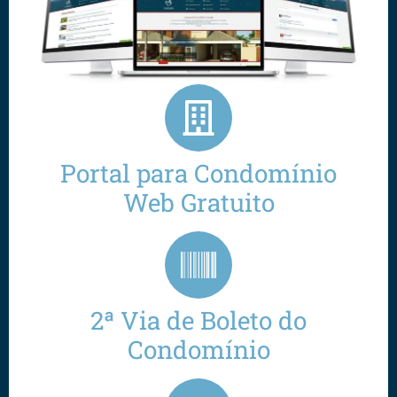
Portal para Condomínio
Web Gratuito
2ª Via de Boleto do
Condomínio