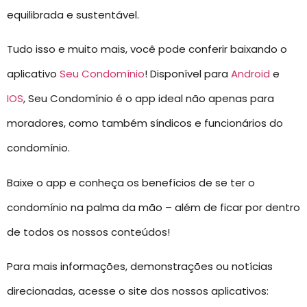
equilibrada e sustentável.
Tudo isso e muito mais, você pode conferir baixando o
aplicativo
Seu Condomínio
! Disponível para
Android
e
IOS
, Seu Condomínio é o app ideal não apenas para
moradores, como também síndicos e funcionários do
condomínio.
Baixe o app e conheça os benefícios de se ter o
condomínio na palma da mão – além de ficar por dentro
de todos os nossos conteúdos!
Para mais informações, demonstrações ou notícias
direcionadas, acesse o site dos nossos aplicativos: