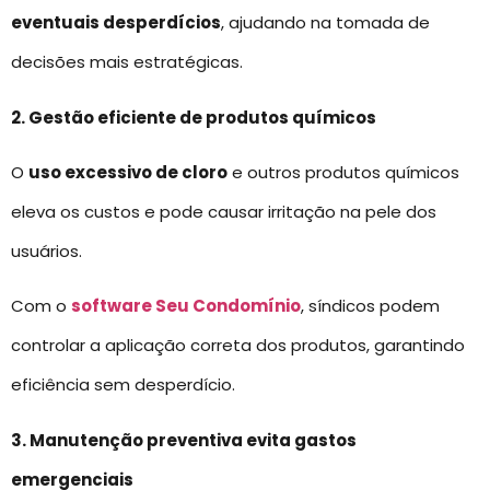
eventuais desperdícios
, ajudando na tomada de
decisões mais estratégicas.
2. Gestão eficiente de produtos químicos
O
uso excessivo de cloro
e outros produtos químicos
eleva os custos e pode causar irritação na pele dos
usuários.
Com o
software Seu Condomínio
, síndicos podem
controlar a aplicação correta dos produtos, garantindo
eficiência sem desperdício.
3. Manutenção preventiva evita gastos
emergenciais