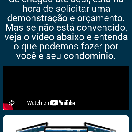
hora de solicitar uma
demonstração e orçamento.
Mas se não está convencido,
veja o vídeo abaixo e entenda
o que podemos fazer por
você e seu condomínio.