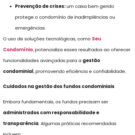
Prevenção de crises:
um caixa bem gerido
protege o condomínio de inadimplências ou
emergências.
O uso de soluções tecnológicas, como
Seu
Condomínio
, potencializa esses resultados ao oferecer
funcionalidades avançadas para a
gestão
condominial
, promovendo eficiência e confiabilidade.
Cuidados na gestão dos fundos condominiais
Embora fundamentais, os fundos precisam ser
administrados com responsabilidade e
transparência
. Algumas práticas recomendadas
incluem: