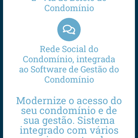
Condomínio
Rede Social do
Condomínio, integrada
ao Software de Gestão do
Condomínio
Modernize o acesso do
seu condomínio e de
sua gestão. Sistema
integrado com vários