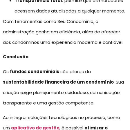
Transparência total:
permite que os moradores
acessem dados atualizados a qualquer momento.
Com ferramentas como Seu Condomínio, a
administração ganha em eficiência, além de oferecer
aos condôminos uma experiência moderna e confiável.
Conclusão
Os
fundos condominiais
são pilares da
sustentabilidade financeira de um condomínio
. Sua
criação exige planejamento cuidadoso, comunicação
transparente e uma gestão competente.
Ao integrar soluções tecnológicas no processo, como
um
aplicativo de gestão
, é possível
otimizar o