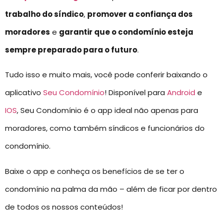
trabalho do síndico
,
promover a confiança dos
moradores
e
garantir que o condomínio esteja
sempre preparado para o futuro
.
Tudo isso e muito mais, você pode conferir baixando o
aplicativo
Seu Condomínio
! Disponível para
Android
e
IOS
, Seu Condomínio é o app ideal não apenas para
moradores, como também síndicos e funcionários do
condomínio.
Baixe o app e conheça os benefícios de se ter o
condomínio na palma da mão – além de ficar por dentro
de todos os nossos conteúdos!