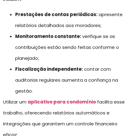
Prestações de contas periódicas:
apresente
relatórios detalhados aos moradores;
Monitoramento constante:
verifique se as
contribuições estão sendo feitas conforme o
planejado;
Fiscalização independente:
contar com
auditorias regulares aumenta a confiança na
gestão.
Utilizar um
aplicativo para condomínio
facilita esse
trabalho, oferecendo relatórios automáticos e
integrações que garantem um controle financeiro
eficaz.