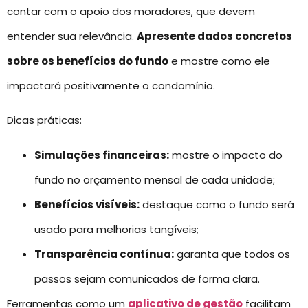
contar com o apoio dos moradores, que devem
entender sua relevância.
Apresente dados concretos
sobre os benefícios do fundo
e mostre como ele
impactará positivamente o condomínio.
Dicas práticas:
Simulações financeiras:
mostre o impacto do
fundo no orçamento mensal de cada unidade;
Benefícios visíveis:
destaque como o fundo será
usado para melhorias tangíveis;
Transparência contínua:
garanta que todos os
passos sejam comunicados de forma clara.
Ferramentas como um
aplicativo de gestão
facilitam