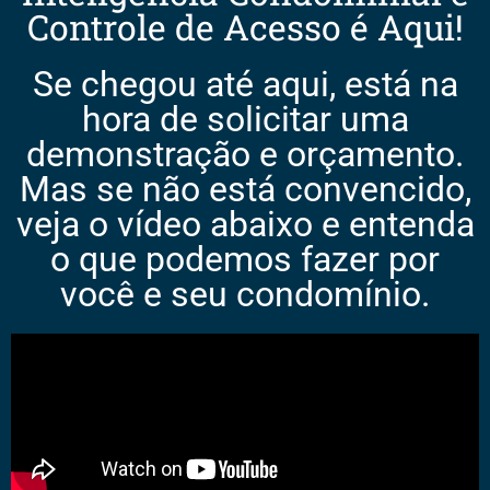
Controle de Acesso é Aqui!
Se chegou até aqui, está na
hora de solicitar uma
demonstração e orçamento.
Mas se não está convencido,
veja o vídeo abaixo e entenda
o que podemos fazer por
você e seu condomínio.