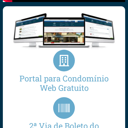
Portal para Condomínio
Web Gratuito
2ª Via de Boleto do