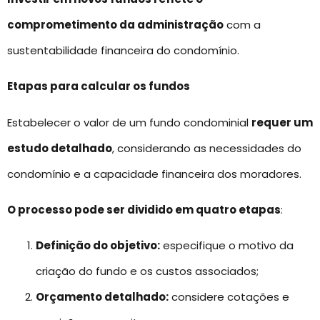
comprometimento da administração
com a
sustentabilidade financeira do condomínio.
Etapas para calcular os fundos
Estabelecer o valor de um fundo condominial
requer um
estudo detalhado
, considerando as necessidades do
condomínio e a capacidade financeira dos moradores.
O processo pode ser dividido em quatro etapas
:
Definição do objetivo:
especifique o motivo da
criação do fundo e os custos associados;
Orçamento detalhado:
considere cotações e