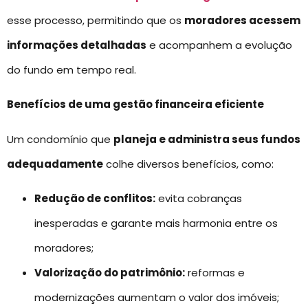
esse processo, permitindo que os
moradores acessem
informações detalhadas
e acompanhem a evolução
do fundo em tempo real.
Benefícios de uma gestão financeira eficiente
Um condomínio que
planeja e administra seus fundos
adequadamente
colhe diversos benefícios, como:
Redução de conflitos:
evita cobranças
inesperadas e garante mais harmonia entre os
moradores;
Valorização do patrimônio:
reformas e
modernizações aumentam o valor dos imóveis;