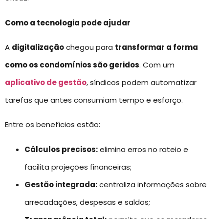
Como a tecnologia pode ajudar
A
digitalização
chegou para
transformar a forma
como os condomínios são geridos
. Com um
aplicativo de gestão
, síndicos podem automatizar
tarefas que antes consumiam tempo e esforço.
Entre os benefícios estão:
Cálculos precisos:
elimina erros no rateio e
facilita projeções financeiras;
Gestão integrada:
centraliza informações sobre
arrecadações, despesas e saldos;