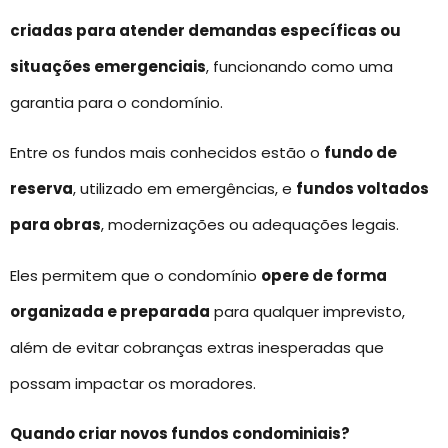
criadas para atender demandas específicas ou
situações emergenciais
, funcionando como uma
garantia para o condomínio.
Entre os fundos mais conhecidos estão o
fundo de
reserva
, utilizado em emergências, e
fundos voltados
para obras
, modernizações ou adequações legais.
Eles permitem que o condomínio
opere de forma
organizada e preparada
para qualquer imprevisto,
além de evitar cobranças extras inesperadas que
possam impactar os moradores.
Quando criar novos fundos condominiais?