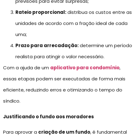
previsões para evitar surpresas;
Rateio proporcional:
distribua os custos entre as
unidades de acordo com a fração ideal de cada
uma;
Prazo para arrecadação:
determine um período
realista para atingir o valor necessário.
Com a ajuda de um
aplicativo para condomínio
,
essas etapas podem ser executadas de forma mais
eficiente, reduzindo erros e otimizando o tempo do
síndico.
Justificando o fundo aos moradores
Para aprovar a
criação de um fundo
, é fundamental