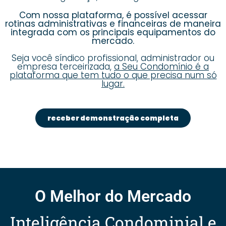
Com nossa plataforma, é possível acessar
rotinas administrativas e financeiras de maneira
integrada com os principais equipamentos do
mercado.
Seja você síndico profissional, administrador ou
empresa terceirizada,
a Seu Condomínio é a
plataforma que tem tudo o que precisa num só
lugar.
receber demonstração completa
O Melhor do Mercado
Inteligência Condominial e