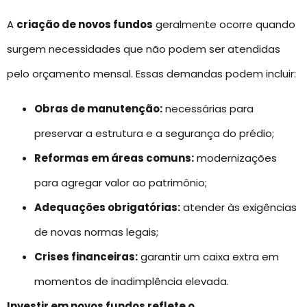
A
criação de novos fundos
geralmente ocorre quando
surgem necessidades que não podem ser atendidas
pelo orçamento mensal. Essas demandas podem incluir:
Obras de manutenção:
necessárias para
preservar a estrutura e a segurança do prédio;
Reformas em áreas comuns:
modernizações
para agregar valor ao patrimônio;
Adequações obrigatórias:
atender às exigências
de novas normas legais;
Crises financeiras:
garantir um caixa extra em
momentos de inadimplência elevada.
Investir em novos fundos reflete o