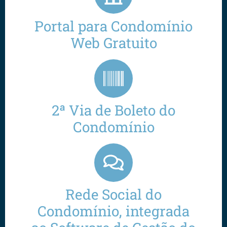
Portal para Condomínio
Web Gratuito
2ª Via de Boleto do
Condomínio
Rede Social do
Condomínio, integrada