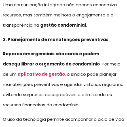
Uma comunicação integrada não apenas economiza
recursos, mas também melhora o engajamento e a
transparência na
gestão condominial
.
3. Planejamento de manutenções preventivas
Reparos emergenciais são caros e podem
desequilibrar o orçamento do condomínio
. Por meio
de um
aplicativo de gestão
, o síndico pode planejar
manutenções preventivas e agendar vistorias regulares,
evitando surpresas desagradáveis e otimizando os
recursos financeiros do condomínio.
O uso da tecnologia permite acompanhar o ciclo de vida