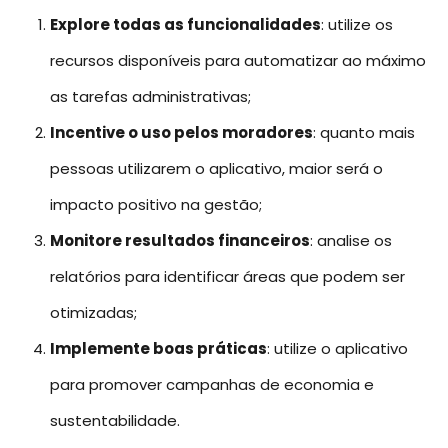
Explore todas as funcionalidades
: utilize os
recursos disponíveis para automatizar ao máximo
as tarefas administrativas;
Incentive o uso pelos moradores
: quanto mais
pessoas utilizarem o aplicativo, maior será o
impacto positivo na gestão;
Monitore resultados financeiros
: analise os
relatórios para identificar áreas que podem ser
otimizadas;
Implemente boas práticas
: utilize o aplicativo
para promover campanhas de economia e
sustentabilidade.