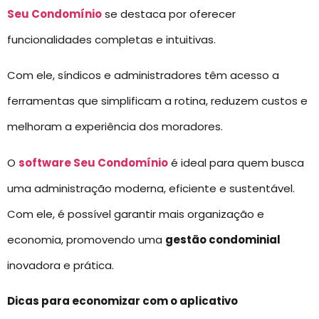
Seu Condomínio
se destaca por oferecer
funcionalidades completas e intuitivas.
Com ele, síndicos e administradores têm acesso a
ferramentas que simplificam a rotina, reduzem custos e
melhoram a experiência dos moradores.
O
software Seu Condomínio
é ideal para quem busca
uma administração moderna, eficiente e sustentável.
Com ele, é possível garantir mais organização e
economia, promovendo uma
gestão condominial
inovadora e prática.
Dicas para economizar com o aplicativo