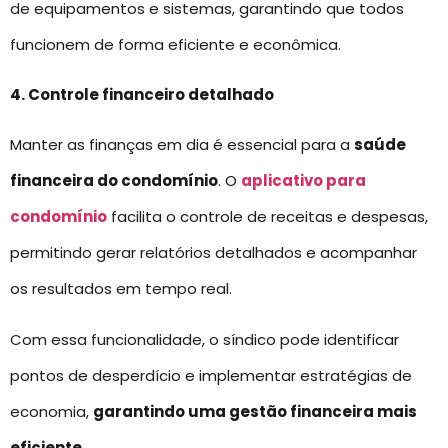
de equipamentos e sistemas, garantindo que todos
funcionem de forma eficiente e econômica.
4. Controle financeiro detalhado
Manter as finanças em dia é essencial para a
saúde
financeira do condomínio
. O
aplicativo para
condomínio
facilita o controle de receitas e despesas,
permitindo gerar relatórios detalhados e acompanhar
os resultados em tempo real.
Com essa funcionalidade, o síndico pode identificar
pontos de desperdício e implementar estratégias de
economia,
garantindo uma gestão financeira mais
eficiente
.