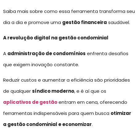
Saiba mais sobre como essa ferramenta transforma seu
dia a dia e promove uma
gestão financeira
saudável.
A revolução digital na gestão condominial
A
administração de condomínios
enfrenta desafios
que exigem inovação constante.
Reduzir custos e aumentar a eficiência são prioridades
de qualquer
síndico moderno
, e é aí que os
aplicativos de gestão
entram em cena, oferecendo
ferramentas indispensáveis para quem busca
otimizar
a gestão condominial e economizar
.