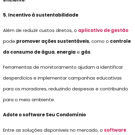
5. Incentivo à sustentabilidade
Além de reduzir custos diretos, o
aplicativo de gestão
pode
promover ações sustentáveis
, como o
controle
do consumo de água
,
energia
e
gás
.
Ferramentas de monitoramento ajudam a identificar
desperdícios e implementar campanhas educativas
para os moradores, reduzindo despesas e contribuindo
para o meio ambiente.
Adote o software Seu Condomínio
Entre as soluções disponíveis no mercado, o
software