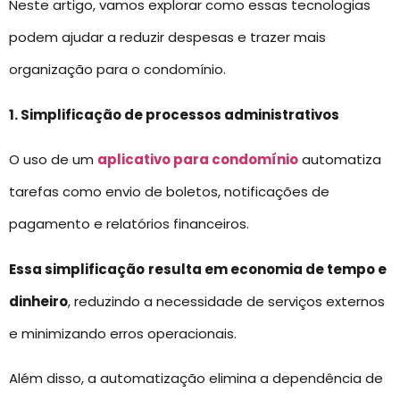
Neste artigo, vamos explorar como essas tecnologias
podem ajudar a reduzir despesas e trazer mais
organização para o condomínio.
1. Simplificação de processos administrativos
O uso de um
aplicativo para condomínio
automatiza
tarefas como envio de boletos, notificações de
pagamento e relatórios financeiros.
Essa simplificação
resulta em economia de tempo e
dinheiro
, reduzindo a necessidade de serviços externos
e minimizando erros operacionais.
Além disso, a automatização elimina a dependência de