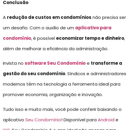
Conclusão
A
redução de custos em condomínios
não precisa ser
um desafio. Com o auxílio de um
aplicativo para
condomínio
, é possível
economizar tempo e dinheiro
,
além de melhorar a eficiência da administração.
Invista no
software Seu Condomínio
e
transforme a
gestão do seu condomínio
. Síndicos e administradores
modernos têm na tecnologia a ferramenta ideal para
promover economia, organização e inovação.
Tudo isso e muito mais, você pode conferir baixando o
aplicativo
Seu Condomínio
! Disponível para
Android
e