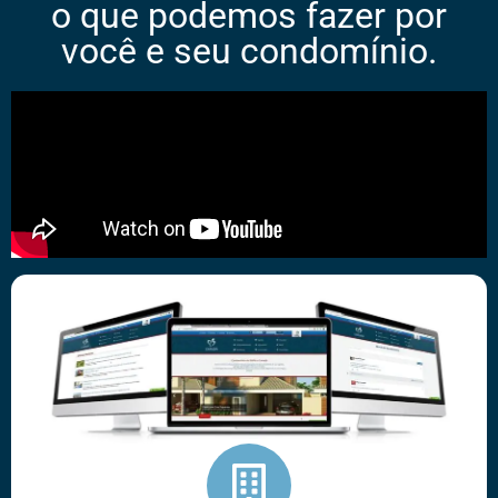
o que podemos fazer por
você e seu condomínio.