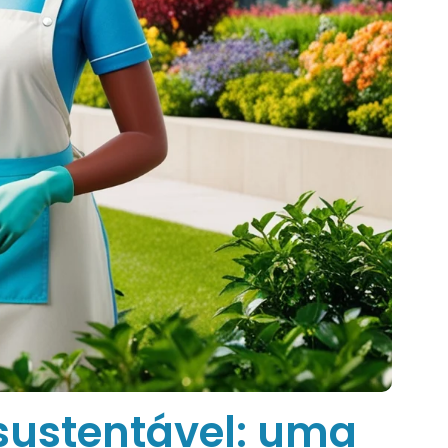
 sustentável: uma