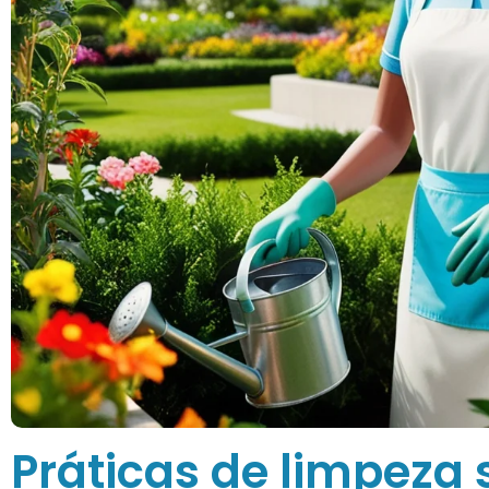
Práticas de limpeza