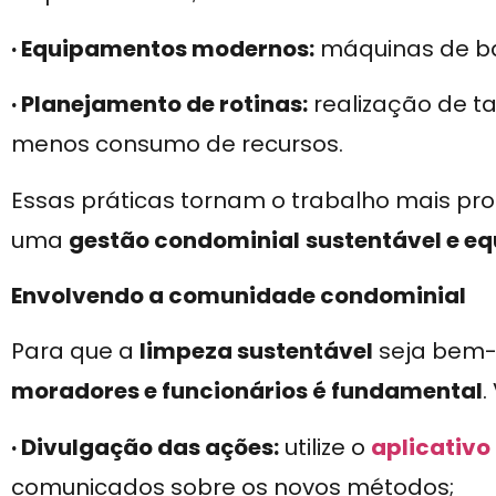
· Equipamentos modernos:
máquinas de bai
· Planejamento de rotinas:
realização de 
menos consumo de recursos.
Essas práticas tornam o trabalho mais prod
uma
gestão condominial
sustentável e eq
Envolvendo a comunidade condominial
Para que a
limpeza sustentável
seja bem-
moradores e funcionários é fundamental
.
· Divulgação das ações:
utilize o
aplicativo
comunicados sobre os novos métodos;