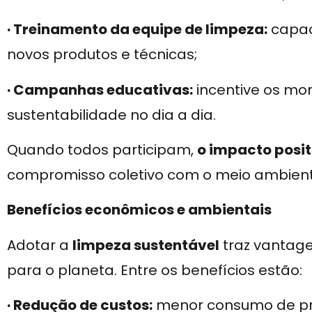
· Treinamento da equipe de limpeza:
capaci
novos produtos e técnicas;
· Campanhas educativas:
incentive os mo
sustentabilidade no dia a dia.
Quando todos participam,
o impacto posi
compromisso coletivo com o meio ambient
Benefícios econômicos e ambientais
Adotar a
limpeza sustentável
traz vantage
para o planeta. Entre os benefícios estão:
· Redução de custos:
menor consumo de pro