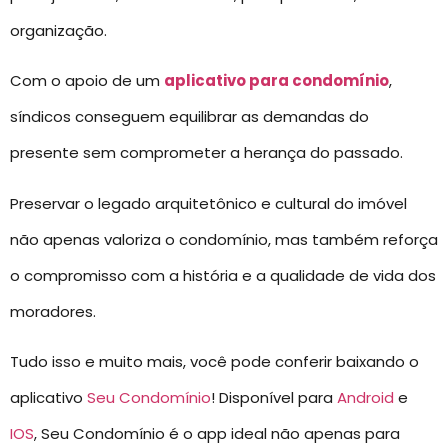
organização.
Com o apoio de um
aplicativo para condomínio
,
síndicos conseguem equilibrar as demandas do
presente sem comprometer a herança do passado.
Preservar o legado arquitetônico e cultural do imóvel
não apenas valoriza o condomínio, mas também reforça
o compromisso com a história e a qualidade de vida dos
moradores.
Tudo isso e muito mais, você pode conferir baixando o
aplicativo
Seu Condomínio
! Disponível para
Android
e
IOS
, Seu Condomínio é o app ideal não apenas para