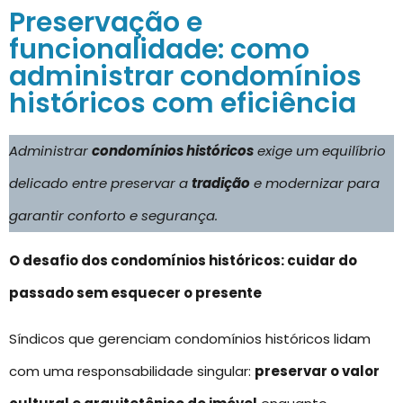
Preservação e
funcionalidade: como
administrar condomínios
históricos com eficiência
Administrar
condomínios históricos
exige um equilíbrio
delicado entre preservar a
tradição
e modernizar para
garantir conforto e segurança.
O desafio dos condomínios históricos: cuidar do
passado sem esquecer o presente
Síndicos que gerenciam condomínios históricos lidam
com uma responsabilidade singular:
preservar o valor