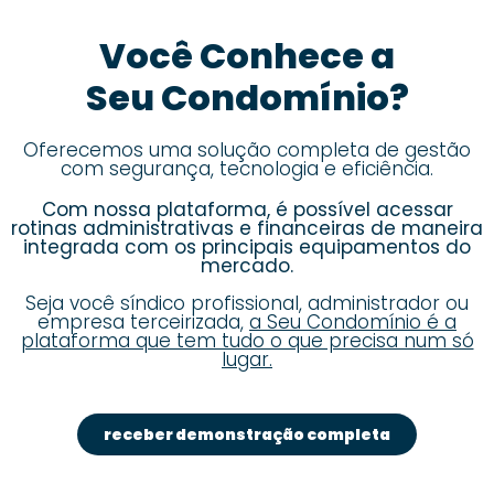
Você Conhece a
Seu Condomínio?
Oferecemos uma solução completa de gestão
com segurança, tecnologia e eficiência.
Com nossa plataforma, é possível acessar
rotinas administrativas e financeiras de maneira
integrada com os principais equipamentos do
mercado.
Seja você síndico profissional, administrador ou
empresa terceirizada,
a Seu Condomínio é a
plataforma que tem tudo o que precisa num só
lugar.
receber demonstração completa