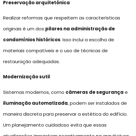
Preservação arquitetônica
Realizar reformas que respeitem as características
originais é um dos
pilares na administração de
condomínios históricos
. Isso inclui a escolha de
materiais compatíveis e o uso de técnicas de
restauração adequadas.
Modernização sutil
Sistemas modernos, como
câmeras de segurança
e
iluminação automatizada
, podem ser instalados de
maneira discreta para preservar a estética do edifício.
Um planejamento cuidadoso evita que essas
atualizações impactem negativamente na arquitetura.