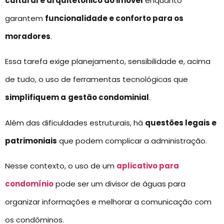
cultural e arquitetônico do imóvel
enquanto
garantem
funcionalidade e conforto para os
moradores
.
Essa tarefa exige planejamento, sensibilidade e, acima
de tudo, o uso de ferramentas tecnológicas que
simplifiquem a
gestão condominial
.
Além das dificuldades estruturais, há
questões legais e
patrimoniais
que podem complicar a administração.
Nesse contexto, o uso de um
aplicativo para
condomínio
pode ser um divisor de águas para
organizar informações e melhorar a comunicação com
os condôminos.