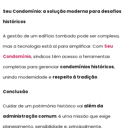
Seu Condomínio: a solução moderna para desafios
históricos
A gestão de um edifício tombado pode ser complexa,
mas a tecnologia está aí para simplificar. Com
Seu
Condomínio
, síndicos têm acesso a ferramentas
completas para gerenciar
condomínios históricos
,
unindo modernidade e
respeito à tradição
.
Conclusão
Cuidar de um patrimônio histórico vai
além da
administração comum
: é uma missão que exige
planejamento, sensibilidade e, principalmente,