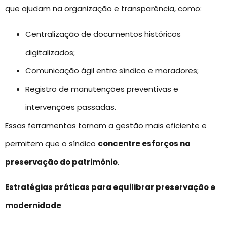
que ajudam na organização e transparência, como:
Centralização de documentos históricos
digitalizados;
Comunicação ágil entre síndico e moradores;
Registro de manutenções preventivas e
intervenções passadas.
Essas ferramentas tornam a gestão mais eficiente e
permitem que o síndico
concentre esforços na
preservação do patrimônio
.
Estratégias práticas para equilibrar preservação e
modernidade