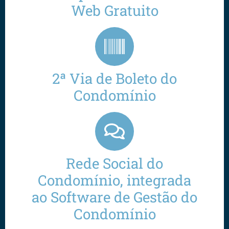
Web Gratuito
2ª Via de Boleto do
Condomínio
Rede Social do
Condomínio, integrada
ao Software de Gestão do
Condomínio