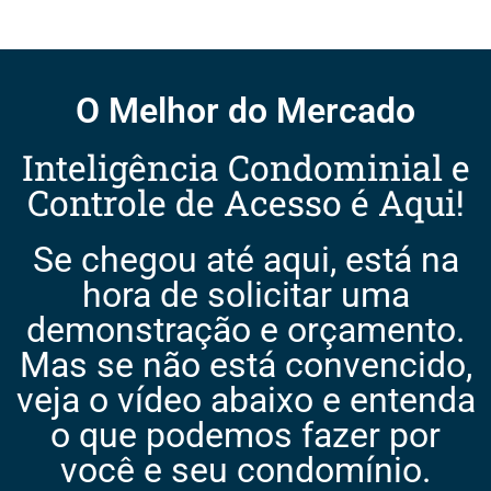
O Melhor do Mercado
Inteligência Condominial e
Controle de Acesso é Aqui!
Se chegou até aqui, está na
hora de solicitar uma
demonstração e orçamento.
Mas se não está convencido,
veja o vídeo abaixo e entenda
o que podemos fazer por
você e seu condomínio.