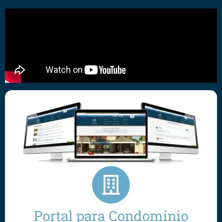
Portal para Condomínio