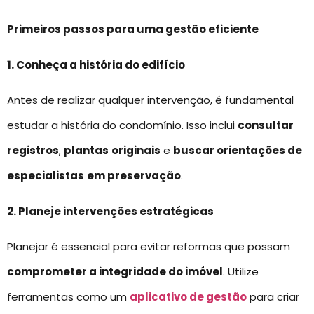
Primeiros passos para uma gestão eficiente
1. Conheça a história do edifício
Antes de realizar qualquer intervenção, é fundamental
estudar a história do condomínio. Isso inclui
consultar
registros
,
plantas
originais
e
buscar orientações de
especialistas
em preservação
.
2. Planeje intervenções estratégicas
Planejar é essencial para evitar reformas que possam
comprometer a integridade do imóvel
. Utilize
ferramentas como um
aplicativo de gestão
para criar