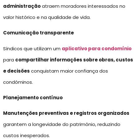
administração
atraem moradores interessados no
valor histórico e na qualidade de vida.
Comunicação transparente
Síndicos que utilizam um
aplicativo para condomínio
para
compartilhar informações sobre obras, custos
e decisões
conquistam maior confiança dos
condôminos.
Planejamento contínuo
Manutenções preventivas e registros organizados
garantem a longevidade do patrimônio, reduzindo
custos inesperados.