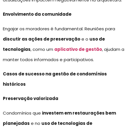
Envolvimento da comunidade
Engajar os moradores é fundamental. Reuniões para
discutir as ações de preservação
e o
uso de
tecnologias
, como um
aplicativo de gestão
, ajudam a
manter todos informados e participativos.
Casos de sucesso na gestão de condomínios
históricos
Preservação valorizada
Condomínios que
investem em restaurações bem
planejadas
e no
uso de tecnologias de