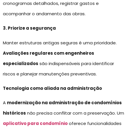
cronogramas detalhados, registrar gastos e
acompanhar o andamento das obras.
3. Priorize a segurança
Manter estruturas antigas seguras é uma prioridade.
Avaliações regulares com engenheiros
especializados
são indispensáveis para identificar
riscos e planejar manutenções preventivas.
Tecnologia como aliada na administração
A
modernização na administração de condomínios
históricos
não precisa conflitar com a preservação. Um
aplicativo para condomínio
oferece funcionalidades