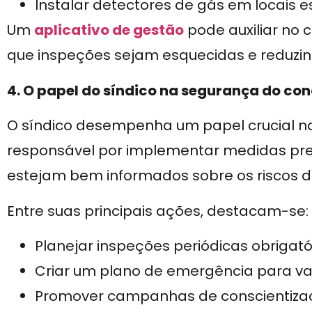
Instalar detectores de gás em locais e
Um
aplicativo de gestão
pode auxiliar no 
que inspeções sejam esquecidas e reduzin
4. O papel do síndico na segurança do co
O síndico desempenha um papel crucial 
responsável por implementar medidas pre
estejam bem informados sobre os riscos 
Entre suas principais ações, destacam-se:
Planejar inspeções periódicas obrigató
Criar um plano de emergência para v
Promover campanhas de conscientiza