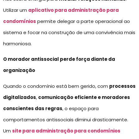
Utilizar um
aplicativo para administração para
condomínios
permite delegar a parte operacional ao
sistema e focar na construção de uma convivência mais
harmoniosa.
O morador antissocial perde força diante da
organização
Quando o condomínio está bem gerido, com
processos
digitalizados
,
comunicação
eficiente e moradores
conscientes das regras
, o espaço para
comportamentos antissociais diminui drasticamente.
Um
site para administração para condomínios