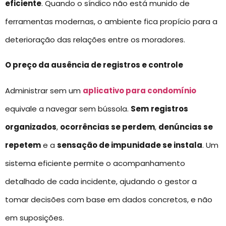
eficiente
. Quando o síndico não está munido de
ferramentas modernas, o ambiente fica propício para a
deterioração das relações entre os moradores.
O preço da ausência de registros e controle
Administrar sem um
aplicativo para condomínio
equivale a navegar sem bússola.
Sem
registros
organizados
,
ocorrências se perdem
,
denúncias se
repetem
e a
sensação de impunidade se instala
. Um
sistema eficiente permite o acompanhamento
detalhado de cada incidente, ajudando o gestor a
tomar decisões com base em dados concretos, e não
em suposições.