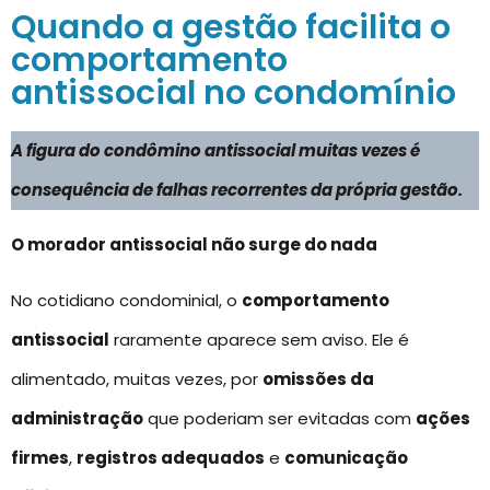
Quando a gestão facilita o
comportamento
antissocial no condomínio
A figura do condômino antissocial muitas vezes é
consequência de falhas recorrentes da própria gestão.
O morador antissocial não surge do nada
No cotidiano condominial, o
comportamento
antissocial
raramente aparece sem aviso. Ele é
alimentado, muitas vezes, por
omissões da
administração
que poderiam ser evitadas com
ações
firmes
,
registros adequados
e
comunicação