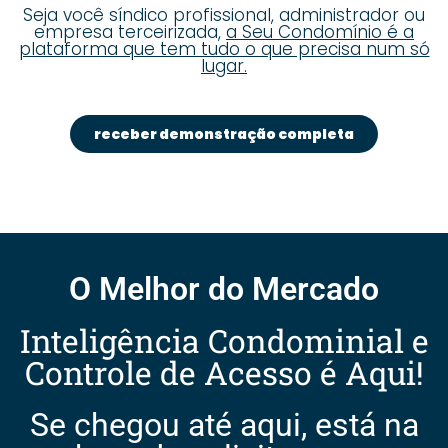
Seja você síndico profissional, administrador ou
empresa terceirizada,
a Seu Condomínio é a
plataforma que tem tudo o que precisa num só
lugar.
receber demonstração completa
O Melhor do Mercado
Inteligência Condominial e
Controle de Acesso é Aqui!
Se chegou até aqui, está na