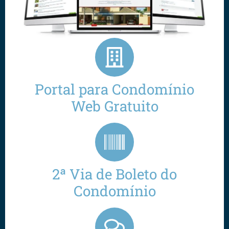
Portal para Condomínio
Web Gratuito
2ª Via de Boleto do
Condomínio