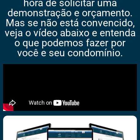
hora de solicitar uma
demonstração e orçamento.
Mas se não está convencido,
veja o vídeo abaixo e entenda
o que podemos fazer por
você e seu condomínio.