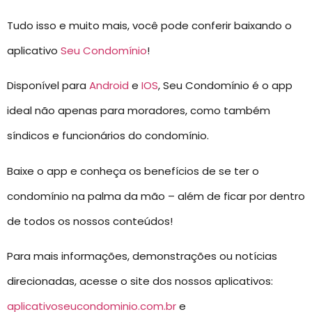
Tudo isso e muito mais, você pode conferir baixando o
aplicativo
Seu Condomínio
!
Disponível para
Android
e
IOS
, Seu Condomínio é o app
ideal não apenas para moradores, como também
síndicos e funcionários do condomínio.
Baixe o app e conheça os benefícios de se ter o
condomínio na palma da mão – além de ficar por dentro
de todos os nossos conteúdos!
Para mais informações, demonstrações ou notícias
direcionadas, acesse o site dos nossos aplicativos:
aplicativoseucondominio.com.br
e