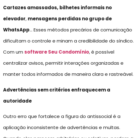
Cartazes amassados,
bilhetes informais no
elevador
,
mensagens perdidas no grupo de
WhatsApp
… Esses métodos precários de comunicação
dificultam o controle e minam a credibilidade do síndico.
Com um
software Seu Condomínio
, é possível
centralizar avisos, permitir interações organizadas e
manter todos informados de maneira clara e rastreável.
Advertências sem critérios enfraquecem a
autoridade
Outro erro que fortalece a figura do antissocial é a
aplicação inconsistente de advertências e multas.