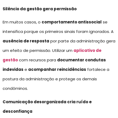
Silêncio da gestão gera permissão
Em muitos casos, o
comportamento antissocial
se
intensifica porque os primeiros sinais foram ignorados. A
ausência de resposta
por parte da administração gera
um efeito de permissão. Utilizar um
aplicativo de
gestão
com recursos para
documentar condutas
indevidas
e
acompanhar reincidências
fortalece a
postura da administração e protege os demais
condôminos.
Comunicação desorganizada cria ruído e
desconfiança