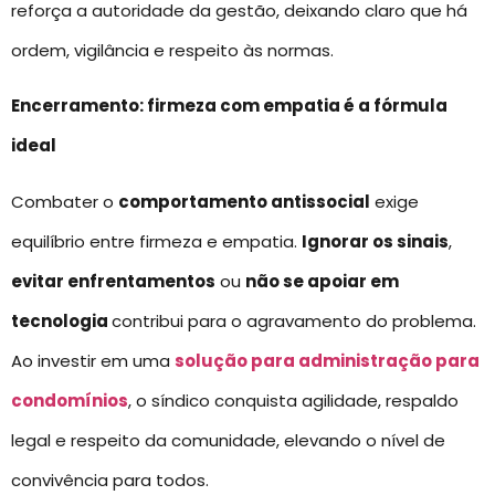
reforça a autoridade da gestão, deixando claro que há
ordem, vigilância e respeito às normas.
Encerramento: firmeza com empatia é a fórmula
ideal
Combater o
comportamento antissocial
exige
equilíbrio entre firmeza e empatia.
Ignorar os sinais
,
evitar enfrentamentos
ou
não se apoiar em
tecnologia
contribui para o agravamento do problema.
Ao investir em uma
solução para administração para
condomínios
, o síndico conquista agilidade, respaldo
legal e respeito da comunidade, elevando o nível de
convivência para todos.