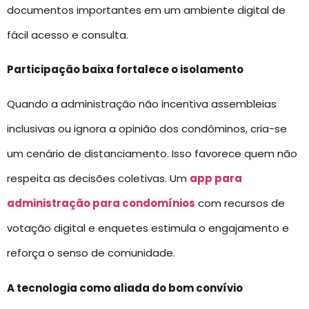
documentos importantes em um ambiente digital de
fácil acesso e consulta.
Participação baixa fortalece o isolamento
Quando a administração não incentiva assembleias
inclusivas ou ignora a opinião dos condôminos, cria-se
um cenário de distanciamento. Isso favorece quem não
respeita as decisões coletivas. Um
app para
administração para condomínios
com recursos de
votação digital e enquetes estimula o engajamento e
reforça o senso de comunidade.
A tecnologia como aliada do bom convívio