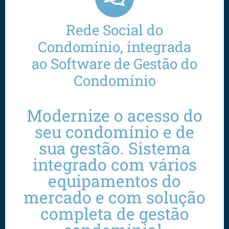
Rede Social do
Condomínio, integrada
ao Software de Gestão do
Condomínio
Modernize o acesso do
seu condomínio e de
sua gestão. Sistema
integrado com vários
equipamentos do
mercado e com solução
completa de gestão