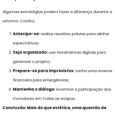
Algumas estratégias podem fazer a diferença durante a
reforma. Confira:
Antecipe-se:
realize reuniões prévias para alinhar
expectativas;
Seja organizado:
use ferramentas digitais para
gerenciar o projeto;
Prepare-se para imprevistos:
tenha uma reserva
financeira para emergências;
Mantenha o diálogo:
incentive a participação dos
moradores em todas as etapas.
Conclusão: Mais do que estética, uma questão de