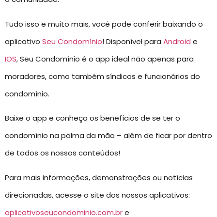
Tudo isso e muito mais, você pode conferir baixando o
aplicativo
Seu Condomínio
! Disponível para
Android
e
IOS
, Seu Condomínio é o app ideal não apenas para
moradores, como também síndicos e funcionários do
condomínio.
Baixe o app e conheça os benefícios de se ter o
condomínio na palma da mão – além de ficar por dentro
de todos os nossos conteúdos!
Para mais informações, demonstrações ou notícias
direcionadas, acesse o site dos nossos aplicativos:
aplicativoseucondominio.com.br
e