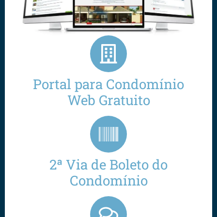
Portal para Condomínio
Web Gratuito
2ª Via de Boleto do
Condomínio