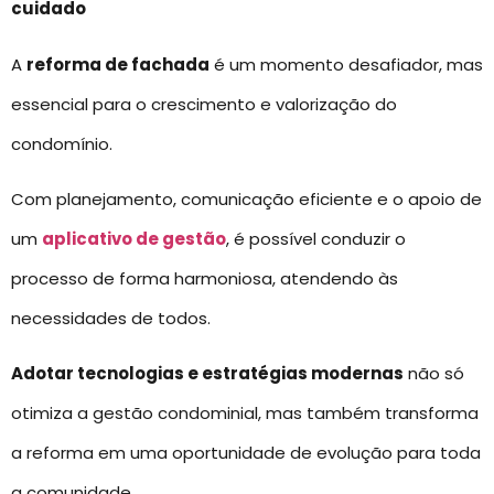
cuidado
A
reforma de fachada
é um momento desafiador, mas
essencial para o crescimento e valorização do
condomínio.
Com planejamento, comunicação eficiente e o apoio de
um
aplicativo de gestão
, é possível conduzir o
processo de forma harmoniosa, atendendo às
necessidades de todos.
Adotar tecnologias e estratégias modernas
não só
otimiza a gestão condominial, mas também transforma
a reforma em uma oportunidade de evolução para toda
a comunidade.