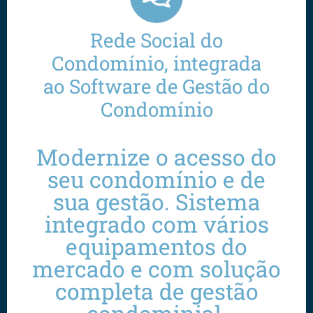
Rede Social do
Condomínio, integrada
ao Software de Gestão do
Condomínio
Modernize o acesso do
seu condomínio e de
sua gestão. Sistema
integrado com vários
equipamentos do
mercado e com solução
completa de gestão