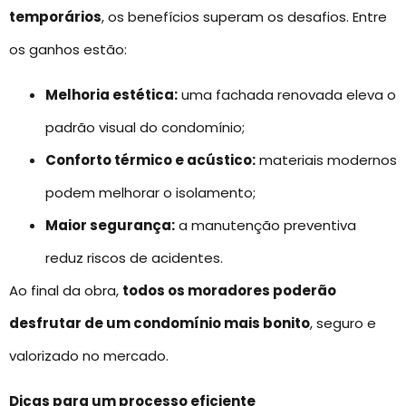
temporários
, os benefícios superam os desafios. Entre
os ganhos estão:
Melhoria estética:
uma fachada renovada eleva o
padrão visual do condomínio;
Conforto térmico e acústico:
materiais modernos
podem melhorar o isolamento;
Maior segurança:
a manutenção preventiva
reduz riscos de acidentes.
Ao final da obra,
todos os moradores poderão
desfrutar de um condomínio mais bonito
, seguro e
valorizado no mercado.
Dicas para um processo eficiente