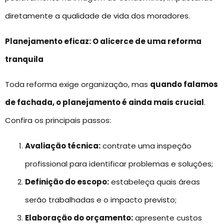
diretamente a qualidade de vida dos moradores.
Planejamento eficaz: O alicerce de uma reforma
tranquila
Toda reforma exige organização, mas
quando falamos
de fachada, o planejamento é ainda mais crucial
.
Confira os principais passos:
Avaliação técnica:
contrate uma inspeção
profissional para identificar problemas e soluções;
Definição do escopo:
estabeleça quais áreas
serão trabalhadas e o impacto previsto;
Elaboração do orçamento:
apresente custos