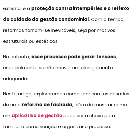
externa; é a
proteção contra intempéries e o reflexo
do cuidado da
gestão condominial
. Com o tempo,
reformas tornam-se inevitáveis, seja por motivos
estruturais ou estéticos.
No entanto,
esse processo pode gerar tensões
,
especialmente se não houver um planejamento
adequado.
Neste artigo, exploraremos como lidar com os desafios
de uma
reforma de fachada
, além de mostrar como
um
aplicativo de gestão
pode ser a chave para
facilitar a comunicação e organizar o processo.