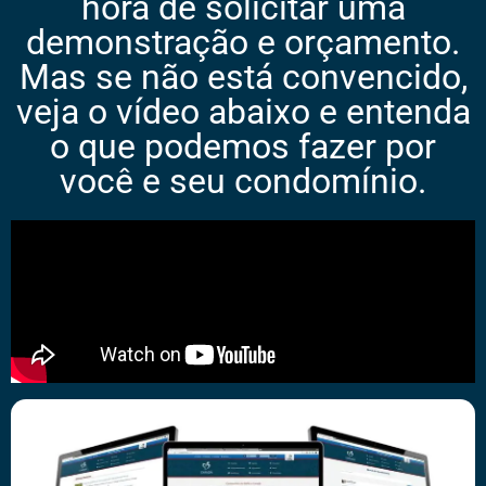
hora de solicitar uma
demonstração e orçamento.
Mas se não está convencido,
veja o vídeo abaixo e entenda
o que podemos fazer por
você e seu condomínio.