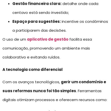
Gestão financeira clara:
detalhe onde cada
centavo está sendo investido;
Espaço para sugestões:
incentive os condôminos
a participarem das decisões.
O uso de um
aplicativo de gestão
facilita essa
comunicação, promovendo um ambiente mais
colaborativo e evitando ruídos.
A tecnologia como diferencial
Com os avanços tecnológicos,
gerir um condomínio e
suas reformas nunca foi tão simples
. Ferramentas
digitais otimizam processos e oferecem recursos como: