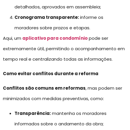
detalhados, aprovados em assembleia;
Cronograma transparente:
informe os
moradores sobre prazos e etapas.
Aqui, um
aplicativo para condomínio
pode ser
extremamente útil, permitindo o acompanhamento em
tempo real e centralizando todas as informações.
Como evitar conflitos durante a reforma
Conflitos são comuns em reformas
, mas podem ser
minimizados com medidas preventivas, como:
Transparência:
mantenha os moradores
informados sobre o andamento da obra;