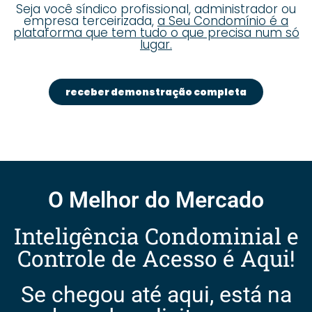
Seja você síndico profissional, administrador ou
empresa terceirizada,
a Seu Condomínio é a
plataforma que tem tudo o que precisa num só
lugar.
receber demonstração completa
O Melhor do Mercado
Inteligência Condominial e
Controle de Acesso é Aqui!
Se chegou até aqui, está na