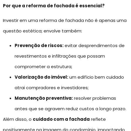
Por que a reforma de fachada é essencial?
Investir em uma reforma de fachada não é apenas uma
questão estética; envolve também:
Prevenção de riscos:
evitar desprendimentos de
revestimentos e infiltrações que possam
comprometer a estrutura;
Valorização do imóvel:
um edifício bem cuidado
atrai compradores e investidores;
Manutenção preventiva:
resolver problemas
antes que se agravem reduz custos a longo prazo.
Além disso, o
cuidado com a fachada
reflete
positivamente na imagem do condomínio, impactando