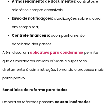
Armazenamento de documentos:
contratos e
relatórios sempre acessíveis;
Envio de notificações:
atualizações sobre a obra
em tempo real;
Controle financeiro:
acompanhamento
detalhado dos gastos.
Além disso, um
aplicativo para condomínio
permite
que os moradores enviem dúvidas e sugestões
diretamente à administração, tornando o processo mais
participativo.
Benefícios da reforma para todos
Embora as reformas possam
causar incômodos