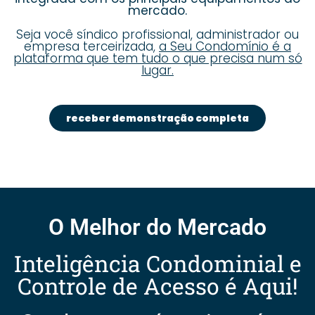
mercado.
Seja você síndico profissional, administrador ou
empresa terceirizada,
a Seu Condomínio é a
plataforma que tem tudo o que precisa num só
lugar.
receber demonstração completa
O Melhor do Mercado
Inteligência Condominial e
Controle de Acesso é Aqui!