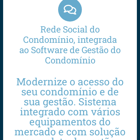
Rede Social do
Condomínio, integrada
ao Software de Gestão do
Condomínio
Modernize o acesso do
seu condomínio e de
sua gestão. Sistema
integrado com vários
equipamentos do
mercado e com solução