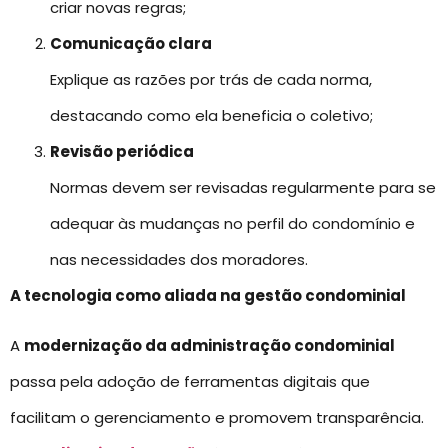
criar novas regras;
Comunicação clara
Explique as razões por trás de cada norma,
destacando como ela beneficia o coletivo;
Revisão periódica
Normas devem ser revisadas regularmente para se
adequar às mudanças no perfil do condomínio e
nas necessidades dos moradores.
A tecnologia como aliada na gestão condominial
A
modernização da administração condominial
passa pela adoção de ferramentas digitais que
facilitam o gerenciamento e promovem transparência.