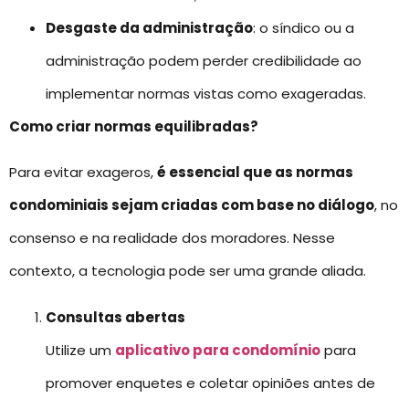
Desgaste da administração
: o síndico ou a
administração podem perder credibilidade ao
implementar normas vistas como exageradas.
Como criar normas equilibradas?
Para evitar exageros,
é essencial que as normas
condominiais sejam criadas com base no diálogo
, no
consenso e na realidade dos moradores. Nesse
contexto, a tecnologia pode ser uma grande aliada.
Consultas abertas
Utilize um
aplicativo para condomínio
para
promover enquetes e coletar opiniões antes de