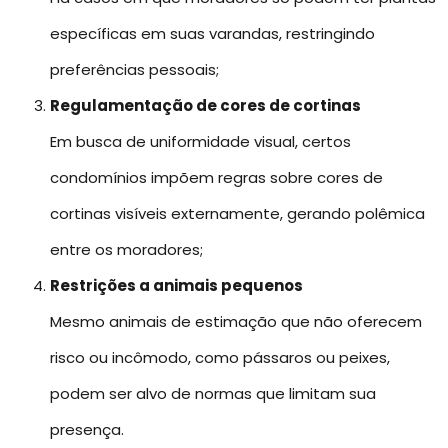
específicas em suas varandas, restringindo
preferências pessoais;
Regulamentação de cores de cortinas
Em busca de uniformidade visual, certos
condomínios impõem regras sobre cores de
cortinas visíveis externamente, gerando polêmica
entre os moradores;
Restrições a animais pequenos
Mesmo animais de estimação que não oferecem
risco ou incômodo, como pássaros ou peixes,
podem ser alvo de normas que limitam sua
presença.