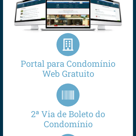
Portal para Condomínio
Web Gratuito
2ª Via de Boleto do
Condomínio