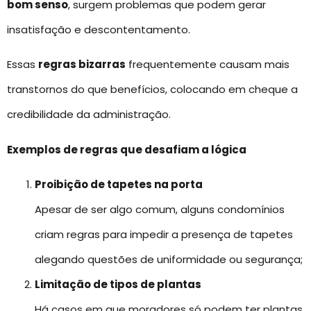
bom senso
, surgem problemas que podem gerar
insatisfação e descontentamento.
Essas
regras bizarras
frequentemente causam mais
transtornos do que benefícios, colocando em cheque a
credibilidade da administração.
Exemplos de regras que desafiam a lógica
Proibição de tapetes na porta
Apesar de ser algo comum, alguns condomínios
criam regras para impedir a presença de tapetes
alegando questões de uniformidade ou segurança;
Limitação de tipos de plantas
Há casos em que moradores só podem ter plantas