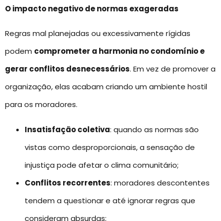
O impacto negativo de normas exageradas
Regras mal planejadas ou excessivamente rígidas
podem
comprometer a harmonia no condomínio e
gerar conflitos desnecessários
. Em vez de promover a
organização, elas acabam criando um ambiente hostil
para os moradores.
Insatisfação coletiva
: quando as normas são
vistas como desproporcionais, a sensação de
injustiça pode afetar o clima comunitário;
Conflitos recorrentes
: moradores descontentes
tendem a questionar e até ignorar regras que
consideram absurdas;