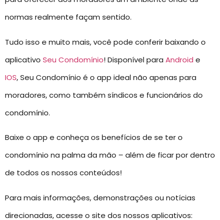
normas realmente façam sentido.
Tudo isso e muito mais, você pode conferir baixando o
aplicativo
Seu Condomínio
! Disponível para
Android
e
IOS
, Seu Condomínio é o app ideal não apenas para
moradores, como também síndicos e funcionários do
condomínio.
Baixe o app e conheça os benefícios de se ter o
condomínio na palma da mão – além de ficar por dentro
de todos os nossos conteúdos!
Para mais informações, demonstrações ou notícias
direcionadas, acesse o site dos nossos aplicativos: