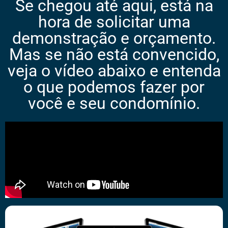
Se chegou até aqui, está na
hora de solicitar uma
demonstração e orçamento.
Mas se não está convencido,
veja o vídeo abaixo e entenda
o que podemos fazer por
você e seu condomínio.