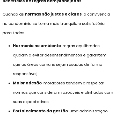
Benefícios de regras bem planejadas
Quando as
normas são justas e claras
, a convivência
no condomínio se torna mais tranquila e satisfatória
para todos.
Harmonia no ambiente
: regras equilibradas
ajudam a evitar desentendimentos e garantem
que as áreas comuns sejam usadas de forma
responsável;
Maior adesão
: moradores tendem a respeitar
normas que consideram razoáveis e alinhadas com
suas expectativas;
Fortalecimento da gestão
: uma administração