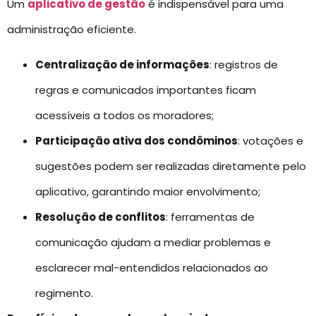
Um
aplicativo de gestão
é indispensável para uma
administração eficiente.
Centralização de informações
: registros de
regras e comunicados importantes ficam
acessíveis a todos os moradores;
Participação ativa dos condôminos
: votações e
sugestões podem ser realizadas diretamente pelo
aplicativo, garantindo maior envolvimento;
Resolução de conflitos
: ferramentas de
comunicação ajudam a mediar problemas e
esclarecer mal-entendidos relacionados ao
regimento.