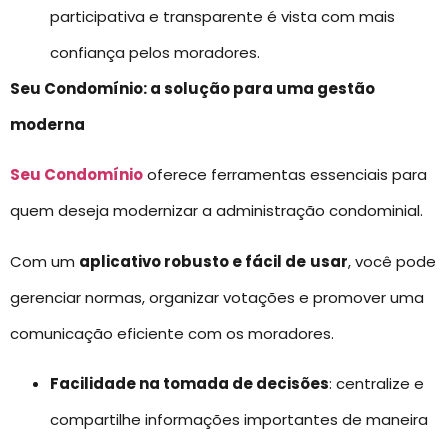
participativa e transparente é vista com mais
confiança pelos moradores.
Seu Condomínio: a solução para uma gestão
moderna
Seu Condomínio
oferece ferramentas essenciais para
quem deseja modernizar a administração condominial.
Com um
aplicativo robusto e fácil de
usar
, você pode
gerenciar normas, organizar votações e promover uma
comunicação eficiente com os moradores.
Facilidade na tomada de decisões
: centralize e
compartilhe informações importantes de maneira