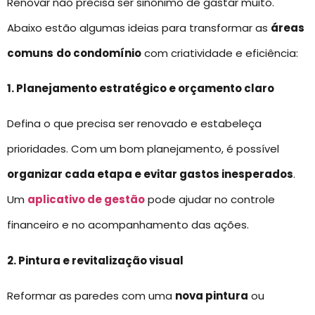
Renovar não precisa ser sinônimo de gastar muito.
Abaixo estão algumas ideias para transformar as
áreas
comuns
do condomínio
com criatividade e eficiência:
1. Planejamento estratégico e orçamento claro
Defina o que precisa ser renovado e estabeleça
prioridades. Com um bom planejamento, é possível
organizar cada etapa e evitar gastos inesperados
.
Um
aplicativo de gestão
pode ajudar no controle
financeiro e no acompanhamento das ações.
2. Pintura e revitalização visual
Reformar as paredes com uma
nova pintura
ou