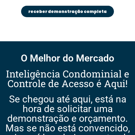
receber demonstração completa
O Melhor do Mercado
Inteligência Condominial e
Controle de Acesso é Aqui!
Se chegou até aqui, está na
hora de solicitar uma
demonstração e orçamento.
Mas se não está convencido,