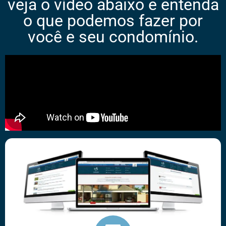
veja o vídeo abaixo e entenda
o que podemos fazer por
você e seu condomínio.