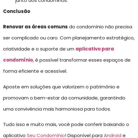
junto aos condôminos.
Conclusão
Renovar as áreas comuns
do condomínio não precisa
ser complicado ou caro. Com planejamento estratégico,
criatividade e o suporte de um
aplicativo para
condomínio
, é possível transformar esses espaços de
forma eficiente e acessível.
Aposte em soluções que valorizem o patrimônio e
promovam o bem-estar da comunidade, garantindo
uma convivência mais harmoniosa para todos.
Tudo isso e muito mais, você pode conferir baixando o
aplicativo
Seu Condomínio
! Disponível para
Android
e