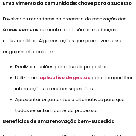
Envolvimento da comunidade: chave para o sucesso
Envolver os moradores no processo de renovação das
áreas comuns
aumenta a adesão às mudanças e
reduz conflitos. Algumas ações que promovem esse
engajamento incluem:
Realizar reuniões para discutir propostas;
Utilizar um
aplicativo de gestão
para compartilhar
informações e receber sugestões;
Apresentar orçamentos e alternativas para que
todos se sintam parte do processo.
Benefícios de uma renovação bem-sucedida