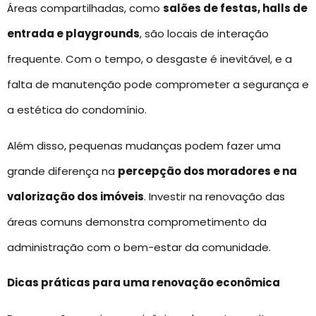
Áreas compartilhadas, como
salões de festas, halls de
entrada e playgrounds
, são locais de interação
frequente. Com o tempo, o desgaste é inevitável, e a
falta de manutenção pode comprometer a segurança e
a estética do condomínio.
Além disso, pequenas mudanças podem fazer uma
grande diferença na
percepção dos moradores e na
valorização dos imóveis
. Investir na renovação das
áreas comuns demonstra comprometimento da
administração com o bem-estar da comunidade.
Dicas práticas para uma renovação econômica