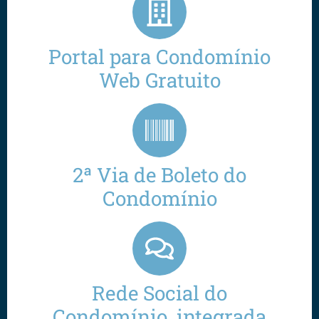
Portal para Condomínio
Web Gratuito
2ª Via de Boleto do
Condomínio
Rede Social do
Condomínio, integrada