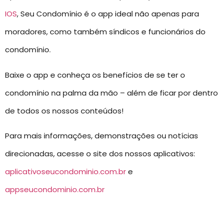
IOS
, Seu Condomínio é o app ideal não apenas para
moradores, como também síndicos e funcionários do
condomínio.
Baixe o app e conheça os benefícios de se ter o
condomínio na palma da mão – além de ficar por dentro
de todos os nossos conteúdos!
Para mais informações, demonstrações ou notícias
direcionadas, acesse o site dos nossos aplicativos:
aplicativoseucondominio.com.br
e
appseucondominio.com.br