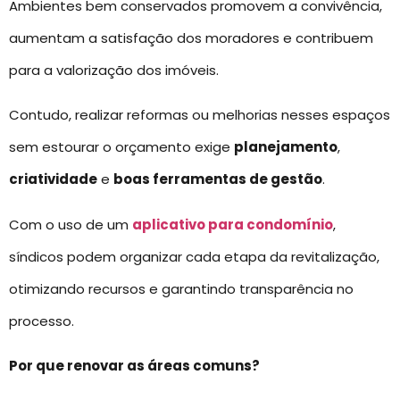
Ambientes bem conservados promovem a convivência,
aumentam a satisfação dos moradores e contribuem
para a valorização dos imóveis.
Contudo, realizar reformas ou melhorias nesses espaços
sem estourar o orçamento exige
planejamento
,
criatividade
e
boas ferramentas de gestão
.
Com o uso de um
aplicativo para condomínio
,
síndicos podem organizar cada etapa da revitalização,
otimizando recursos e garantindo transparência no
processo.
Por que renovar as áreas comuns?