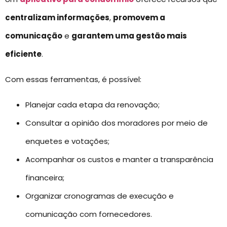
centralizam informações
,
promovem a
comunicação
e
garantem uma gestão mais
eficiente
.
Com essas ferramentas, é possível:
Planejar cada etapa da renovação;
Consultar a opinião dos moradores por meio de
enquetes e votações;
Acompanhar os custos e manter a transparência
financeira;
Organizar cronogramas de execução e
comunicação com fornecedores.