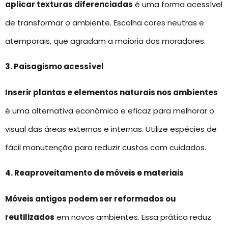
aplicar texturas diferenciadas
é uma forma acessível
de transformar o ambiente. Escolha cores neutras e
atemporais, que agradam a maioria dos moradores.
3. Paisagismo acessível
Inserir plantas e elementos naturais nos ambientes
é uma alternativa econômica e eficaz para melhorar o
visual das áreas externas e internas. Utilize espécies de
fácil manutenção para reduzir custos com cuidados.
4. Reaproveitamento de móveis e materiais
Móveis antigos podem ser reformados ou
reutilizados
em novos ambientes. Essa prática reduz