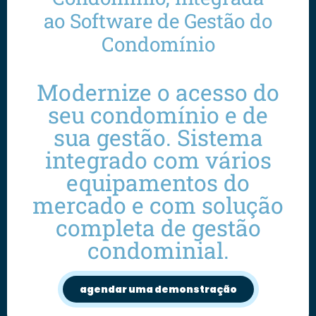
ao Software de Gestão do
Condomínio
Modernize o acesso do
seu condomínio e de
sua gestão. Sistema
integrado com vários
equipamentos do
mercado e com solução
completa de gestão
condominial.
agendar uma demonstração