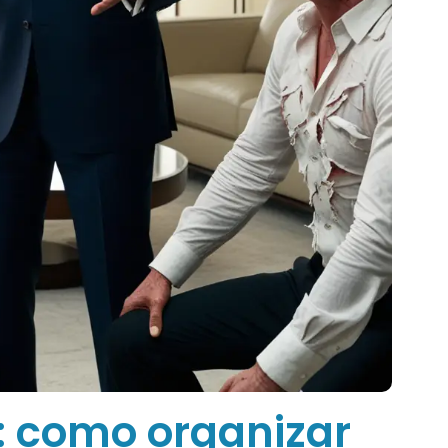
: como organizar