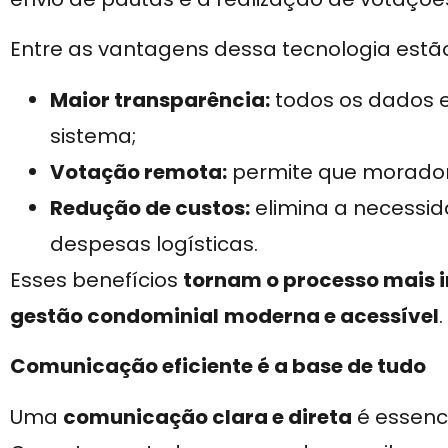
Entre as vantagens dessa tecnologia estã
Maior transparência:
todos os dados e
sistema;
Votação remota:
permite que morador
Redução de custos:
elimina a necessid
despesas logísticas.
Esses benefícios
tornam o processo mais in
gestão condominial
moderna e acessível
.
Comunicação eficiente é a base de tudo
Uma
comunicação clara e direta
é essenc