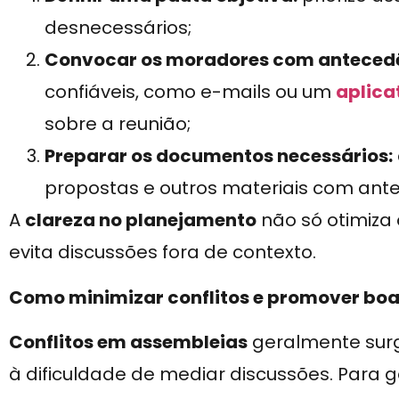
desnecessários;
Convocar os moradores com anteced
confiáveis, como e-mails ou um
aplica
sobre a reunião;
Preparar os documentos necessários:
propostas e outros materiais com ant
A
clareza no planejamento
não só otimiza
evita discussões fora de contexto.
Como minimizar conflitos e promover boa
Conflitos em assembleias
geralmente surg
à dificuldade de mediar discussões. Para 