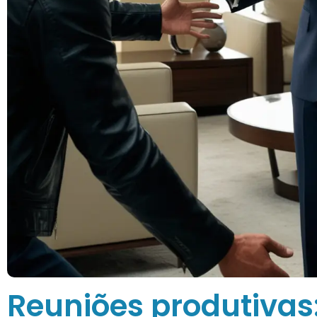
Reuniões produtivas