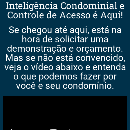
Inteligência Condominial e
Controle de Acesso é Aqui!
Se chegou até aqui, está na
hora de solicitar uma
demonstração e orçamento.
Mas se não está convencido,
veja o vídeo abaixo e entenda
o que podemos fazer por
você e seu condomínio.