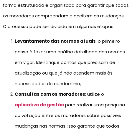
forma estruturada e organizada para garantir que todos
os moradores compreendam e aceitem as mudanças.
O processo pode ser dividido em algumas etapas:
Levantamento das normas atuais
: o primeiro
passo é fazer uma análise detalhada das normas
em vigor. Identifique pontos que precisam de
atualização ou que já não atendem mais às
necessidades do condomínio;
Consultas com os moradores
: utilize o
aplicativo de gestão
para realizar uma pesquisa
ou votação entre os moradores sobre possíveis
mudanças nas normas. Isso garante que todos