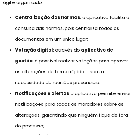
ágil e organizado:
Centralização das normas
: o aplicativo facilita a
consulta das normas, pois centraliza todos os
documentos em um único lugar;
Votação digital
: através do
aplicativo de
gestão
, é possível realizar votações para aprovar
as alterações de forma rápida e sem a
necessidade de reuniões presenciais;
Notificações e alertas
o aplicativo permite enviar
notificações para todos os moradores sobre as
alterações, garantindo que ninguém fique de fora
do processo;