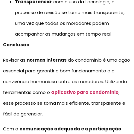
Transparência
: com o uso da tecnologia, o
processo de revisão se torna mais transparente,
uma vez que todos os moradores podem
acompanhar as mudanças em tempo real.
Conclusão
Revisar as
normas internas
do condomínio é uma ação
essencial para garantir o bom funcionamento e a
convivência harmoniosa entre os moradores. Utilizando
ferramentas como o
aplicativo para condomínio
,
esse processo se torna mais eficiente, transparente e
fácil de gerenciar.
Com a
comunicação adequada e a participação