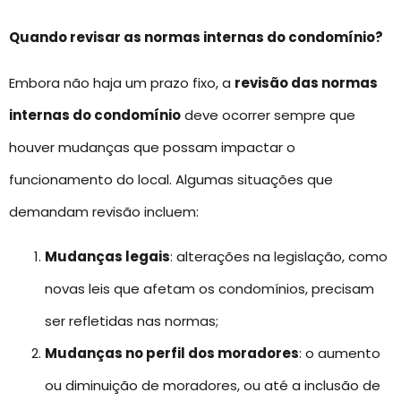
Quando revisar as normas internas do condomínio?
Embora não haja um prazo fixo, a
revisão das normas
internas do condomínio
deve ocorrer sempre que
houver mudanças que possam impactar o
funcionamento do local. Algumas situações que
demandam revisão incluem:
Mudanças legais
: alterações na legislação, como
novas leis que afetam os condomínios, precisam
ser refletidas nas normas;
Mudanças no perfil dos moradores
: o aumento
ou diminuição de moradores, ou até a inclusão de