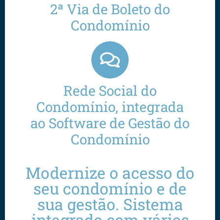
2ª Via de Boleto do
Condomínio
Rede Social do
Condomínio, integrada
ao Software de Gestão do
Condomínio
Modernize o acesso do
seu condomínio e de
sua gestão. Sistema
integrado com vários