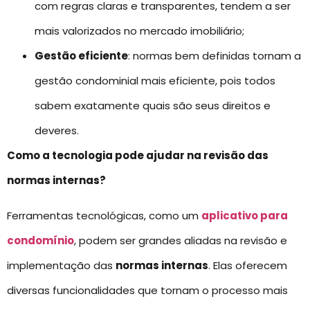
com regras claras e transparentes, tendem a ser
mais valorizados no mercado imobiliário;
Gestão eficiente
: normas bem definidas tornam a
gestão condominial mais eficiente, pois todos
sabem exatamente quais são seus direitos e
deveres.
Como a tecnologia pode ajudar na revisão das
normas internas?
Ferramentas tecnológicas, como um
aplicativo para
condomínio
, podem ser grandes aliadas na revisão e
implementação das
normas internas
. Elas oferecem
diversas funcionalidades que tornam o processo mais