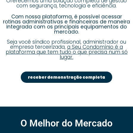
Oferecemos uma solução completa de gestão
com segurança, tecnologia e eficiência.
Com nossa plataforma, é possível acessar
rotinas administrativas e financeiras de maneira
integrada com os principais equipamentos do
mercado.
Seja você síndico profissional, administrador ou
empresa terceirizada,
a Seu Condomínio é a
plataforma que tem tudo o que precisa num só
lugar.
receber demonstração completa
O Melhor do Mercado