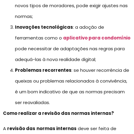
novos tipos de moradores, pode exigir ajustes nas
normas;
Inovações tecnológicas
: a adoção de
ferramentas como o
aplicativo para condomínio
pode necessitar de adaptações nas regras para
adequá-las à nova realidade digital;
Problemas recorrentes
: se houver recorrência de
queixas ou problemas relacionados à convivência,
é um bom indicativo de que as normas precisam
ser reavaliadas.
Como realizar a revisão das normas internas?
A
revisão das
normas internas
deve ser feita de