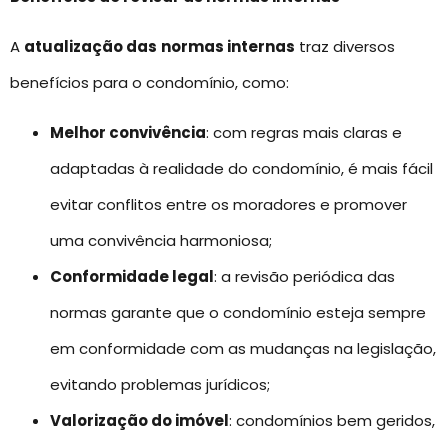
A
atualização das
normas internas
traz diversos
benefícios para o condomínio, como:
Melhor convivência
: com regras mais claras e
adaptadas à realidade do condomínio, é mais fácil
evitar conflitos entre os moradores e promover
uma convivência harmoniosa;
Conformidade legal
: a revisão periódica das
normas garante que o condomínio esteja sempre
em conformidade com as mudanças na legislação,
evitando problemas jurídicos;
Valorização do imóvel
: condomínios bem geridos,