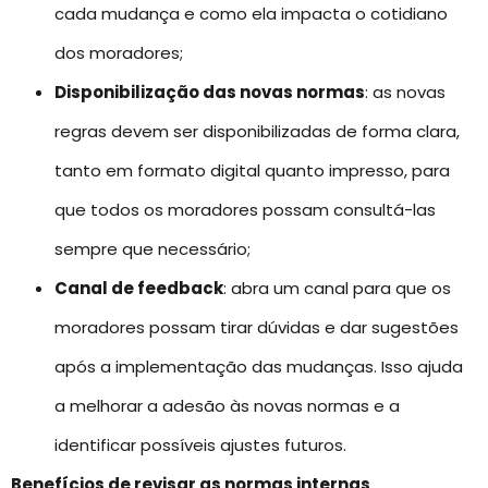
cada mudança e como ela impacta o cotidiano
dos moradores;
Disponibilização das novas normas
: as novas
regras devem ser disponibilizadas de forma clara,
tanto em formato digital quanto impresso, para
que todos os moradores possam consultá-las
sempre que necessário;
Canal de feedback
: abra um canal para que os
moradores possam tirar dúvidas e dar sugestões
após a implementação das mudanças. Isso ajuda
a melhorar a adesão às novas normas e a
identificar possíveis ajustes futuros.
Benefícios de revisar as normas internas