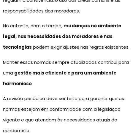
regulam a convivência, o uso das áreas comuns e as
responsabilidades dos moradores.
No entanto, com o tempo,
mudanças no ambiente
legal, nas necessidades dos moradores e nas
tecnologias
podem exigir ajustes nas regras existentes.
Manter essas normas sempre atualizadas contribui para
uma
gestão mais eficiente e para um ambiente
harmonioso
.
A revisão periódica deve ser feita para garantir que as
normas estejam em conformidade com a legislação
vigente e que atendam às necessidades atuais do
condomínio.