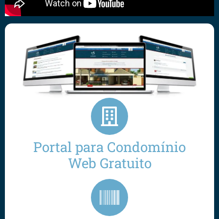
Portal para Condomínio
Web Gratuito