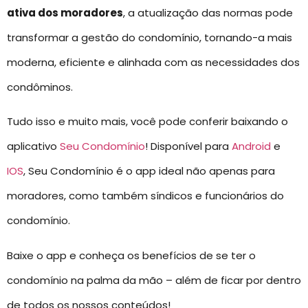
ativa dos moradores
, a atualização das normas pode
transformar a gestão do condomínio, tornando-a mais
moderna, eficiente e alinhada com as necessidades dos
condôminos.
Tudo isso e muito mais, você pode conferir baixando o
aplicativo
Seu Condomínio
! Disponível para
Android
e
IOS
, Seu Condomínio é o app ideal não apenas para
moradores, como também síndicos e funcionários do
condomínio.
Baixe o app e conheça os benefícios de se ter o
condomínio na palma da mão – além de ficar por dentro
de todos os nossos conteúdos!