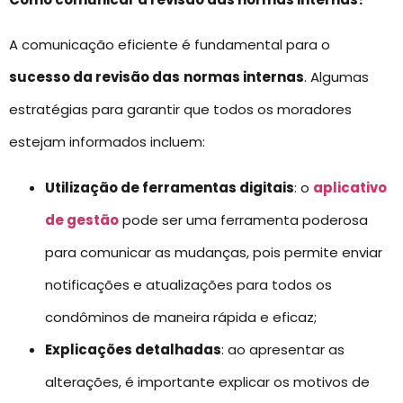
A comunicação eficiente é fundamental para o
sucesso da revisão das
normas internas
. Algumas
estratégias para garantir que todos os moradores
estejam informados incluem:
Utilização de ferramentas digitais
: o
aplicativo
de gestão
pode ser uma ferramenta poderosa
para comunicar as mudanças, pois permite enviar
notificações e atualizações para todos os
condôminos de maneira rápida e eficaz;
Explicações detalhadas
: ao apresentar as
alterações, é importante explicar os motivos de