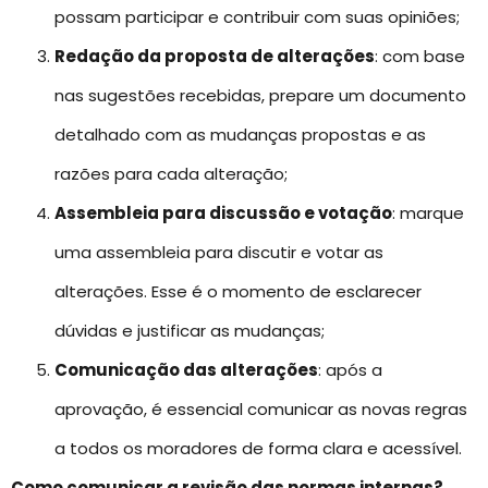
possam participar e contribuir com suas opiniões;
Redação da proposta de alterações
: com base
nas sugestões recebidas, prepare um documento
detalhado com as mudanças propostas e as
razões para cada alteração;
Assembleia para discussão e votação
: marque
uma assembleia para discutir e votar as
alterações. Esse é o momento de esclarecer
dúvidas e justificar as mudanças;
Comunicação das alterações
: após a
aprovação, é essencial comunicar as novas regras
a todos os moradores de forma clara e acessível.
Como comunicar a revisão das normas internas?