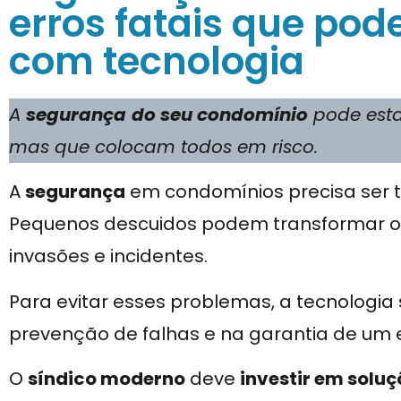
erros fatais que pod
com tecnologia
A
segurança
do seu condomínio
pode esta
mas que colocam todos em risco.
A
segurança
em condomínios precisa ser
Pequenos descuidos podem transformar o 
invasões e incidentes.
Para evitar esses problemas, a tecnologia
prevenção de falhas e na garantia de um 
O
síndico moderno
deve
investir em soluç