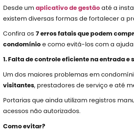
Desde um
aplicativo de gestão
até a inst
existem diversas formas de fortalecer a p
Confira os
7 erros fatais que podem comp
condomínio
e como evitá-los com a ajuda 
1. Falta de controle eficiente na entrada e
Um dos maiores problemas em condomíni
visitantes
, prestadores de serviço e até
Portarias que ainda utilizam registros ma
acessos não autorizados.
Como evitar?