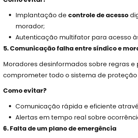
Implantação de
controle de acesso
di
morador;
Autenticação multifator para acesso 
5. Comunicação falha entre síndico e mo
Moradores desinformados sobre regras e
comprometer todo o sistema de proteção
Como evitar?
Comunicação rápida e eficiente atra
Alertas em tempo real sobre ocorrênc
6. Falta de um plano de emergência