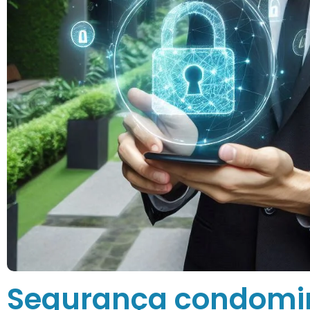
Segurança condomini