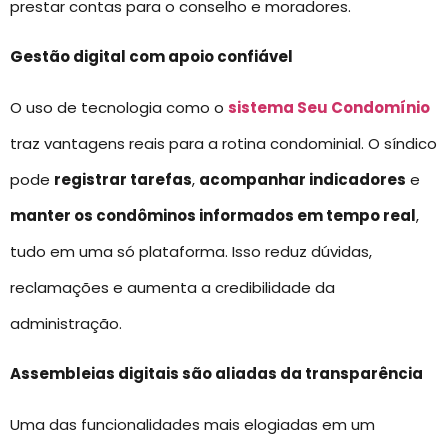
prestar contas para o conselho e moradores.
Gestão digital com apoio confiável
O uso de tecnologia como o
sistema Seu Condomínio
traz vantagens reais para a rotina condominial. O síndico
pode
registrar tarefas
,
acompanhar indicadores
e
manter os condôminos informados em tempo real
,
tudo em uma só plataforma. Isso reduz dúvidas,
reclamações e aumenta a credibilidade da
administração.
Assembleias digitais são aliadas da transparência
Uma das funcionalidades mais elogiadas em um