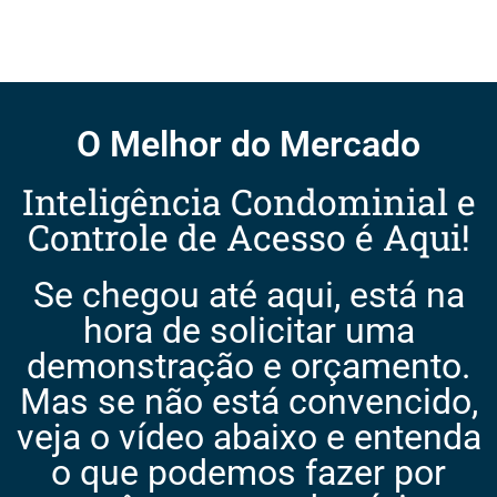
O Melhor do Mercado
Inteligência Condominial e
Controle de Acesso é Aqui!
Se chegou até aqui, está na
hora de solicitar uma
demonstração e orçamento.
Mas se não está convencido,
veja o vídeo abaixo e entenda
o que podemos fazer por