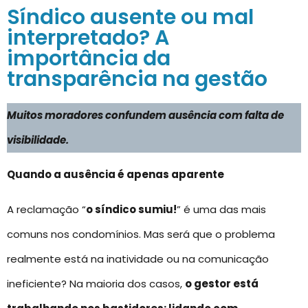
Síndico ausente ou mal
interpretado? A
importância da
transparência na gestão
Muitos moradores confundem ausência com falta de
visibilidade.
Quando a ausência é apenas aparente
A reclamação “
o síndico sumiu!
” é uma das mais
comuns nos condomínios. Mas será que o problema
realmente está na inatividade ou na comunicação
ineficiente? Na maioria dos casos,
o gestor está