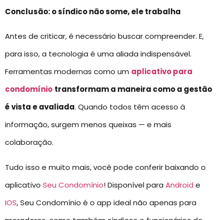
Conclusão: o síndico não some, ele trabalha
Antes de criticar, é necessário buscar compreender. E,
para isso, a tecnologia é uma aliada indispensável.
Ferramentas modernas como um
aplicativo para
condomínio
transformam a maneira como a gestão
é vista e avaliada
. Quando todos têm acesso à
informação, surgem menos queixas — e mais
colaboração.
Tudo isso e muito mais, você pode conferir baixando o
aplicativo
Seu Condomínio
! Disponível para
Android
e
IOS
, Seu Condomínio é o app ideal não apenas para