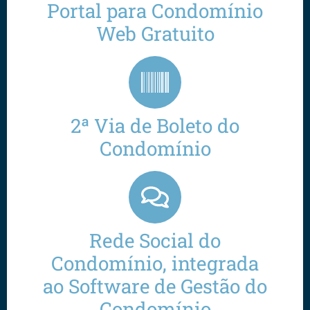
Portal para Condomínio
Web Gratuito
2ª Via de Boleto do
Condomínio
Rede Social do
Condomínio, integrada
ao Software de Gestão do
Condomínio