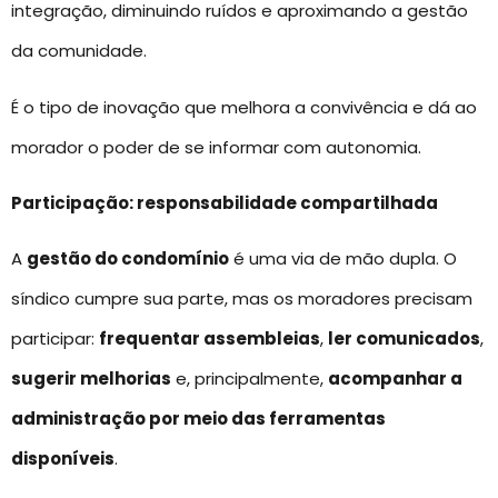
integração, diminuindo ruídos e aproximando a gestão
da comunidade.
É o tipo de inovação que melhora a convivência e dá ao
morador o poder de se informar com autonomia.
Participação: responsabilidade compartilhada
A
gestão do condomínio
é uma via de mão dupla. O
síndico cumpre sua parte, mas os moradores precisam
participar:
frequentar assembleias
,
ler comunicados
,
sugerir melhorias
e, principalmente,
acompanhar a
administração por meio das ferramentas
disponíveis
.