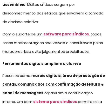
assembleia
. Muitas críticas surgem por
desconhecimento das etapas que envolvem a tomada
de decisão coletiva.
Com o suporte de um
software para síndicos
, todas
essas movimentações são visíveis e consultáveis pelos
moradores. Isso evita julgamentos precipitados.
Ferramentas digitais ampliam a clareza
Recursos como
murais digitais
,
área de prestação de
contas
,
comunicados com confirmação de leitura
e
canal de mensagens
organizam a comunicação
interna. Um bom
sistema para síndicos
permite essa