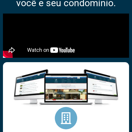
você e seu condomínio.