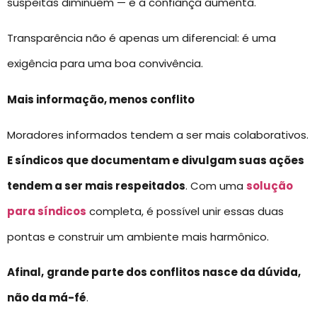
suspeitas diminuem — e a confiança aumenta.
Transparência não é apenas um diferencial: é uma
exigência para uma boa convivência.
Mais informação, menos conflito
Moradores informados tendem a ser mais colaborativos.
E síndicos que documentam e divulgam suas ações
tendem a ser mais respeitados
. Com uma
solução
para síndicos
completa, é possível unir essas duas
pontas e construir um ambiente mais harmônico.
Afinal,
grande parte dos conflitos nasce da dúvida,
não da má-fé
.