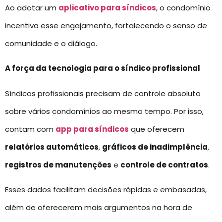
Ao adotar um
aplicativo para síndicos
, o condomínio
incentiva esse engajamento, fortalecendo o senso de
comunidade e o diálogo.
A força da tecnologia para o síndico profissional
Síndicos profissionais precisam de controle absoluto
sobre vários condomínios ao mesmo tempo. Por isso,
contam com
app para síndicos
que oferecem
relatórios automáticos
,
gráficos de inadimplência
,
registros de manutenções
e
controle de contratos
.
Esses dados facilitam decisões rápidas e embasadas,
além de oferecerem mais argumentos na hora de