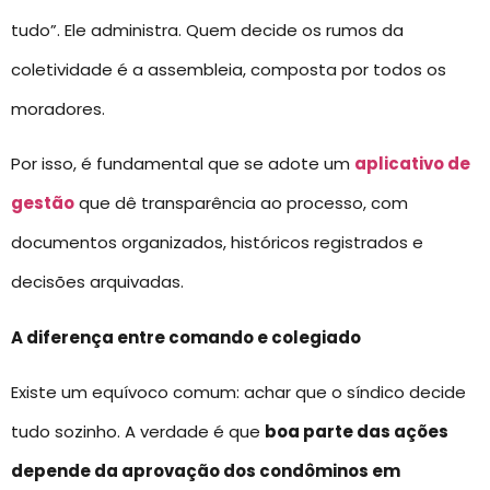
tudo”. Ele administra. Quem decide os rumos da
coletividade é a assembleia, composta por todos os
moradores.
Por isso, é fundamental que se adote um
aplicativo de
gestão
que dê transparência ao processo, com
documentos organizados, históricos registrados e
decisões arquivadas.
A diferença entre comando e colegiado
Existe um equívoco comum: achar que o síndico decide
tudo sozinho. A verdade é que
boa parte das ações
depende da aprovação dos condôminos em