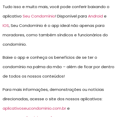
Tudo isso e muito mais, você pode conferir baixando o
aplicativo
Seu Condomínio
! Disponível para
Android
e
IOS
, Seu Condomínio é o app ideal não apenas para
moradores, como também síndicos e funcionários do
condomínio.
Baixe o app e conheça os benefícios de se ter o
condomínio na palma da mão – além de ficar por dentro
de todos os nossos conteúdos!
Para mais informações, demonstrações ou notícias
direcionadas, acesse o site dos nossos aplicativos:
aplicativoseucondominio.com.br
e