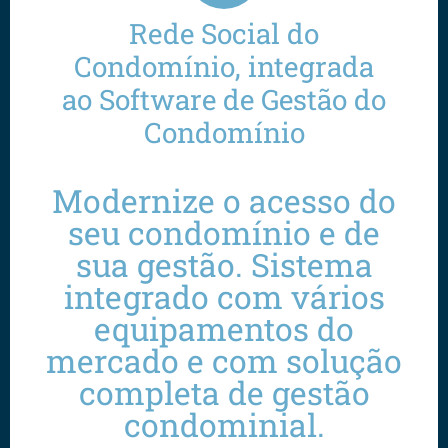
Rede Social do
Condomínio, integrada
ao Software de Gestão do
Condomínio
Modernize o acesso do
seu condomínio e de
sua gestão. Sistema
integrado com vários
equipamentos do
mercado e com solução
completa de gestão
condominial.