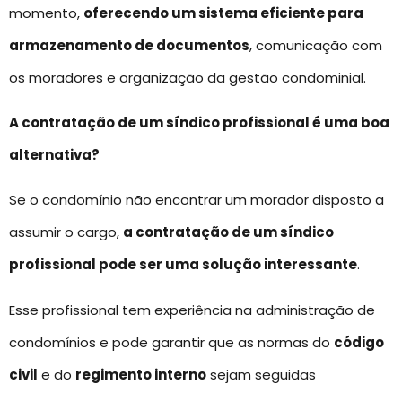
momento,
oferecendo um sistema eficiente para
armazenamento de documentos
, comunicação com
os moradores e organização da gestão condominial.
A contratação de um síndico profissional é uma boa
alternativa?
Se o condomínio não encontrar um morador disposto a
assumir o cargo,
a contratação de um síndico
profissional pode ser uma solução interessante
.
Esse profissional tem experiência na administração de
condomínios e pode garantir que as normas do
código
civil
e do
regimento interno
sejam seguidas