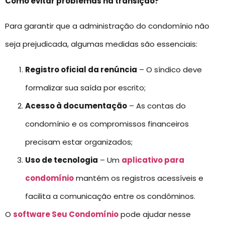
Como evitar problemas na transição?
Para garantir que a administração do condomínio não
seja prejudicada, algumas medidas são essenciais:
Registro oficial da renúncia
– O síndico deve
formalizar sua saída por escrito;
Acesso à documentação
– As contas do
condomínio e os compromissos financeiros
precisam estar organizados;
Uso de tecnologia
– Um
aplicativo para
condomínio
mantém os registros acessíveis e
facilita a comunicação entre os condôminos.
O
software Seu Condomínio
pode ajudar nesse