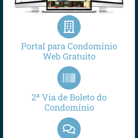
Portal para Condomínio
Web Gratuito
2ª Via de Boleto do
Condomínio