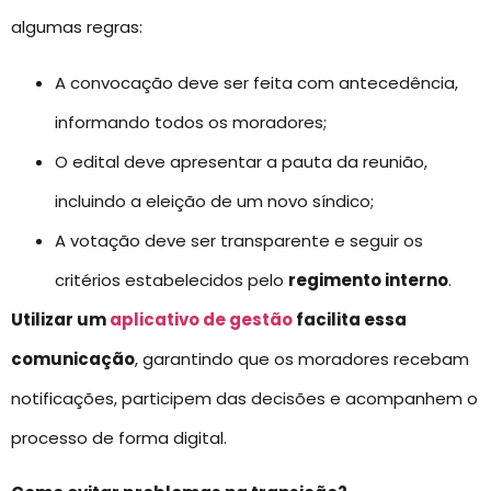
algumas regras:
A convocação deve ser feita com antecedência,
informando todos os moradores;
O edital deve apresentar a pauta da reunião,
incluindo a eleição de um novo síndico;
A votação deve ser transparente e seguir os
critérios estabelecidos pelo
regimento interno
.
Utilizar um
aplicativo de gestão
facilita essa
comunicação
, garantindo que os moradores recebam
notificações, participem das decisões e acompanhem o
processo de forma digital.