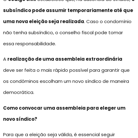
subsíndico pode assumir temporariamente até que
uma nova eleição seja realizada
. Caso o condomínio
não tenha subsíndico, o conselho fiscal pode tomar
essa responsabilidade.
A
realização de uma assembleia extraordinária
deve ser feita o mais rápido possível para garantir que
os condôminos escolham um novo síndico de maneira
democrática.
Como convocar uma assembleia para eleger um
novo síndico?
Para que a eleição seja válida, é essencial seguir