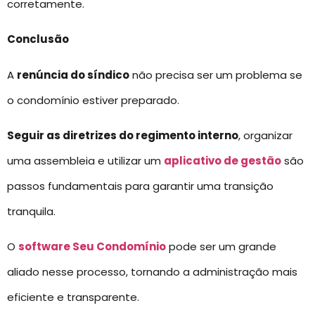
corretamente.
Conclusão
A
renúncia do síndico
não precisa ser um problema se
o condomínio estiver preparado.
Seguir as diretrizes do regimento interno
, organizar
uma assembleia e utilizar um
aplicativo de gestão
são
passos fundamentais para garantir uma transição
tranquila.
O
software Seu Condomínio
pode ser um grande
aliado nesse processo, tornando a administração mais
eficiente e transparente.