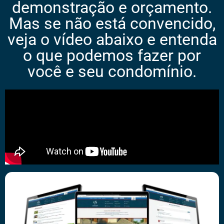
demonstração e orçamento.
Mas se não está convencido,
veja o vídeo abaixo e entenda
o que podemos fazer por
você e seu condomínio.