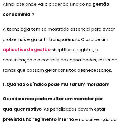
Afinal, até onde vai o poder do síndico na
gestão
condominial
?
A tecnologia tem se mostrado essencial para evitar
problemas e garantir transparência. O uso de um
aplicativo de gestão
simplifica o registro, a
comunicação e o controle das penalidades, evitando
falhas que possam gerar conflitos desnecessários.
1. Quando o síndico pode multar um morador?
O síndico não pode multar um morador por
qualquer motivo
. As penalidades devem estar
previstas no regimento interno
e na convenção do