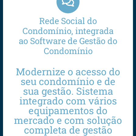
Rede Social do
Condomínio, integrada
ao Software de Gestão do
Condomínio
Modernize o acesso do
seu condomínio e de
sua gestão. Sistema
integrado com vários
equipamentos do
mercado e com solução
completa de gestão