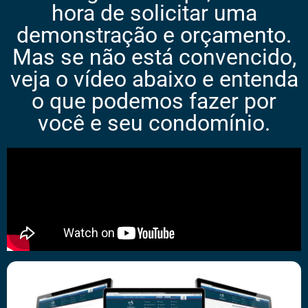
hora de solicitar uma
demonstração e orçamento.
Mas se não está convencido,
veja o vídeo abaixo e entenda
o que podemos fazer por
você e seu condomínio.