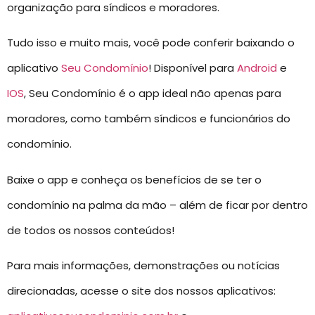
organização para síndicos e moradores.
Tudo isso e muito mais, você pode conferir baixando o
aplicativo
Seu Condomínio
! Disponível para
Android
e
IOS
, Seu Condomínio é o app ideal não apenas para
moradores, como também síndicos e funcionários do
condomínio.
Baixe o app e conheça os benefícios de se ter o
condomínio na palma da mão – além de ficar por dentro
de todos os nossos conteúdos!
Para mais informações, demonstrações ou notícias
direcionadas, acesse o site dos nossos aplicativos: