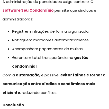
A administração de penalidades exige controle. O
software Seu Condomínio
permite que síndicos e
administradoras:
Registrem infrações de forma organizada;
Notifiquem moradores automaticamente;
Acompanhem pagamentos de multas;
Garantam total transparência na
gestão
condominial
.
Com a
automação
, é possível
evitar falhas e tornar a
comunicação entre síndico e condôminos mais
eficiente
, reduzindo conflitos.
Conclusão