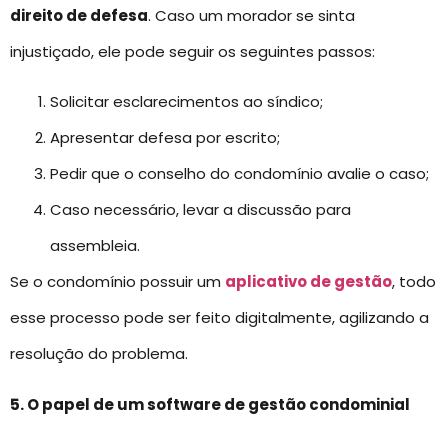
direito de defesa
. Caso um morador se sinta
injustiçado, ele pode seguir os seguintes passos:
Solicitar esclarecimentos ao síndico;
Apresentar defesa por escrito;
Pedir que o conselho do condomínio avalie o caso;
Caso necessário, levar a discussão para
assembleia.
Se o condomínio possuir um
aplicativo de gestão
, todo
esse processo pode ser feito digitalmente, agilizando a
resolução do problema.
5. O papel de um software de gestão condominial