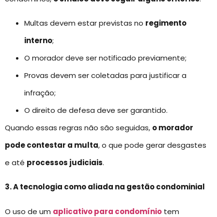
Multas devem estar previstas no
regimento
interno
;
O morador deve ser notificado previamente;
Provas devem ser coletadas para justificar a
infração;
O direito de defesa deve ser garantido.
Quando essas regras não são seguidas,
o morador
pode contestar a multa
, o que pode gerar desgastes
e até
processos judiciais
.
3. A tecnologia como aliada na gestão condominial
O uso de um
aplicativo para condomínio
tem