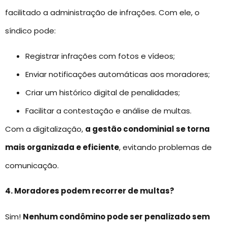
facilitado a administração de infrações. Com ele, o
síndico pode:
Registrar infrações com fotos e vídeos;
Enviar notificações automáticas aos moradores;
Criar um histórico digital de penalidades;
Facilitar a contestação e análise de multas.
Com a digitalização,
a gestão condominial se torna
mais organizada e eficiente
, evitando problemas de
comunicação.
4. Moradores podem recorrer de multas?
Sim!
Nenhum condômino pode ser penalizado sem