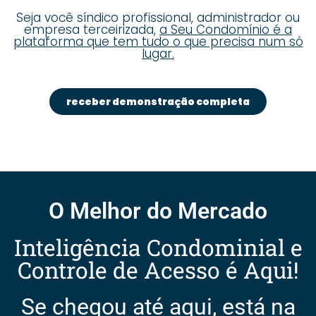
Seja você síndico profissional, administrador ou
empresa terceirizada,
a Seu Condomínio é a
plataforma que tem tudo o que precisa num só
lugar.
receber demonstração completa
O Melhor do Mercado
Inteligência Condominial e
Controle de Acesso é Aqui!
Se chegou até aqui, está na