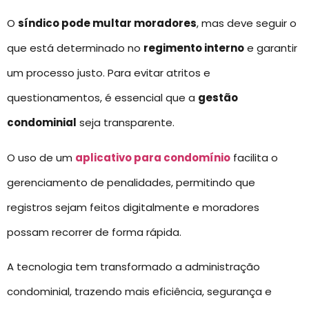
O
síndico pode multar moradores
, mas deve seguir o
que está determinado no
regimento interno
e garantir
um processo justo. Para evitar atritos e
questionamentos, é essencial que a
gestão
condominial
seja transparente.
O uso de um
aplicativo para condomínio
facilita o
gerenciamento de penalidades, permitindo que
registros sejam feitos digitalmente e moradores
possam recorrer de forma rápida.
A tecnologia tem transformado a administração
condominial, trazendo mais eficiência, segurança e