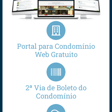
Portal para Condomínio
Web Gratuito
2ª Via de Boleto do
Condomínio