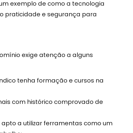
um exemplo de como a tecnologia
do praticidade e segurança para
ndomínio exige atenção a alguns
índico tenha formação e cursos na
onais com histórico comprovado de
 apto a utilizar ferramentas como um