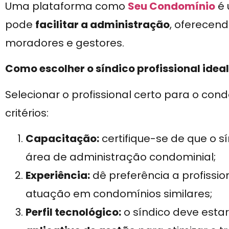
Uma plataforma como
Seu Condomínio
é 
pode
facilitar a administração
, oferecen
moradores e gestores.
Como escolher o síndico profissional ideal
Selecionar o profissional certo para o co
critérios:
Capacitação:
certifique-se de que o s
área de administração condominial;
Experiência:
dê preferência a profissi
atuação em condomínios similares;
Perfil tecnológico:
o síndico deve estar