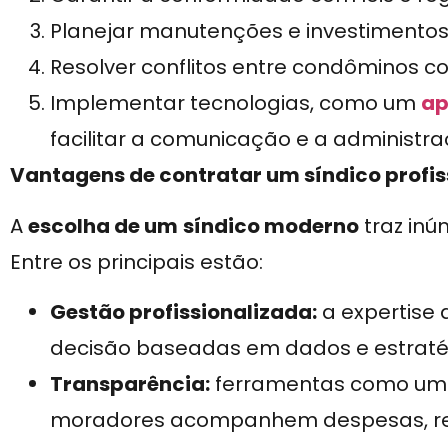
Planejar manutenções e investimentos
Resolver conflitos entre condôminos c
Implementar tecnologias, como um
ap
facilitar a comunicação e a administra
Vantagens de contratar um síndico profis
A
escolha de um
síndico moderno
traz inú
Entre os principais estão:
Gestão profissionalizada:
a expertise 
decisão baseadas em dados e estraté
Transparência:
ferramentas como u
moradores acompanhem despesas, re