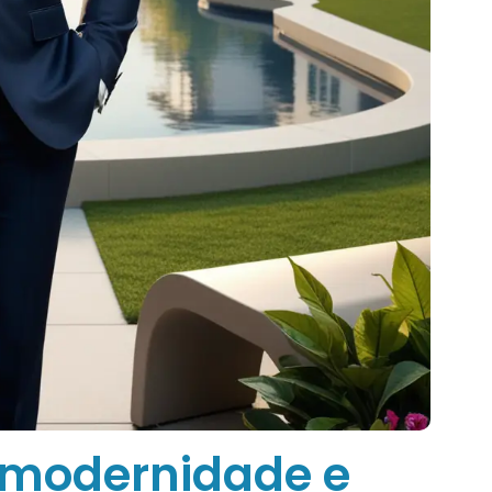
: modernidade e