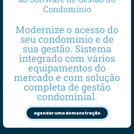
Condomínio
Modernize o acesso do
seu condomínio e de
sua gestão. Sistema
integrado com vários
equipamentos do
mercado e com solução
completa de gestão
condominial.
agendar uma demonstração