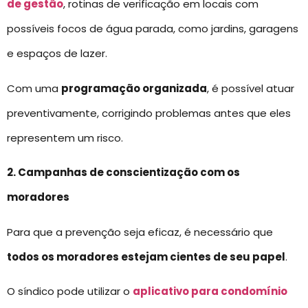
de gestão
, rotinas de verificação em locais com
possíveis focos de água parada, como jardins, garagens
e espaços de lazer.
Com uma
programação organizada
, é possível atuar
preventivamente, corrigindo problemas antes que eles
representem um risco.
2. Campanhas de conscientização com os
moradores
Para que a prevenção seja eficaz, é necessário que
todos os moradores estejam cientes de seu papel
.
O síndico pode utilizar o
aplicativo para condomínio