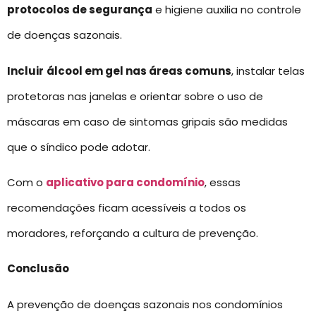
protocolos de segurança
e higiene auxilia no controle
de doenças sazonais.
Incluir
álcool em gel nas áreas comuns
, instalar telas
protetoras nas janelas e orientar sobre o uso de
máscaras em caso de sintomas gripais são medidas
que o síndico pode adotar.
Com o
aplicativo para condomínio
, essas
recomendações ficam acessíveis a todos os
moradores, reforçando a cultura de prevenção.
Conclusão
A prevenção de doenças sazonais nos condomínios