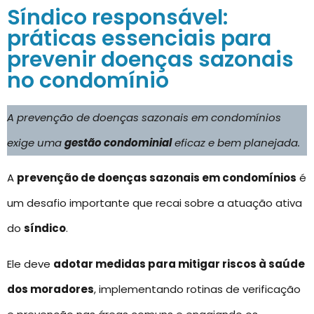
Síndico responsável:
práticas essenciais para
prevenir doenças sazonais
no condomínio
A prevenção de doenças sazonais em condomínios
exige uma
gestão condominial
eficaz e bem planejada.
A
prevenção de doenças sazonais em condomínios
é
um desafio importante que recai sobre a atuação ativa
do
síndico
.
Ele deve
adotar medidas para mitigar riscos à saúde
dos moradores
, implementando rotinas de verificação