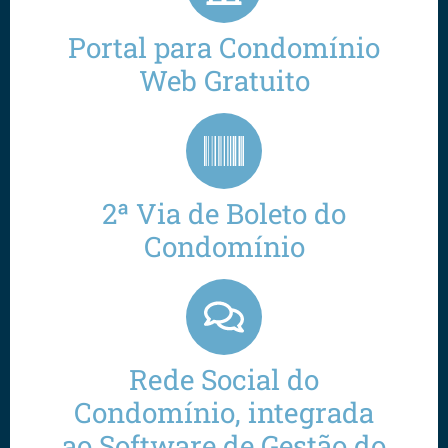
Portal para Condomínio
Web Gratuito
2ª Via de Boleto do
Condomínio
Rede Social do
Condomínio, integrada
ao Software de Gestão do