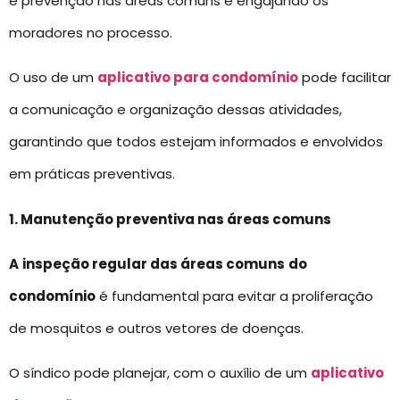
e prevenção nas áreas comuns e engajando os
moradores no processo.
O uso de um
aplicativo para condomínio
pode facilitar
a comunicação e organização dessas atividades,
garantindo que todos estejam informados e envolvidos
em práticas preventivas.
1. Manutenção preventiva nas áreas comuns
A
inspeção regular das áreas comuns
do
condomínio
é fundamental para evitar a proliferação
de mosquitos e outros vetores de doenças.
O síndico pode planejar, com o auxílio de um
aplicativo