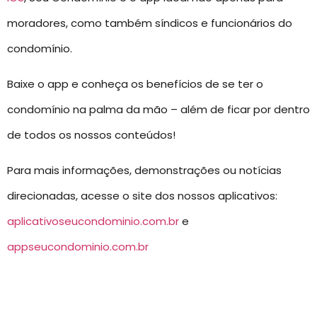
moradores, como também síndicos e funcionários do
condomínio.
Baixe o app e conheça os benefícios de se ter o
condomínio na palma da mão – além de ficar por dentro
de todos os nossos conteúdos!
Para mais informações, demonstrações ou notícias
direcionadas, acesse o site dos nossos aplicativos:
aplicativoseucondominio.com.br
e
appseucondominio.com.br