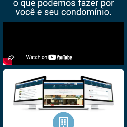
o que podemos fazer por
você e seu condomínio.