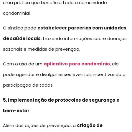
uma prática que beneficia toda a comunidade
condominial.
O síndico pode
estabelecer parcerias com unidades
de saúde locais
, trazendo informações sobre doenças
sazonais e medidas de prevenção.
Com o uso de um
aplicativo para condomínio
, ele
pode agendar e divulgar esses eventos, incentivando a
participação de todos.
5. Implementação de protocolos de segurança e
bem-estar
Além das ações de prevenção, a
criação de