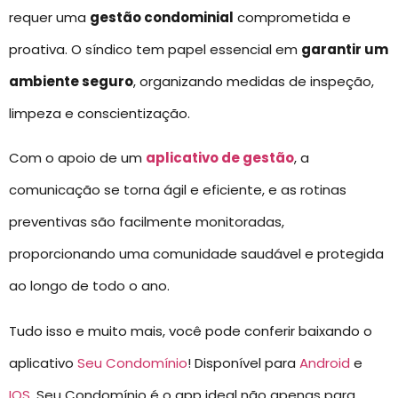
requer uma
gestão condominial
comprometida e
proativa. O síndico tem papel essencial em
garantir um
ambiente seguro
, organizando medidas de inspeção,
limpeza e conscientização.
Com o apoio de um
aplicativo de gestão
, a
comunicação se torna ágil e eficiente, e as rotinas
preventivas são facilmente monitoradas,
proporcionando uma comunidade saudável e protegida
ao longo de todo o ano.
Tudo isso e muito mais, você pode conferir baixando o
aplicativo
Seu Condomínio
! Disponível para
Android
e
IOS
, Seu Condomínio é o app ideal não apenas para