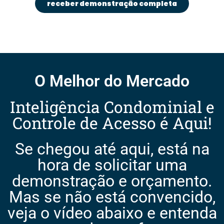
receber demonstração completa
O Melhor do Mercado
Inteligência Condominial e
Controle de Acesso é Aqui!
Se chegou até aqui, está na
hora de solicitar uma
demonstração e orçamento.
Mas se não está convencido,
veja o vídeo abaixo e entenda