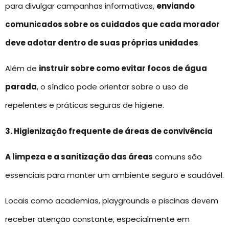
para divulgar campanhas informativas,
enviando
comunicados sobre os cuidados que cada morador
deve adotar dentro de suas próprias unidades
.
Além de
instruir sobre como evitar focos de água
parada
, o síndico pode orientar sobre o uso de
repelentes e práticas seguras de higiene.
3. Higienização frequente de áreas de convivência
A limpeza e a sanitização das áreas
comuns são
essenciais para manter um ambiente seguro e saudável.
Locais como academias, playgrounds e piscinas devem
receber atenção constante, especialmente em