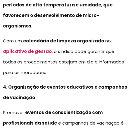
períodos de alta temperatura e umidade, que
favorecem o desenvolvimento de micro-
organismos
.
Com um
calendário de limpeza organizado
no
aplicativo de gestão
, o síndico pode garantir que
todos os procedimentos estejam em dia e informados
para os moradores.
4. Organização de eventos educativos e campanhas
de vacinação
Promover
eventos de conscientização com
profissionais da saúde
e campanhas de vacinação é