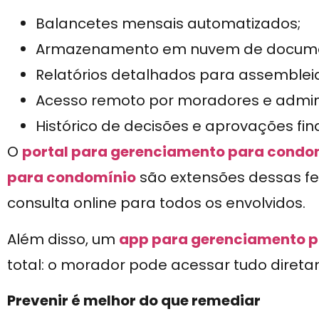
Balancetes mensais automatizados;
Armazenamento em nuvem de document
Relatórios detalhados para assemblei
Acesso remoto por moradores e admin
Histórico de decisões e aprovações fin
O
portal para gerenciamento para condo
para condomínio
são extensões dessas fe
consulta online para todos os envolvidos.
Além disso, um
app para gerenciamento 
total: o morador pode acessar tudo diretam
Prevenir é melhor do que remediar