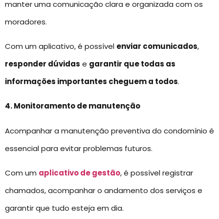
manter uma comunicação clara e organizada com os
moradores.
Com um aplicativo, é possível
enviar comunicados
,
responder dúvidas
e
garantir que todas as
informações importantes cheguem a todos
.
4. Monitoramento de manutenção
Acompanhar a manutenção preventiva do condomínio é
essencial para evitar problemas futuros.
Com um
aplicativo de gestão
, é possível registrar
chamados, acompanhar o andamento dos serviços e
garantir que tudo esteja em dia.