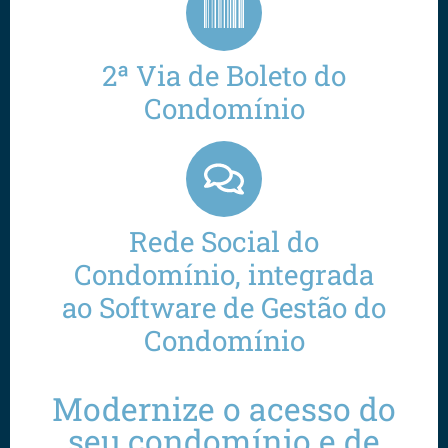
2ª Via de Boleto do
Condomínio
Rede Social do
Condomínio, integrada
ao Software de Gestão do
Condomínio
Modernize o acesso do
seu condomínio e de