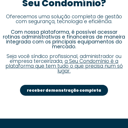
Seu Condomínio?
Oferecemos uma solução completa de gestão
com segurança, tecnologia e eficiência.
Com nossa plataforma, é possível acessar
rotinas administrativas e financeiras de maneira
integrada com os principais equipamentos do
mercado.
Seja você síndico profissional, administrador ou
empresa terceirizada,
a Seu Condomínio é a
plataforma que tem tudo o que precisa num só
lugar.
receber demonstração completa