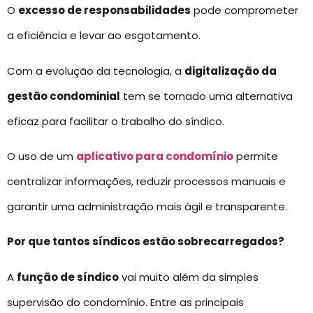
O
excesso de responsabilidades
pode comprometer
a eficiência e levar ao esgotamento.
Com a evolução da tecnologia, a
digitalização da
gestão condominial
tem se tornado uma alternativa
eficaz para facilitar o trabalho do síndico.
O uso de um
aplicativo para condomínio
permite
centralizar informações, reduzir processos manuais e
garantir uma administração mais ágil e transparente.
Por que tantos síndicos estão sobrecarregados?
A
função de síndico
vai muito além da simples
supervisão do condomínio. Entre as principais