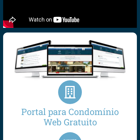
Portal para Condomínio
Web Gratuito