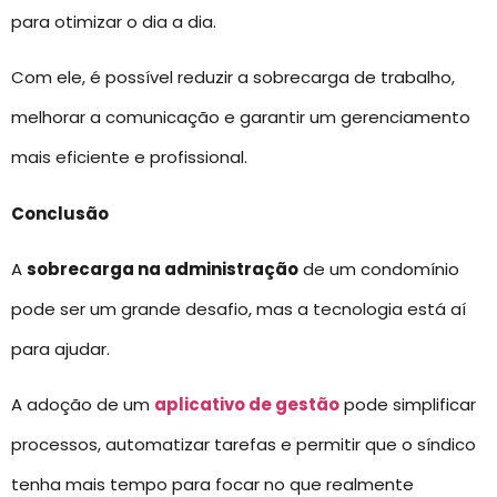
para otimizar o dia a dia.
Com ele, é possível reduzir a sobrecarga de trabalho,
melhorar a comunicação e garantir um gerenciamento
mais eficiente e profissional.
Conclusão
A
sobrecarga na administração
de um condomínio
pode ser um grande desafio, mas a tecnologia está aí
para ajudar.
A adoção de um
aplicativo de gestão
pode simplificar
processos, automatizar tarefas e permitir que o síndico
tenha mais tempo para focar no que realmente