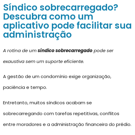
Síndico sobrecarregado?
Descubra como um
aplicativo pode facilitar sua
administração
A rotina de um
síndico sobrecarregado
pode ser
exaustiva sem um suporte eficiente.
A gestão de um condomínio exige organização,
paciência e tempo.
Entretanto, muitos síndicos acabam se
sobrecarregando com tarefas repetitivas, conflitos
entre moradores e a administração financeira do prédio.