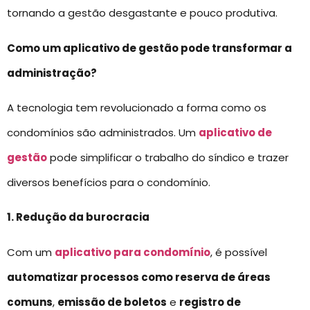
tornando a gestão desgastante e pouco produtiva.
Como um aplicativo de gestão pode transformar a
administração?
A tecnologia tem revolucionado a forma como os
condomínios são administrados. Um
aplicativo de
gestão
pode simplificar o trabalho do síndico e trazer
diversos benefícios para o condomínio.
1. Redução da burocracia
Com um
aplicativo para condomínio
, é possível
automatizar processos como reserva de áreas
comuns
,
emissão de boletos
e
registro de