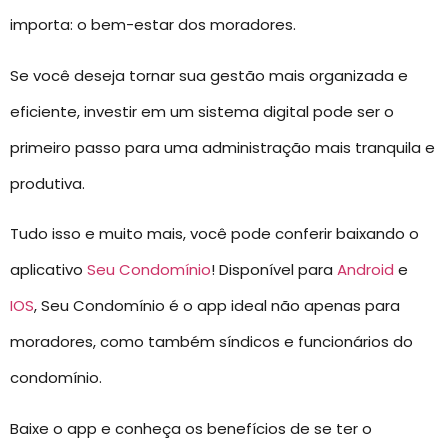
importa: o bem-estar dos moradores.
Se você deseja tornar sua gestão mais organizada e
eficiente, investir em um sistema digital pode ser o
primeiro passo para uma administração mais tranquila e
produtiva.
Tudo isso e muito mais, você pode conferir baixando o
aplicativo
Seu Condomínio
! Disponível para
Android
e
IOS
, Seu Condomínio é o app ideal não apenas para
moradores, como também síndicos e funcionários do
condomínio.
Baixe o app e conheça os benefícios de se ter o