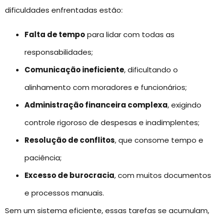
dificuldades enfrentadas estão:
Falta de tempo
para lidar com todas as
responsabilidades;
Comunicação ineficiente
, dificultando o
alinhamento com moradores e funcionários;
Administração financeira complexa
, exigindo
controle rigoroso de despesas e inadimplentes;
Resolução de conflitos
, que consome tempo e
paciência;
Excesso de burocracia
, com muitos documentos
e processos manuais.
Sem um sistema eficiente, essas tarefas se acumulam,