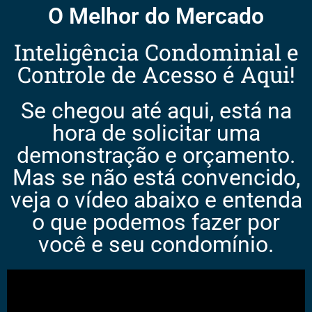
O Melhor do Mercado
Inteligência Condominial e
Controle de Acesso é Aqui!
Se chegou até aqui, está na
hora de solicitar uma
demonstração e orçamento.
Mas se não está convencido,
veja o vídeo abaixo e entenda
o que podemos fazer por
você e seu condomínio.