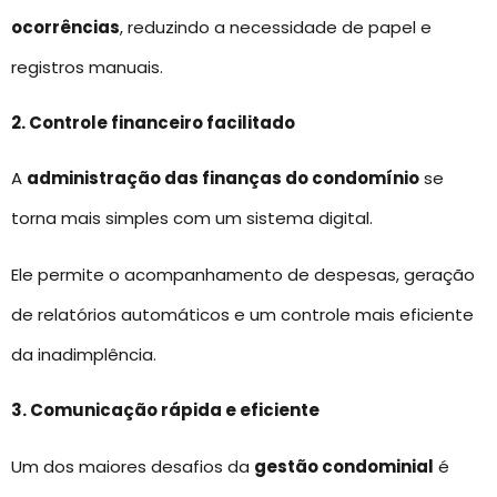
ocorrências
, reduzindo a necessidade de papel e
registros manuais.
2. Controle financeiro facilitado
A
administração das finanças do condomínio
se
torna mais simples com um sistema digital.
Ele permite o acompanhamento de despesas, geração
de relatórios automáticos e um controle mais eficiente
da inadimplência.
3. Comunicação rápida e eficiente
Um dos maiores desafios da
gestão condominial
é