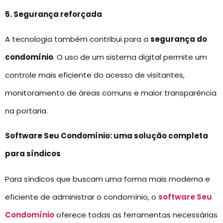
5. Segurança reforçada
A tecnologia também contribui para a
segurança do
condomínio
. O uso de um sistema digital permite um
controle mais eficiente do acesso de visitantes,
monitoramento de áreas comuns e maior transparência
na portaria.
Software Seu Condomínio: uma solução completa
para síndicos
Para síndicos que buscam uma forma mais moderna e
eficiente de administrar o condomínio, o
software Seu
Condomínio
oferece todas as ferramentas necessárias