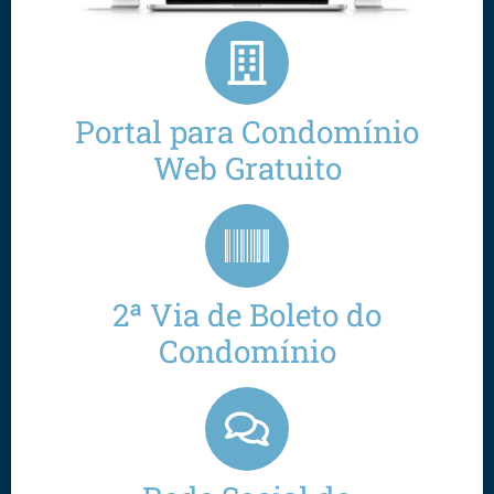
Portal para Condomínio
Web Gratuito
2ª Via de Boleto do
Condomínio