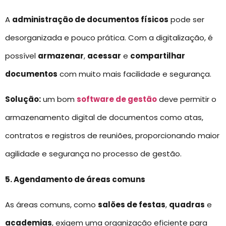
A
administração de documentos físicos
pode ser
desorganizada e pouco prática. Com a digitalização, é
possível
armazenar
,
acessar
e
compartilhar
documentos
com muito mais facilidade e segurança.
Solução:
um bom
software de gestão
deve permitir o
armazenamento digital de documentos como atas,
contratos e registros de reuniões, proporcionando maior
agilidade e segurança no processo de gestão.
5. Agendamento de áreas comuns
As áreas comuns, como
salões de festas
,
quadras
e
academias
, exigem uma organização eficiente para