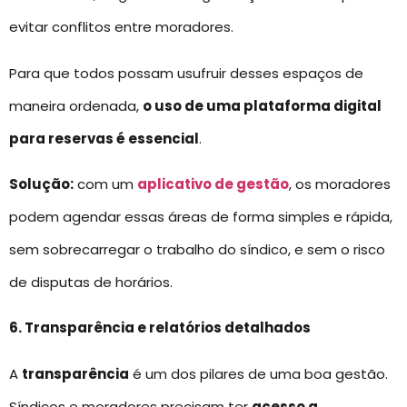
evitar conflitos entre moradores.
Para que todos possam usufruir desses espaços de
maneira ordenada,
o uso de uma plataforma digital
para reservas é essencial
.
Solução:
com um
aplicativo de gestão
, os moradores
podem agendar essas áreas de forma simples e rápida,
sem sobrecarregar o trabalho do síndico, e sem o risco
de disputas de horários.
6. Transparência e relatórios detalhados
A
transparência
é um dos pilares de uma boa gestão.
Síndicos e moradores precisam ter
acesso a