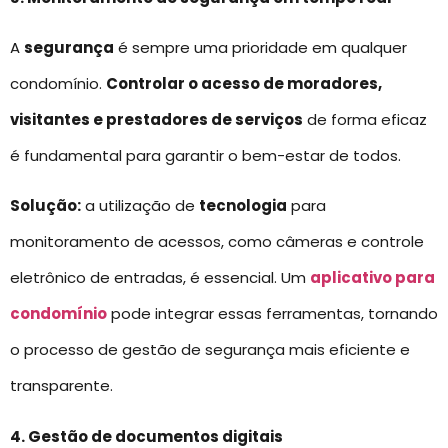
A
segurança
é sempre uma prioridade em qualquer
condomínio.
Controlar o acesso de moradores,
visitantes e prestadores de serviços
de forma eficaz
é fundamental para garantir o bem-estar de todos.
Solução:
a utilização de
tecnologia
para
monitoramento de acessos, como câmeras e controle
eletrônico de entradas, é essencial. Um
aplicativo para
condomínio
pode integrar essas ferramentas, tornando
o processo de gestão de segurança mais eficiente e
transparente.
4. Gestão de documentos digitais