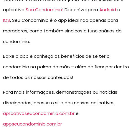
aplicativo
Seu Condomínio
! Disponível para
Android
e
IOS
, Seu Condomínio é o app ideal não apenas para
moradores, como também síndicos e funcionários do
condomínio.
Baixe o app e conheça os benefícios de se ter o
condomínio na palma da mão – além de ficar por dentro
de todos os nossos conteúdos!
Para mais informações, demonstrações ou notícias
direcionadas, acesse o site dos nossos aplicativos:
aplicativoseucondominio.com.br
e
appseucondominio.com.br