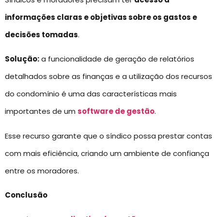
informações claras e objetivas sobre os gastos e
decisões tomadas
.
Solução:
a funcionalidade de geração de relatórios
detalhados sobre as finanças e a utilização dos recursos
do condomínio é uma das características mais
importantes de um
software de gestão
.
Esse recurso garante que o síndico possa prestar contas
com mais eficiência, criando um ambiente de confiança
entre os moradores.
Conclusão