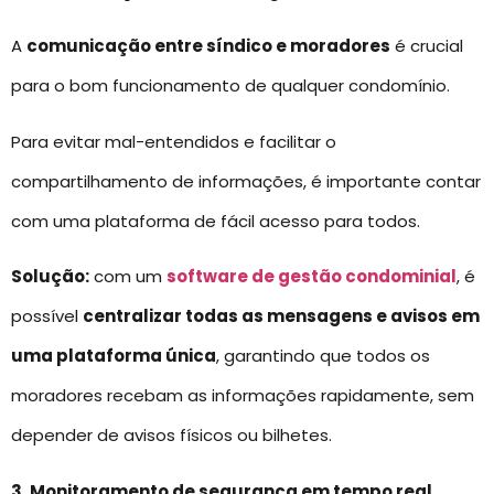
A
comunicação entre síndico e moradores
é crucial
para o bom funcionamento de qualquer condomínio.
Para evitar mal-entendidos e facilitar o
compartilhamento de informações, é importante contar
com uma plataforma de fácil acesso para todos.
Solução:
com um
software de gestão condominial
, é
possível
centralizar todas as mensagens e avisos em
uma plataforma única
, garantindo que todos os
moradores recebam as informações rapidamente, sem
depender de avisos físicos ou bilhetes.
3. Monitoramento de segurança em tempo real