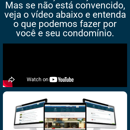
Mas se não está convencido,
veja o vídeo abaixo e entenda
o que podemos fazer por
você e seu condomínio.