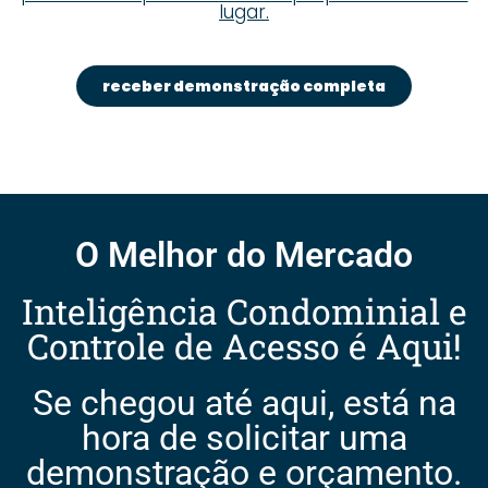
lugar.
receber demonstração completa
O Melhor do Mercado
Inteligência Condominial e
Controle de Acesso é Aqui!
Se chegou até aqui, está na
hora de solicitar uma
demonstração e orçamento.