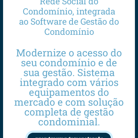
Rede Social do
Condomínio, integrada
ao Software de Gestão do
Condomínio
Modernize o acesso do
seu condomínio e de
sua gestão. Sistema
integrado com vários
equipamentos do
mercado e com solução
completa de gestão
condominial.