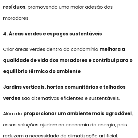
resíduos
, promovendo uma maior adesão dos
moradores.
4. Áreas verdes e espaços sustentáveis
Criar áreas verdes dentro do condomínio
melhora a
qualidade de vida dos moradores e contribui para o
equilíbrio térmico do ambiente
.
Jardins verticais, hortas comunitárias e telhados
verdes
são alternativas eficientes e sustentáveis.
Além de
proporcionar um ambiente mais agradável
,
essas soluções ajudam na economia de energia, pois
reduzem a necessidade de climatização artificial.