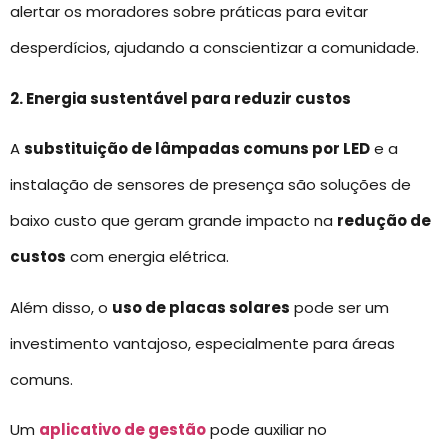
alertar os moradores sobre práticas para evitar
desperdícios, ajudando a conscientizar a comunidade.
2. Energia sustentável para reduzir custos
A
substituição de lâmpadas comuns por LED
e a
instalação de sensores de presença são soluções de
baixo custo que geram grande impacto na
redução de
custos
com energia elétrica.
Além disso, o
uso de placas solares
pode ser um
investimento vantajoso, especialmente para áreas
comuns.
Um
aplicativo de gestão
pode auxiliar no