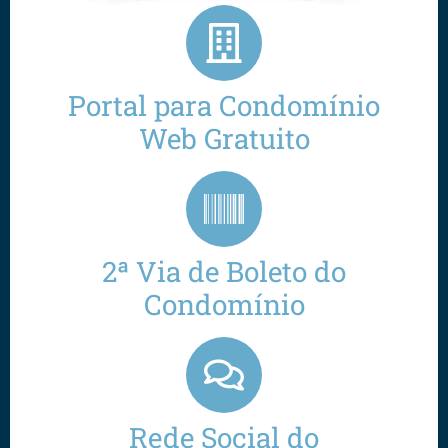
Portal para Condomínio
Web Gratuito
2ª Via de Boleto do
Condomínio
Rede Social do