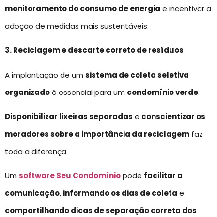
monitoramento do consumo de energia
e incentivar a
adoção de medidas mais sustentáveis.
3. Reciclagem e descarte correto de resíduos
A implantação de um
sistema de coleta seletiva
organizado
é essencial para um
condomínio verde
.
Disponibilizar lixeiras separadas
e
conscientizar os
moradores sobre a importância da reciclagem
faz
toda a diferença.
Um
software Seu Condomínio
pode
facilitar a
comunicação
,
informando os dias de coleta
e
compartilhando dicas de separação correta dos