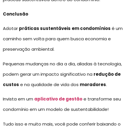
Conclusão
Adotar
práticas sustentáveis
em condomínios
é um
caminho sem volta para quem busca economia e
preservação ambiental.
Pequenas mudanças no dia a dia, aliadas à tecnologia,
podem gerar um impacto significativo na
redução de
custos
e na qualidade de vida dos
moradores
.
Invista em um
aplicativo de gestão
e transforme seu
condomínio em um modelo de sustentabilidade!
Tudo isso e muito mais, você pode conferir baixando o