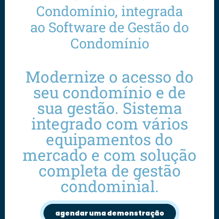
Condomínio, integrada
ao Software de Gestão do
Condomínio
Modernize o acesso do
seu condomínio e de
sua gestão. Sistema
integrado com vários
equipamentos do
mercado e com solução
completa de gestão
condominial.
agendar uma demonstração