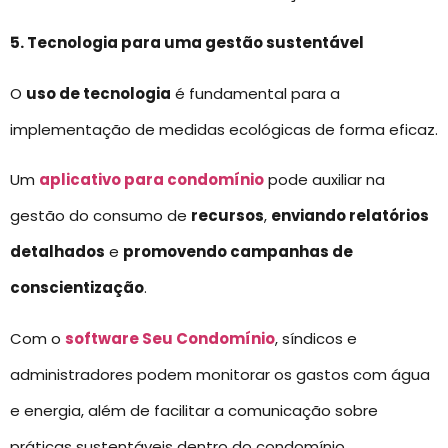
5. Tecnologia para uma gestão sustentável
O
uso de tecnologia
é fundamental para a
implementação de medidas ecológicas de forma eficaz.
Um
aplicativo para condomínio
pode auxiliar na
gestão do consumo de
recursos
,
enviando relatórios
detalhados
e
promovendo campanhas de
conscientização
.
Com o
software Seu Condomínio
, síndicos e
administradores podem monitorar os gastos com água
e energia, além de facilitar a comunicação sobre
práticas sustentáveis dentro do condomínio.