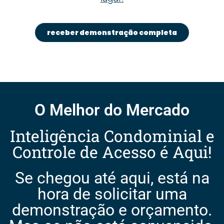
receber demonstração completa
O Melhor do Mercado
Inteligência Condominial e
Controle de Acesso é Aqui!
Se chegou até aqui, está na
hora de solicitar uma
demonstração e orçamento.