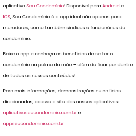
aplicativo
Seu Condomínio
! Disponível para
Android
e
IOS
, Seu Condomínio é o app ideal não apenas para
moradores, como também síndicos e funcionários do
condomínio.
Baixe o app e conheça os benefícios de se ter o
condomínio na palma da mão – além de ficar por dentro
de todos os nossos conteúdos!
Para mais informações, demonstrações ou notícias
direcionadas, acesse o site dos nossos aplicativos:
aplicativoseucondominio.com.br
e
appseucondominio.com.br