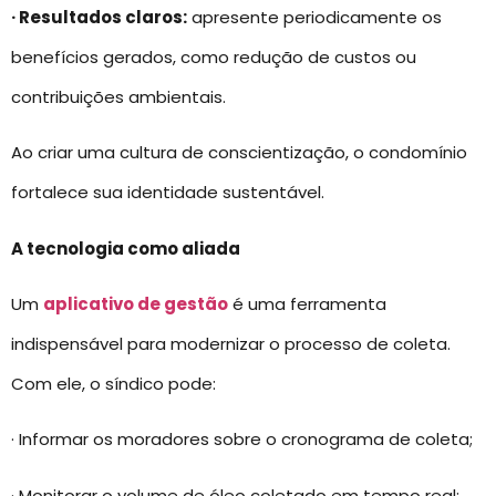
· Resultados claros:
apresente periodicamente os
benefícios gerados, como redução de custos ou
contribuições ambientais.
Ao criar uma cultura de conscientização, o condomínio
fortalece sua identidade sustentável.
A tecnologia como aliada
Um
aplicativo de gestão
é uma ferramenta
indispensável para modernizar o processo de coleta.
Com ele, o síndico pode:
· Informar os moradores sobre o cronograma de coleta;
· Monitorar o volume de óleo coletado em tempo real;