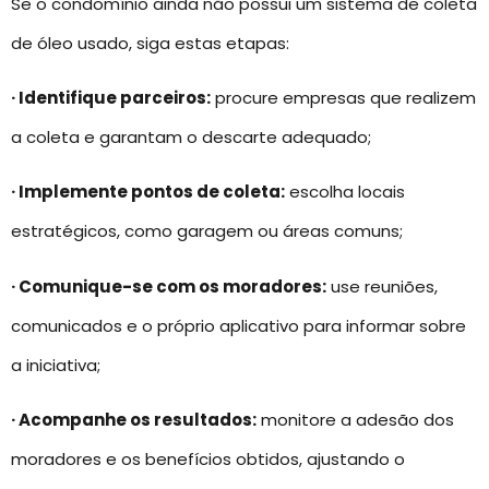
Se o condomínio ainda não possui um sistema de coleta
de óleo usado, siga estas etapas:
· Identifique parceiros:
procure empresas que realizem
a coleta e garantam o descarte adequado;
· Implemente pontos de coleta:
escolha locais
estratégicos, como garagem ou áreas comuns;
· Comunique-se com os moradores:
use reuniões,
comunicados e o próprio aplicativo para informar sobre
a iniciativa;
· Acompanhe os resultados:
monitore a adesão dos
moradores e os benefícios obtidos, ajustando o