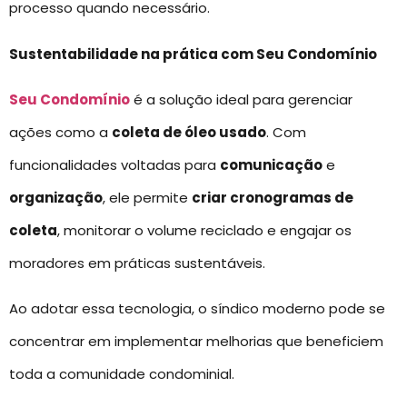
processo quando necessário.
Sustentabilidade na prática com Seu Condomínio
Seu Condomínio
é a solução ideal para gerenciar
ações como a
coleta de óleo usado
. Com
funcionalidades voltadas para
comunicação
e
organização
, ele permite
criar cronogramas de
coleta
, monitorar o volume reciclado e engajar os
moradores em práticas sustentáveis.
Ao adotar essa tecnologia, o síndico moderno pode se
concentrar em implementar melhorias que beneficiem
toda a comunidade condominial.