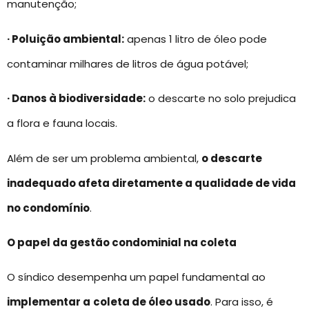
manutenção;
· Poluição ambiental:
apenas 1 litro de óleo pode
contaminar milhares de litros de água potável;
· Danos à biodiversidade:
o descarte no solo prejudica
a flora e fauna locais.
Além de ser um problema ambiental,
o descarte
inadequado afeta diretamente a qualidade de vida
no condomínio
.
O papel da gestão condominial na coleta
O síndico desempenha um papel fundamental ao
implementar a
coleta de óleo usado
. Para isso, é