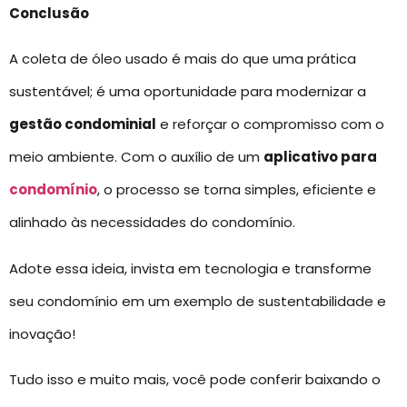
Conclusão
A coleta de óleo usado é mais do que uma prática
sustentável; é uma oportunidade para modernizar a
gestão condominial
e reforçar o compromisso com o
meio ambiente. Com o auxílio de um
aplicativo para
condomínio
, o processo se torna simples, eficiente e
alinhado às necessidades do condomínio.
Adote essa ideia, invista em tecnologia e transforme
seu condomínio em um exemplo de sustentabilidade e
inovação!
Tudo isso e muito mais, você pode conferir baixando o