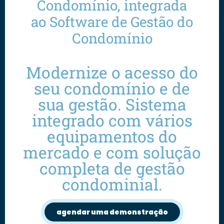
Condomínio, integrada
ao Software de Gestão do
Condomínio
Modernize o acesso do
seu condomínio e de
sua gestão. Sistema
integrado com vários
equipamentos do
mercado e com solução
completa de gestão
condominial.
agendar uma demonstração