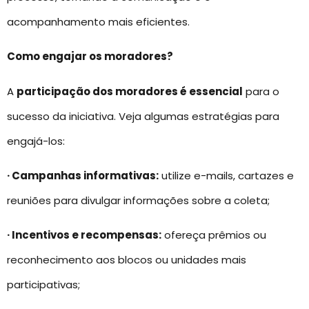
acompanhamento mais eficientes.
Como engajar os moradores?
A
participação dos moradores é essencial
para o
sucesso da iniciativa. Veja algumas estratégias para
engajá-los:
· Campanhas informativas:
utilize e-mails, cartazes e
reuniões para divulgar informações sobre a coleta;
· Incentivos e recompensas:
ofereça prêmios ou
reconhecimento aos blocos ou unidades mais
participativas;