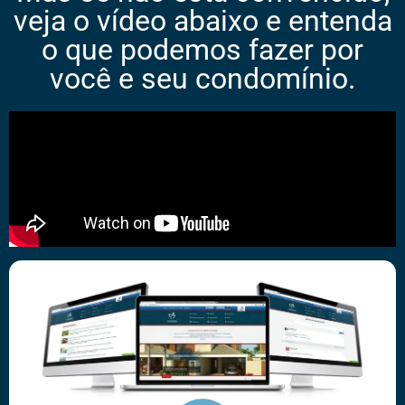
veja o vídeo abaixo e entenda
o que podemos fazer por
você e seu condomínio.