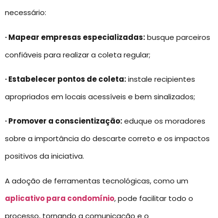
necessário:
· Mapear empresas especializadas:
busque parceiros
confiáveis para realizar a coleta regular;
· Estabelecer pontos de coleta:
instale recipientes
apropriados em locais acessíveis e bem sinalizados;
· Promover a conscientização:
eduque os moradores
sobre a importância do descarte correto e os impactos
positivos da iniciativa.
A adoção de ferramentas tecnológicas, como um
aplicativo para condomínio
, pode facilitar todo o
processo, tornando a comunicação e o