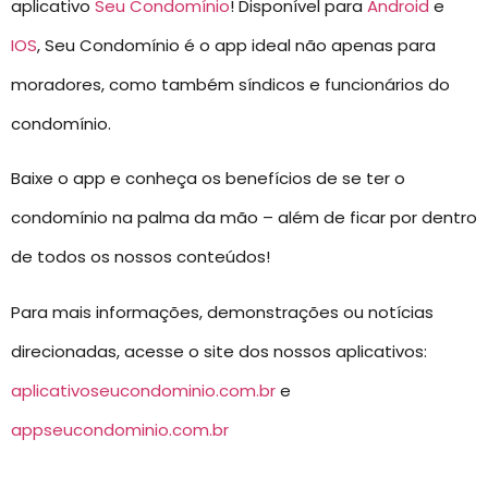
aplicativo
Seu Condomínio
! Disponível para
Android
e
IOS
, Seu Condomínio é o app ideal não apenas para
moradores, como também síndicos e funcionários do
condomínio.
Baixe o app e conheça os benefícios de se ter o
condomínio na palma da mão – além de ficar por dentro
de todos os nossos conteúdos!
Para mais informações, demonstrações ou notícias
direcionadas, acesse o site dos nossos aplicativos:
aplicativoseucondominio.com.br
e
appseucondominio.com.br