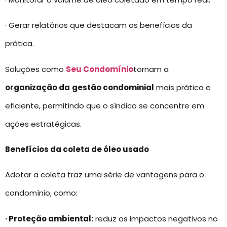
· Gerar relatórios que destacam os benefícios da
prática.
Soluções como
Seu Condomínio
tornam a
organização da
gestão condominial
mais prática e
eficiente, permitindo que o síndico se concentre em
ações estratégicas.
Benefícios da coleta de óleo usado
Adotar a coleta traz uma série de vantagens para o
condomínio, como:
· Proteção ambiental:
reduz os impactos negativos no