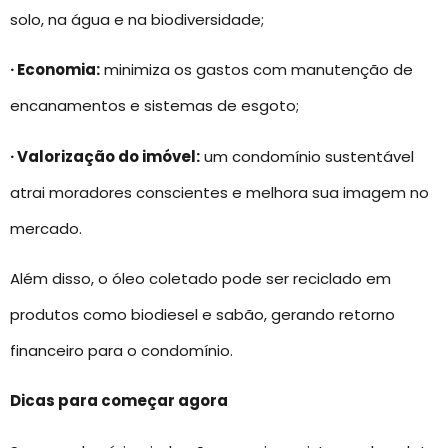
solo, na água e na biodiversidade;
· Economia:
minimiza os gastos com manutenção de
encanamentos e sistemas de esgoto;
· Valorização do imóvel:
um condomínio sustentável
atrai moradores conscientes e melhora sua imagem no
mercado.
Além disso, o óleo coletado pode ser reciclado em
produtos como biodiesel e sabão, gerando retorno
financeiro para o condomínio.
Dicas para começar agora