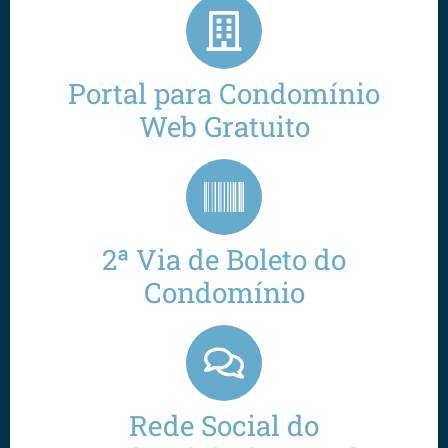
Portal para Condomínio
Web Gratuito
2ª Via de Boleto do
Condomínio
Rede Social do