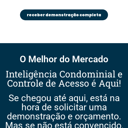
receber demonstração completa
O Melhor do Mercado
Inteligência Condominial e
Controle de Acesso é Aqui!
Se chegou até aqui, está na
hora de solicitar uma
demonstração e orçamento.
Mas se não está convencido,